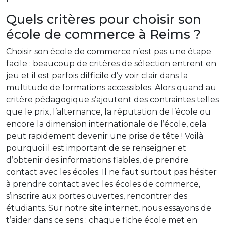
Quels critères pour choisir son
école de commerce à Reims ?
Choisir son école de commerce n’est pas une étape
facile : beaucoup de critères de sélection entrent en
jeu et il est parfois difficile d’y voir clair dans la
multitude de formations accessibles. Alors quand au
critère pédagogique s’ajoutent des contraintes telles
que le prix, l’alternance, la réputation de l’école ou
encore la dimension internationale de l’école, cela
peut rapidement devenir une prise de tête ! Voilà
pourquoi il est important de se renseigner et
d’obtenir des informations fiables, de prendre
contact avec les écoles. Il ne faut surtout pas hésiter
à prendre contact avec les écoles de commerce,
s’inscrire aux portes ouvertes, rencontrer des
étudiants. Sur notre site internet, nous essayons de
t’aider dans ce sens : chaque fiche école met en