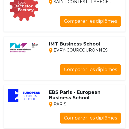
SAINT-CONTEST • LABÈGE...
Comparer les diplômes
IMT Business School
EVRY-COURCOURONNES
Comparer les diplômes
EBS Paris - European
Business School
PARIS
Comparer les diplômes