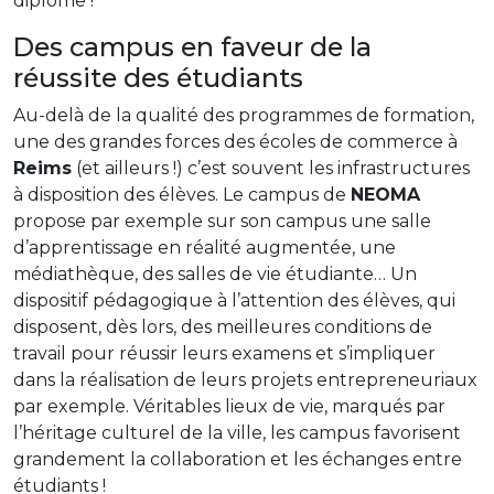
diplôme !
Des campus en faveur de la
réussite des étudiants
Au-delà de la qualité des programmes de formation,
une des grandes forces des écoles de commerce à
Reims
(et ailleurs !) c’est souvent les infrastructures
à disposition des élèves. Le campus de
NEOMA
propose par exemple sur son campus une salle
d’apprentissage en réalité augmentée, une
médiathèque, des salles de vie étudiante… Un
dispositif pédagogique à l’attention des élèves, qui
disposent, dès lors, des meilleures conditions de
travail pour réussir leurs examens et s’impliquer
dans la réalisation de leurs projets entrepreneuriaux
par exemple. Véritables lieux de vie, marqués par
l’héritage culturel de la ville, les campus favorisent
grandement la collaboration et les échanges entre
étudiants !