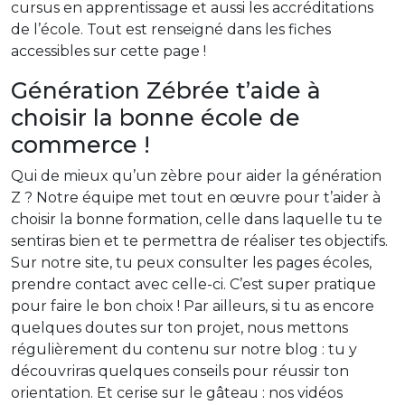
cursus en apprentissage et aussi les accréditations
de l’école. Tout est renseigné dans les fiches
accessibles sur cette page !
Génération Zébrée t’aide à
choisir la bonne école de
commerce !
Qui de mieux qu’un zèbre pour aider la génération
Z ? Notre équipe met tout en œuvre pour t’aider à
choisir la bonne formation, celle dans laquelle tu te
sentiras bien et te permettra de réaliser tes objectifs.
Sur notre site, tu peux consulter les pages écoles,
prendre contact avec celle-ci. C’est super pratique
pour faire le bon choix ! Par ailleurs, si tu as encore
quelques doutes sur ton projet, nous mettons
régulièrement du contenu sur notre blog : tu y
découvriras quelques conseils pour réussir ton
orientation. Et cerise sur le gâteau : nos vidéos