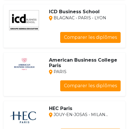
ICD Business School
BLAGNAC • PARIS • LYON
Comparer les diplômes
American Business College
Paris
PARIS
Comparer les diplômes
HEC Paris
JOUY-EN-JOSAS • MILAN...