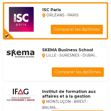
ISC Paris
ORLÉANS • PARIS
Comparer les diplômes
SKEMA Business School
LILLE • SURESNES • DUBAÏ...
Comparer les diplômes
Institut de formation aux
affaires et à la gestion
MONTLUÇON • BREST •
BALMA...