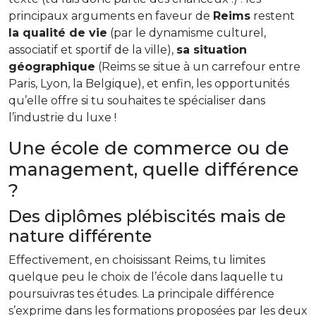
principaux arguments en faveur de
Reims
restent
la qualité de vie
(par le dynamisme culturel,
associatif et sportif de la ville),
sa situation
géographique
(Reims se situe à un carrefour entre
Paris, Lyon, la Belgique), et enfin, les opportunités
qu’elle offre si tu souhaites te spécialiser dans
l’industrie du luxe !
Une école de commerce ou de
management, quelle différence
?
Des diplômes plébiscités mais de
nature différente
Effectivement, en choisissant Reims, tu limites
quelque peu le choix de l’école dans laquelle tu
poursuivras tes études. La principale différence
s’exprime dans les formations proposées par les deux