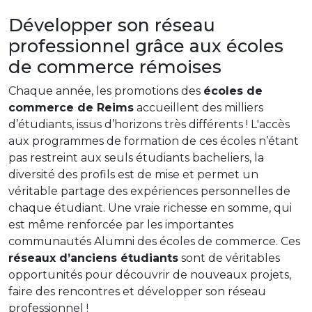
Développer son réseau
professionnel grâce aux écoles
de commerce rémoises
Chaque année, les promotions des
écoles de
commerce de Reims
accueillent des milliers
d’étudiants, issus d’horizons très différents ! L'accès
aux programmes de formation de ces écoles n’étant
pas restreint aux seuls étudiants bacheliers, la
diversité des profils est de mise et permet un
véritable partage des expériences personnelles de
chaque étudiant. Une vraie richesse en somme, qui
est même renforcée par les importantes
communautés Alumni des écoles de commerce. Ces
réseaux d’anciens étudiants
sont de véritables
opportunités pour découvrir de nouveaux projets,
faire des rencontres et développer son réseau
professionnel !