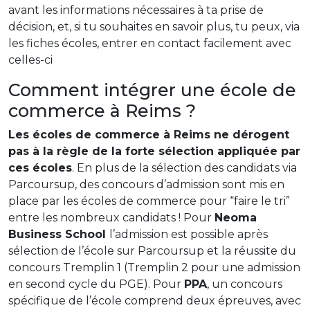
avant les informations nécessaires à ta prise de
décision, et, si tu souhaites en savoir plus, tu peux, via
les fiches écoles, entrer en contact facilement avec
celles-ci
Comment intégrer une école de
commerce à Reims ?
Les écoles de commerce à Reims ne dérogent
pas à la règle de la forte sélection appliquée par
ces écoles
. En plus de la sélection des candidats via
Parcoursup, des concours d’admission sont mis en
place par les écoles de commerce pour “faire le tri”
entre les nombreux candidats ! Pour
Neoma
Business School
l’admission est possible après
sélection de l’école sur Parcoursup et la réussite du
concours Tremplin 1 (Tremplin 2 pour une admission
en second cycle du PGE). Pour
PPA
, un concours
spécifique de l’école comprend deux épreuves, avec