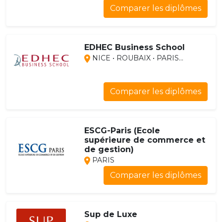
Comparer les diplômes
EDHEC Business School
NICE • ROUBAIX • PARIS...
Comparer les diplômes
ESCG-Paris (Ecole
supérieure de commerce et
de gestion)
PARIS
Comparer les diplômes
Sup de Luxe