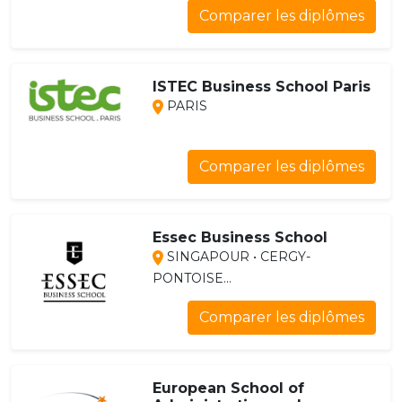
Comparer les diplômes
ISTEC Business School Paris
PARIS
Comparer les diplômes
Essec Business School
SINGAPOUR • CERGY-
PONTOISE...
Comparer les diplômes
European School of