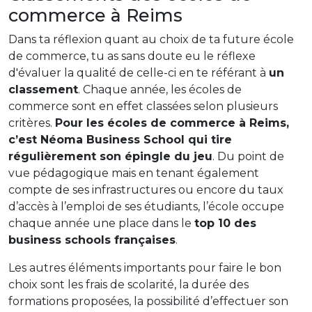
commerce à Reims
Dans ta réflexion quant au choix de ta future école
de commerce, tu as sans doute eu le réflexe
d'évaluer la qualité de celle-ci en te référant à
un
classement
. Chaque année, les écoles de
commerce sont en effet classées selon plusieurs
critères.
Pour les écoles de commerce à Reims,
c’est Néoma Business School qui tire
régulièrement son épingle du jeu
. Du point de
vue pédagogique mais en tenant également
compte de ses infrastructures ou encore du taux
d’accès à l’emploi de ses étudiants, l’école occupe
chaque année une place dans le
top 10 des
business schools françaises
.
Les autres éléments importants pour faire le bon
choix sont les frais de scolarité, la durée des
formations proposées, la possibilité d’effectuer son