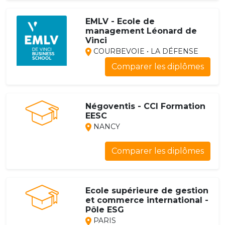
EMLV - Ecole de
management Léonard de
Vinci
COURBEVOIE • LA DÉFENSE
Comparer les diplômes
Négoventis - CCI Formation
EESC
NANCY
Comparer les diplômes
Ecole supérieure de gestion
et commerce international -
Pôle ESG
PARIS