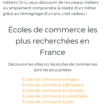
métiers ! Si tu veux découvrir de nouveaux métiers
ou simplement comprendre la réalité d’un métier
grâce au témoignage d’un pro, c’est cadeau !
Écoles de commerce les
plus recherchées en
France
Découvre les villes où les écoles de commerces
sont les plus prisées
Écoles de commerce à Angers
Écoles de commerce à Bordeaux
Écoles de commerce à Grenoble
Écoles de commerce à La Rochelle
Écoles de commerce à Lille