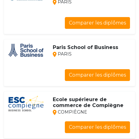
PARIS
Comparer les diplômes
Paris School of Business
PARIS
Comparer les diplômes
Ecole supérieure de
commerce de Compiègne
COMPIÈGNE
Comparer les diplômes