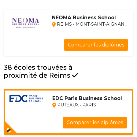
NEOMA Business School
REIMS • MONT-SAINT-AIGNAN...
Comparer les diplômes
38 écoles trouvées à
proximité de Reims
EDC Paris Business School
PUTEAUX • PARIS
Comparer les diplômes