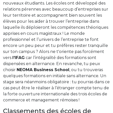
nouveaux étudiants. Les écoles ont développé des
relations pérennes avec beaucoup d’entreprises sur
leur territoire et accompagnent bien souvent les
élèves pour les aider à trouver l’entreprise dans
laquelle ils déploieront les compétences théoriques
apprises en cours magistraux ! Le monde
professionnel et l’univers de l’entreprise te font
encore un peu peur et tu préfères rester tranquille
sur ton campus ? Alors ne t'oriente pas forcément
vers
l’IFAG
car l’intégralité des formations sont
dispensées en alternance. En revanche, tu peux
choisir
NEOMA Business School
, ou tu trouveras
quelques formations en initiale sans alternance. Un
stage sera néanmoins obligatoire : tu pourras dans ce
cas peut être le réaliser à l’étranger compte tenu de
la forte ouverture internationale des trois écoles de
commerce et management rémoises !
Classements des écoles de