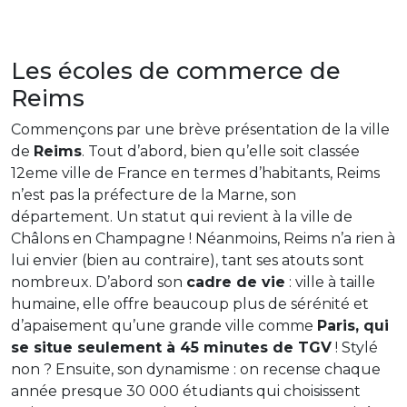
Les écoles de commerce de
Reims
Commençons par une brève présentation de la ville
de
Reims
. Tout d’abord, bien qu’elle soit classée
12eme ville de France en termes d’habitants, Reims
n’est pas la préfecture de la Marne, son
département. Un statut qui revient à la ville de
Châlons en Champagne ! Néanmoins, Reims n’a rien à
lui envier (bien au contraire), tant ses atouts sont
nombreux. D’abord son
cadre de vie
: ville à taille
humaine, elle offre beaucoup plus de sérénité et
d’apaisement qu’une grande ville comme
Paris, qui
se situe seulement à 45 minutes de TGV
! Stylé
non ? Ensuite, son dynamisme : on recense chaque
année presque 30 000 étudiants qui choisissent