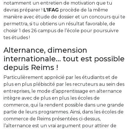
notamment un entretien de motivation que tu
devras préparer !
L’IFAG
procède de la même
manière avec étude de dossier et un concours qui te
permettra, si tu obtiens un résultat favorable, de
choisir 1 des 26 campus de l’école pour poursuivre
tes études !
Alternance, dimension
internationale… tout est possible
depuis Reims !
Particulièrement apprécié par les étudiants et de
plus en plus plébiscité par les recruteurs au sein des
entreprises, le mode d’apprentissage en alternance
intègre avec de plus en plus les écoles de
commerce, qui la rendent possible dans une grande
partie de leurs programmes. Ainsi, dans les écoles de
commerce de Reims présentées ci-dessus,
l’alternance est un vrai argument pour attirer de