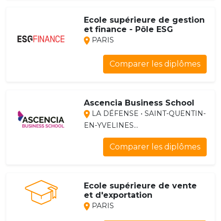
Ecole supérieure de gestion
et finance - Pôle ESG
PARIS
Comparer les diplômes
Ascencia Business School
LA DÉFENSE • SAINT-QUENTIN-
EN-YVELINES...
Comparer les diplômes
Ecole supérieure de vente
et d'exportation
PARIS