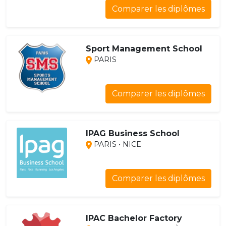
Comparer les diplômes
Sport Management School
PARIS
Comparer les diplômes
IPAG Business School
PARIS • NICE
Comparer les diplômes
IPAC Bachelor Factory