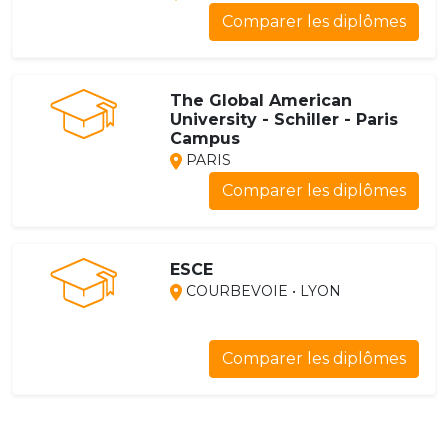
Comparer les diplômes
The Global American
University - Schiller - Paris
Campus
PARIS
Comparer les diplômes
ESCE
COURBEVOIE • LYON
Comparer les diplômes