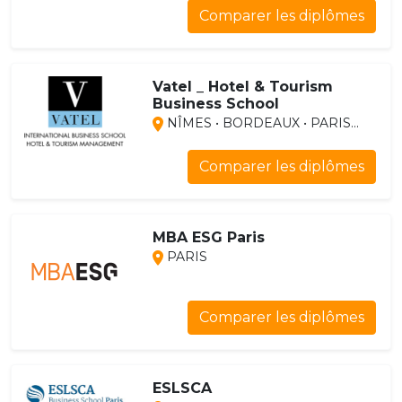
Comparer les diplômes
Vatel _ Hotel & Tourism
Business School
NÎMES • BORDEAUX • PARIS...
Comparer les diplômes
MBA ESG Paris
PARIS
Comparer les diplômes
ESLSCA