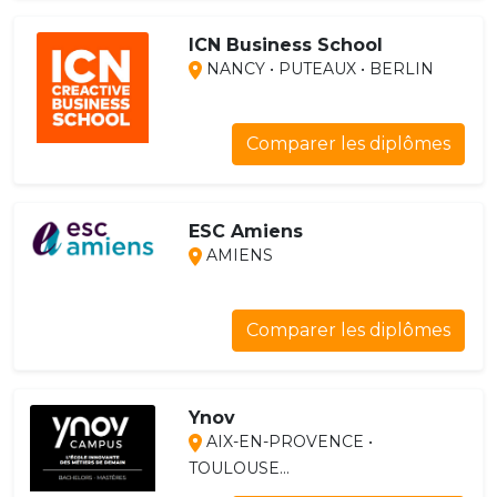
ICN Business School
NANCY • PUTEAUX • BERLIN
Comparer les diplômes
ESC Amiens
AMIENS
Comparer les diplômes
Ynov
AIX-EN-PROVENCE •
TOULOUSE...