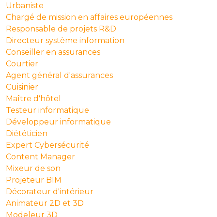
Urbaniste
Chargé de mission en affaires européennes
Responsable de projets R&D
Directeur système information
Conseiller en assurances
Courtier
Agent général d'assurances
Cuisinier
Maître d'hôtel
Testeur informatique
Développeur informatique
Diététicien
Expert Cybersécurité
Content Manager
Mixeur de son
Projeteur BIM
Décorateur d'intérieur
Animateur 2D et 3D
Modeleur 3D