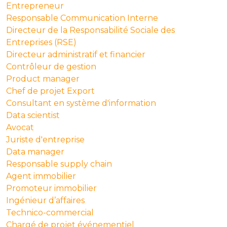
Entrepreneur
Responsable Communication Interne
Directeur de la Responsabilité Sociale des
Entreprises (RSE)
Directeur administratif et financier
Contrôleur de gestion
Product manager
Chef de projet Export
Consultant en système d'information
Data scientist
Avocat
Juriste d'entreprise
Data manager
Responsable supply chain
Agent immobilier
Promoteur immobilier
Ingénieur d’affaires
Technico-commercial
Chargé de projet événementiel