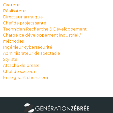
Cadreur
Réalisateur
Directeur artistique
Chef de projets santé
Technicien Recherche & Développement
Chargé de développement industriel /
méthodes
Ingénieur cybersécurité
Administrateur de spectacle
Styliste
Attaché de presse
Chef de secteur
Enseignant chercheur