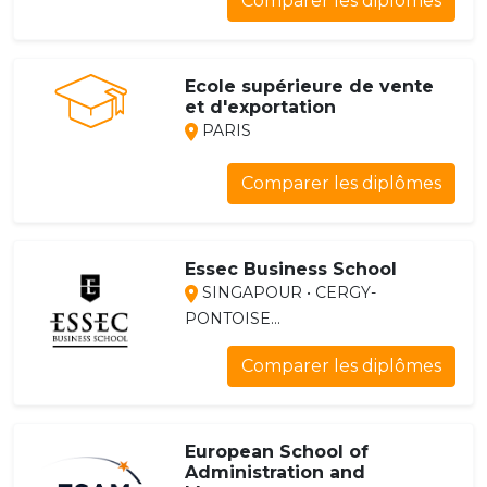
Comparer les diplômes
Ecole supérieure de vente
et d'exportation
PARIS
Comparer les diplômes
Essec Business School
SINGAPOUR • CERGY-
PONTOISE...
Comparer les diplômes
European School of
Administration and