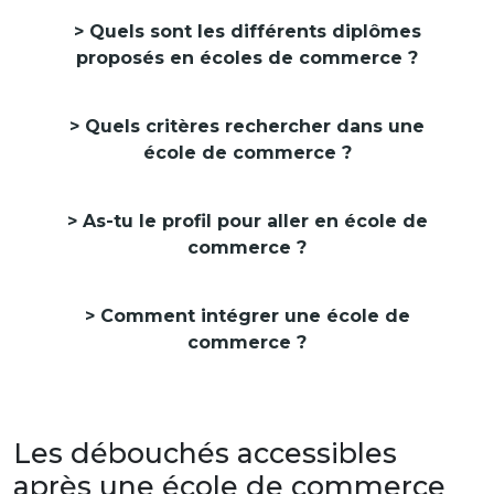
Quels sont les différents diplômes
proposés en écoles de commerce ?
Quels critères rechercher dans une
école de commerce ?
As-tu le profil pour aller en école de
commerce ?
Comment intégrer une école de
commerce ?
Les débouchés accessibles
après une école de commerce