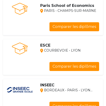
Paris School of Economics
PARIS • CHAMPS-SUR-MARNE
Comparer les diplômes
ESCE
COURBEVOIE • LYON
Comparer les diplômes
INSEEC
BORDEAUX • PARIS • LYON...