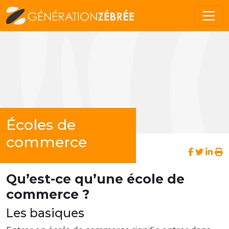
Écoles de
commerce
Qu’est-ce qu’une école de
commerce ?
Les basiques