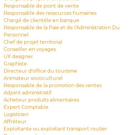
Responsable de point de vente
Responsable des ressources humaines
Chargé de clientèle en banque
Responsable de la Paie et de l’Administration Du
Personnel
Chef de projet territorial
Conseiller en voyages
UX designer
Graphiste
Directeur d'office du tourisme
Animateur socioculturel
Responsable de la promotion des ventes
Adjoint administratif
Acheteur produits alimentaires
Expert Comptable
Logisticien
Affréteur
Exploitante ou exploitant transport routier