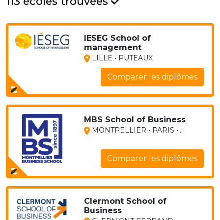
113 écoles trouvées
IESEG School of
management
LILLE • PUTEAUX
Comparer les diplômes
MBS School of Business
MONTPELLIER • PARIS •...
Comparer les diplômes
Clermont School of
Business