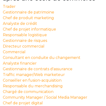
Trader
Gestionnaire de patrimoine
Chef de produit marketing
Analyste de crédit
Chef de projet informatique
Responsable logistique
Gestionnaire de risques
Directeur commercial
Commercial
Consultant en conduite du changement
Analyste financier
Gestionnaire de contrats d'assurance
Traffic manager/Web marketeur
Conseiller en fusion-acquisition
Responsable du merchandising
Chargé de communication
Community Manager / Social Media Manager
Chef de projet digital