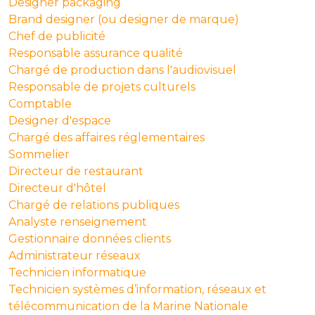
Designer packaging
Brand designer (ou designer de marque)
Chef de publicité
Responsable assurance qualité
Chargé de production dans l'audiovisuel
Responsable de projets culturels
Comptable
Designer d'espace
Chargé des affaires réglementaires
Sommelier
Directeur de restaurant
Directeur d'hôtel
Chargé de relations publiques
Analyste renseignement
Gestionnaire données clients
Administrateur réseaux
Technicien informatique
Technicien systèmes d’information, réseaux et
télécommunication de la Marine Nationale