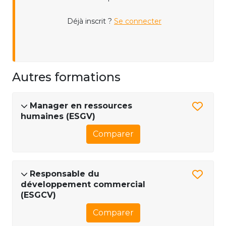
Déjà inscrit ?
Se connecter
Autres formations
Manager en ressources
humaines (ESGV)
Comparer
Responsable du
développement commercial
(ESGCV)
Comparer