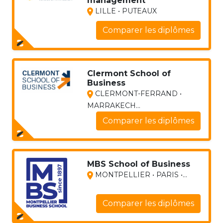
management
LILLE • PUTEAUX
Comparer les diplômes
Clermont School of
Business
CLERMONT-FERRAND •
MARRAKECH...
Comparer les diplômes
MBS School of Business
MONTPELLIER • PARIS •...
Comparer les diplômes