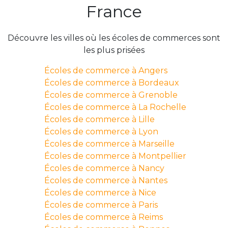
France
Découvre les villes où les écoles de commerces sont
les plus prisées
Écoles de commerce à Angers
Écoles de commerce à Bordeaux
Écoles de commerce à Grenoble
Écoles de commerce à La Rochelle
Écoles de commerce à Lille
Écoles de commerce à Lyon
Écoles de commerce à Marseille
Écoles de commerce à Montpellier
Écoles de commerce à Nancy
Écoles de commerce à Nantes
Écoles de commerce à Nice
Écoles de commerce à Paris
Écoles de commerce à Reims