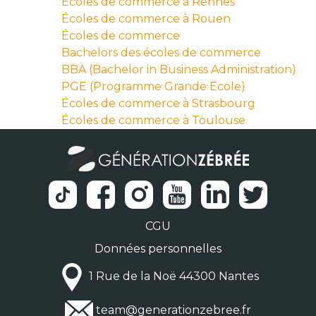
Écoles de commerce à Rennes
Écoles de commerce à Rouen
Écoles de commerce
Bachelors des écoles de commerce
BBA (Bachelor in Business Administration)
PGE (Programme Grande Ecole)
Écoles de commerce à Strasbourg
Écoles de commerce à Toulouse
CGU
Données personnelles
1 Rue de la Noë 44300 Nantes
team@generationzebree.fr