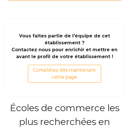
Vous faites partie de l'équipe de cet
établissement ?
Contactez nous pour enrichir et mettre en
avant le profil de votre établissement !
Complétez dès maintenant
cette page
Écoles de commerce les
plus recherchées en