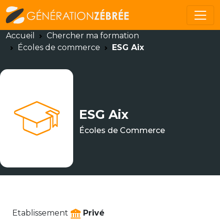
Accueil
Chercher ma formation
Écoles de commerce
ESG Aix
ESG Aix
Écoles de Commerce
Etablissement
Privé