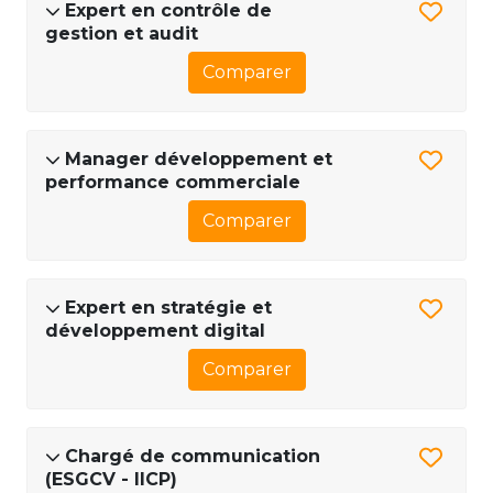
Expert en contrôle de
gestion et audit
Comparer
Manager développement et
performance commerciale
Comparer
Expert en stratégie et
développement digital
Comparer
Chargé de communication
(ESGCV - IICP)