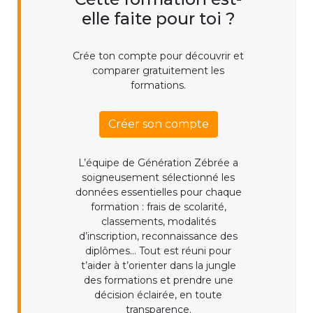
elle faite pour toi ?
Crée ton compte pour découvrir et
comparer gratuitement les
formations.
Créer son compte
L’équipe de Génération Zébrée a
soigneusement sélectionné les
données essentielles pour chaque
formation : frais de scolarité,
classements, modalités
d’inscription, reconnaissance des
diplômes... Tout est réuni pour
t’aider à t’orienter dans la jungle
des formations et prendre une
décision éclairée, en toute
transparence.