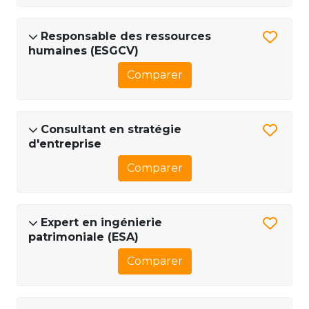
Responsable des ressources
humaines (ESGCV)
Comparer
Consultant en stratégie
d'entreprise
Comparer
Expert en ingénierie
patrimoniale (ESA)
Comparer