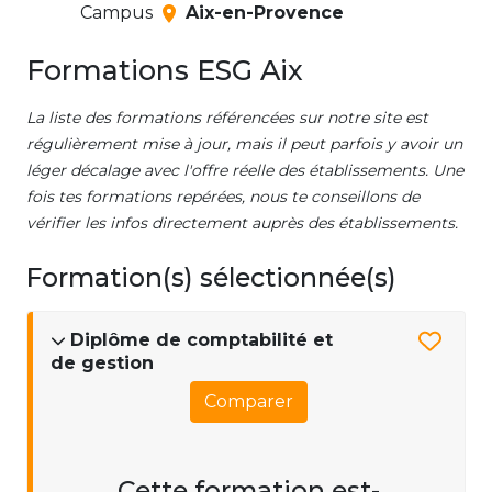
Campus
Aix-en-Provence
Formations ESG Aix
La liste des formations référencées sur notre site est
régulièrement mise à jour, mais il peut parfois y avoir un
léger décalage avec l'offre réelle des établissements. Une
fois tes formations repérées, nous te conseillons de
vérifier les infos directement auprès des établissements.
Formation(s) sélectionnée(s)
Diplôme de comptabilité et
de gestion
Comparer
Cette formation est-