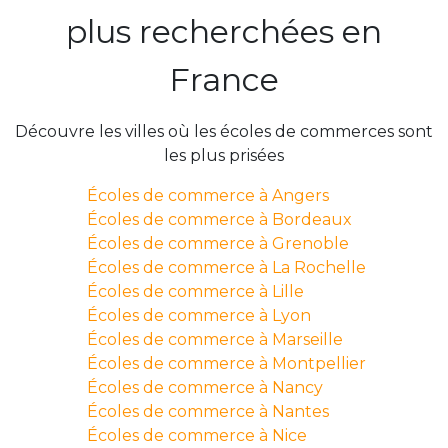
plus recherchées en
France
Découvre les villes où les écoles de commerces sont
les plus prisées
Écoles de commerce à Angers
Écoles de commerce à Bordeaux
Écoles de commerce à Grenoble
Écoles de commerce à La Rochelle
Écoles de commerce à Lille
Écoles de commerce à Lyon
Écoles de commerce à Marseille
Écoles de commerce à Montpellier
Écoles de commerce à Nancy
Écoles de commerce à Nantes
Écoles de commerce à Nice