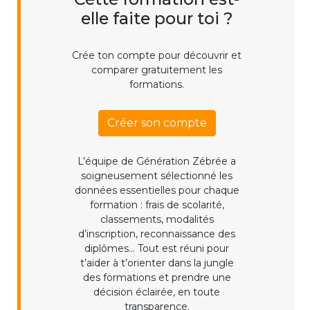
elle faite pour toi ?
Crée ton compte pour découvrir et
comparer gratuitement les
formations.
Créer son compte
L’équipe de Génération Zébrée a
soigneusement sélectionné les
données essentielles pour chaque
formation : frais de scolarité,
classements, modalités
d’inscription, reconnaissance des
diplômes... Tout est réuni pour
t’aider à t’orienter dans la jungle
des formations et prendre une
décision éclairée, en toute
transparence.