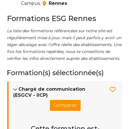
Campus
Rennes
Formations ESG Rennes
La liste des formations référencées sur notre site est
régulièrement mise à jour, mais il peut parfois y avoir un
léger décalage avec l'offre réelle des établissements. Une
fois tes formations repérées, nous te conseillons de
vérifier les infos directement auprès des établissements.
Formation(s) sélectionnée(s)
Chargé de communication
(ESGCV - IICP)
Comparer
Cette formation est-