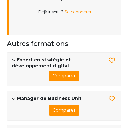
Déjà inscrit ?
Se connecter
Autres formations
Expert en stratégie et
développement digital
Comparer
Manager de Business Unit
Comparer