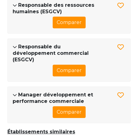
Responsable des ressources
humaines (ESGCV)
Comparer
Responsable du
développement commercial
(ESGCV)
Comparer
Manager développement et
performance commerciale
Comparer
Établissements similaires