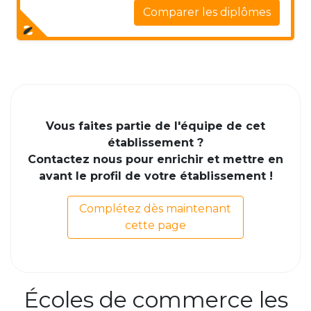
Comparer les diplômes
Vous faites partie de l'équipe de cet
établissement ?
Contactez nous pour enrichir et mettre en
avant le profil de votre établissement !
Complétez dès maintenant
cette page
Écoles de commerce les