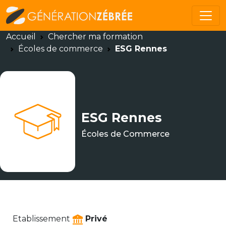
Accueil
Chercher ma formation
Écoles de commerce
ESG Rennes
ESG Rennes
Écoles de Commerce
Etablissement
Privé