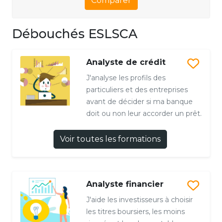
Comparer
Débouchés ESLSCA
Analyste de crédit
J'analyse les profils des
particuliers et des entreprises
avant de décider si ma banque
doit ou non leur accorder un prêt.
Voir toutes les formations
Analyste financier
J'aide les investisseurs à choisir
les titres boursiers, les moins