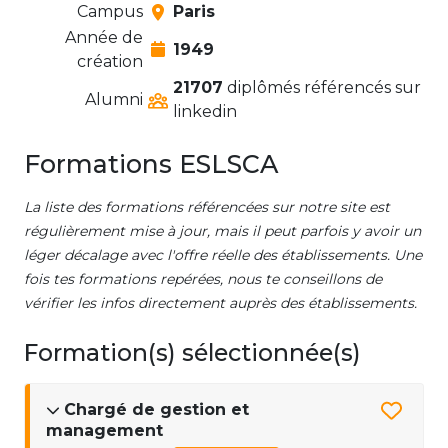
Campus
Paris
Année de
1949
création
21707
diplômés référencés sur
Alumni
linkedin
Formations ESLSCA
La liste des formations référencées sur notre site est
régulièrement mise à jour, mais il peut parfois y avoir un
léger décalage avec l'offre réelle des établissements. Une
fois tes formations repérées, nous te conseillons de
vérifier les infos directement auprès des établissements.
Formation(s) sélectionnée(s)
Chargé de gestion et
management