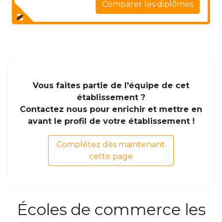
Comparer les diplômes
Vous faites partie de l'équipe de cet
établissement ?
Contactez nous pour enrichir et mettre en
avant le profil de votre établissement !
Complétez dès maintenant
cette page
Écoles de commerce les