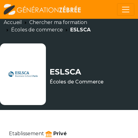
Accueil
Chercher ma formation
Écoles de commerce
ESLSCA
ESLSCA
Écoles de Commerce
Etablissement
Privé