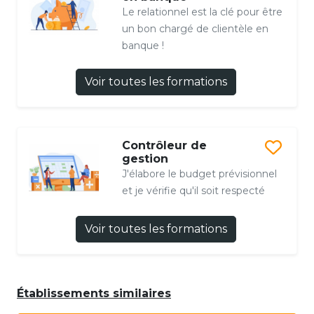
Le relationnel est la clé pour être
un bon chargé de clientèle en
banque !
Voir toutes les formations
Contrôleur de
gestion
J'élabore le budget prévisionnel
et je vérifie qu'il soit respecté
Voir toutes les formations
Établissements similaires