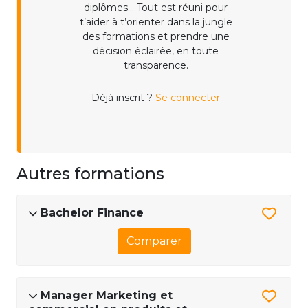
diplômes... Tout est réuni pour
t’aider à t’orienter dans la jungle
des formations et prendre une
décision éclairée, en toute
transparence.
Déjà inscrit ?
Se connecter
Autres formations
Bachelor Finance
Comparer
Manager Marketing et