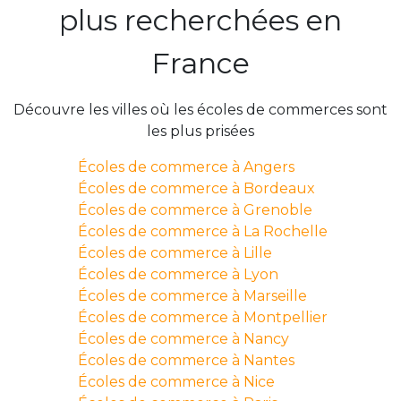
plus recherchées en
France
Découvre les villes où les écoles de commerces sont
les plus prisées
Écoles de commerce à Angers
Écoles de commerce à Bordeaux
Écoles de commerce à Grenoble
Écoles de commerce à La Rochelle
Écoles de commerce à Lille
Écoles de commerce à Lyon
Écoles de commerce à Marseille
Écoles de commerce à Montpellier
Écoles de commerce à Nancy
Écoles de commerce à Nantes
Écoles de commerce à Nice