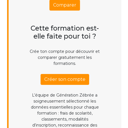
Comparer
Cette formation est-
elle faite pour toi ?
Crée ton compte pour découvrir et
comparer gratuitement les
formations.
Créer son compte
L’équipe de Génération Zébrée a
soigneusement sélectionné les
données essentielles pour chaque
formation : frais de scolarité,
classements, modalités
d’inscription, reconnaissance des