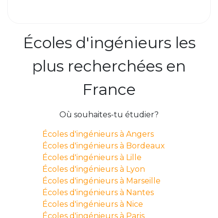
Écoles d'ingénieurs les
plus recherchées en
France
Où souhaites-tu étudier?
Écoles d'ingénieurs à Angers
Écoles d'ingénieurs à Bordeaux
Écoles d'ingénieurs à Lille
Écoles d'ingénieurs à Lyon
Écoles d'ingénieurs à Marseille
Écoles d'ingénieurs à Nantes
Écoles d'ingénieurs à Nice
Écoles d'ingénieurs à Paris