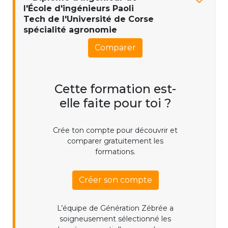
l'École d'ingénieurs Paoli
Tech de l'Université de Corse
spécialité agronomie
Comparer
Cette formation est-
elle faite pour toi ?
Crée ton compte pour découvrir et
comparer gratuitement les
formations.
Créer son compte
L’équipe de Génération Zébrée a
soigneusement sélectionné les