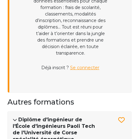
données essentielles pour chaque
formation : frais de scolarité,
classements, modalités
d’inscription, reconnaissance des
diplômes... Tout est réuni pour
t’aider à t’orienter dans la jungle
des formations et prendre une
décision éclairée, en toute
transparence.
Déjà inscrit ?
Se connecter
Autres formations
Diplôme d'ingénieur de
l'École d'ingénieurs Paoli Tech
de l'Université de Corse