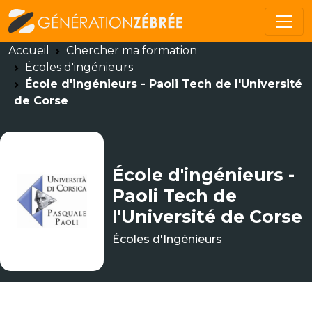
Accueil
Chercher ma formation
Écoles d'ingénieurs
École d'ingénieurs - Paoli Tech de l'Université
de Corse
École d'ingénieurs -
Paoli Tech de
l'Université de Corse
Écoles d'Ingénieurs