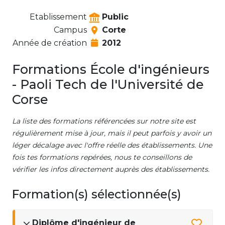
Etablissement
Public
Campus
Corte
Année de création
2012
Formations École d'ingénieurs
- Paoli Tech de l'Université de
Corse
La liste des formations référencées sur notre site est
régulièrement mise à jour, mais il peut parfois y avoir un
léger décalage avec l'offre réelle des établissements. Une
fois tes formations repérées, nous te conseillons de
vérifier les infos directement auprès des établissements.
Formation(s) sélectionnée(s)
Diplôme d'ingénieur de