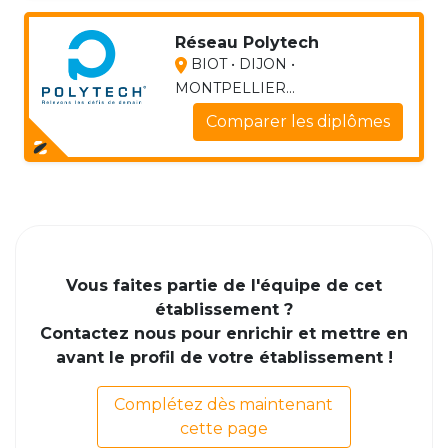
Réseau Polytech
BIOT • DIJON •
MONTPELLIER...
Comparer les diplômes
Vous faites partie de l'équipe de cet
établissement ?
Contactez nous pour enrichir et mettre en
avant le profil de votre établissement !
Complétez dès maintenant
cette page