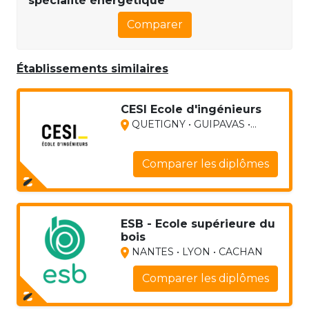
spécialité énergétique
Comparer
Établissements similaires
CESI Ecole d'ingénieurs
QUETIGNY • GUIPAVAS •...
Comparer les diplômes
ESB - Ecole supérieure du
bois
NANTES • LYON • CACHAN
Comparer les diplômes