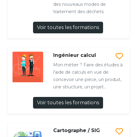
des nouveaux modes de
traitement des déchets
Voir toutes les formations
Ingénieur calcul
Mon métier ? Faire des études à
l'aide de calculs en vue de
concevoir une pièce, un produit,
une structure, un projet...
Voir toutes les formations
Cartographe / SIG