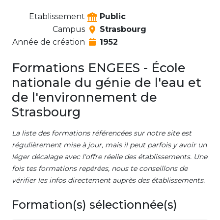
Etablissement
Public
Campus
Strasbourg
Année de création
1952
Formations ENGEES - École
nationale du génie de l'eau et
de l'environnement de
Strasbourg
La liste des formations référencées sur notre site est
régulièrement mise à jour, mais il peut parfois y avoir un
léger décalage avec l'offre réelle des établissements. Une
fois tes formations repérées, nous te conseillons de
vérifier les infos directement auprès des établissements.
Formation(s) sélectionnée(s)