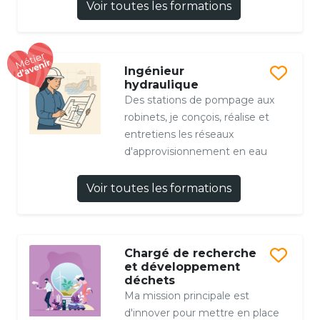
Voir toutes les formations
Ingénieur
hydraulique
Des stations de pompage aux
robinets, je conçois, réalise et
entretiens les réseaux
d'approvisionnement en eau
Voir toutes les formations
Chargé de recherche
et développement
déchets
Ma mission principale est
d'innover pour mettre en place