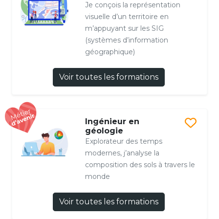
Je conçois la représentation
visuelle d’un territoire en
m’appuyant sur les SIG
(systèmes d’information
géographique)
Voir toutes les formations
Ingénieur en
géologie
Explorateur des temps
modernes, j’analyse la
composition des sols à travers le
monde
Voir toutes les formations