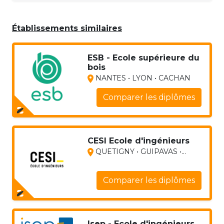
Établissements similaires
ESB - Ecole supérieure du
bois
NANTES • LYON • CACHAN
Comparer les diplômes
CESI Ecole d'ingénieurs
QUETIGNY • GUIPAVAS •...
Comparer les diplômes
Isep - Ecole d'ingénieurs