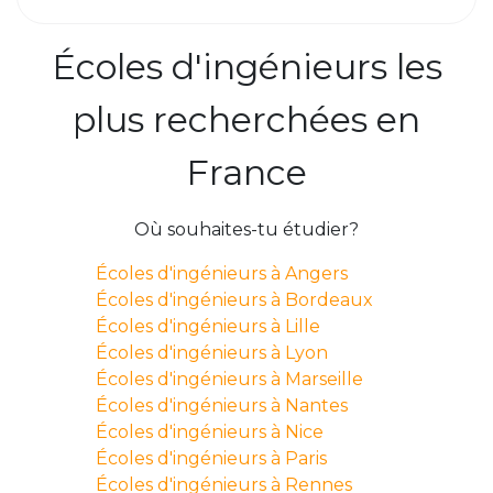
Écoles d'ingénieurs les
plus recherchées en
France
Où souhaites-tu étudier?
Écoles d'ingénieurs à Angers
Écoles d'ingénieurs à Bordeaux
Écoles d'ingénieurs à Lille
Écoles d'ingénieurs à Lyon
Écoles d'ingénieurs à Marseille
Écoles d'ingénieurs à Nantes
Écoles d'ingénieurs à Nice
Écoles d'ingénieurs à Paris
Écoles d'ingénieurs à Rennes