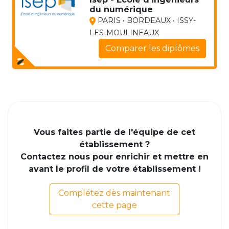
du numérique
PARIS • BORDEAUX • ISSY-
LES-MOULINEAUX
Comparer les diplômes
Vous faites partie de l'équipe de cet
établissement ?
Contactez nous pour enrichir et mettre en
avant le profil de votre établissement !
Complétez dès maintenant
cette page