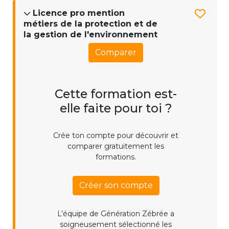
Licence pro mention
métiers de la protection et de
la gestion de l'environnement
Comparer
Cette formation est-
elle faite pour toi ?
Crée ton compte pour découvrir et
comparer gratuitement les
formations.
Créer son compte
L’équipe de Génération Zébrée a
soigneusement sélectionné les