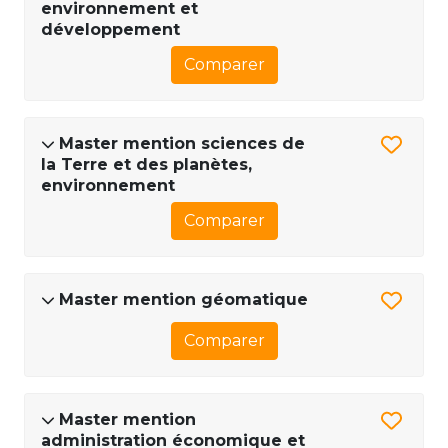
environnement et
développement
Comparer
Master mention sciences de
la Terre et des planètes,
environnement
Comparer
Master mention géomatique
Comparer
Master mention
administration économique et