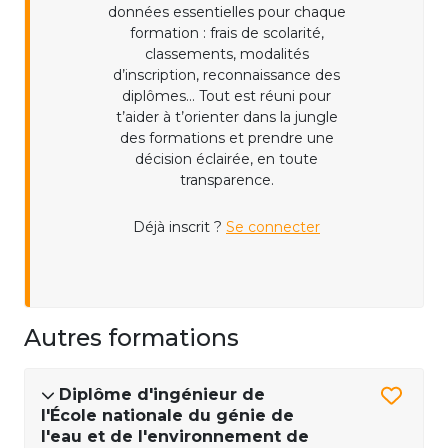
données essentielles pour chaque
formation : frais de scolarité,
classements, modalités
d’inscription, reconnaissance des
diplômes... Tout est réuni pour
t’aider à t’orienter dans la jungle
des formations et prendre une
décision éclairée, en toute
transparence.
Déjà inscrit ?
Se connecter
Autres formations
Diplôme d'ingénieur de
l'École nationale du génie de
l'eau et de l'environnement de