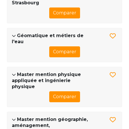
Strasbourg
Comparer
Géomatique et métiers de
l'eau
Comparer
Master mention physique
appliquée et ingénierie
physique
Comparer
Master mention géographie,
aménagement,