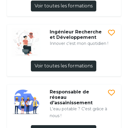
Voir toutes les formations
Ingénieur Recherche
et Développement
Innover c'est mon quotidien !
Voir toutes les formations
Responsable de
réseau
d'assainissement
L'eau potable ? C'est grâce à
nous !