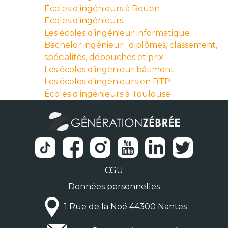
Écoles d'ingénieurs à Rouen
Ecoles d'ingénieurs
Les écoles d’ingénieur informatique
Bachelor ingénieur : diplômes, classement,
spécialités, débouchés et prix
Les écoles d’ingénieur bâtiment
Les écoles d'ingénieurs en BTP
Écoles d'ingénieurs à Toulouse
CGU
Données personnelles
1 Rue de la Noë 44300 Nantes