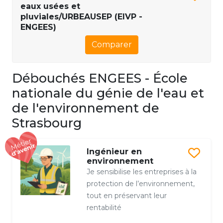
eaux usées et
pluviales/URBEAUSEP (EIVP -
ENGEES)
Comparer
Débouchés ENGEES - École
nationale du génie de l'eau et
de l'environnement de
Strasbourg
Ingénieur en
environnement
Je sensibilise les entreprises à la
protection de l’environnement,
tout en préservant leur
rentabilité