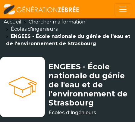
Accueil
Chercher ma formation
Écoles d'ingénieurs
ENGEES - École nationale du génie de l'eau et
de l'environnement de Strasbourg
ENGEES - École
nationale du génie
de l'eau et de
l'environnement de
Strasbourg
Écoles d'Ingénieurs