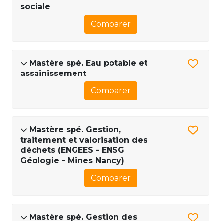
sociale
Comparer
Mastère spé. Eau potable et
assainissement
Comparer
Mastère spé. Gestion,
traitement et valorisation des
déchets (ENGEES - ENSG
Géologie - Mines Nancy)
Comparer
Mastère spé. Gestion des