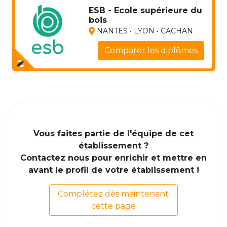
ESB - Ecole supérieure du
bois
NANTES • LYON • CACHAN
Comparer les diplômes
Vous faites partie de l'équipe de cet
établissement ?
Contactez nous pour enrichir et mettre en
avant le profil de votre établissement !
Complétez dès maintenant
cette page