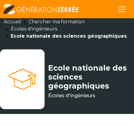
Accueil
Chercher ma formation
Écoles d'ingénieurs
Ecole nationale des sciences géographiques
Ecole nationale des
sciences
géographiques
Écoles d'Ingénieurs