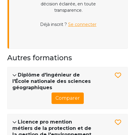
décision éclairée, en toute
transparence.
Déjà inscrit ?
Se connecter
Autres formations
Diplôme d'ingénieur de
l'École nationale des sciences
géographiques
Comparer
Licence pro mention
métiers de la protection et de
la gestion de l'environnement