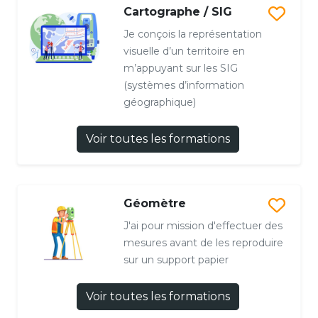
Cartographe / SIG
Je conçois la représentation
visuelle d’un territoire en
m’appuyant sur les SIG
(systèmes d’information
géographique)
Voir toutes les formations
Géomètre
J'ai pour mission d'effectuer des
mesures avant de les reproduire
sur un support papier
Voir toutes les formations