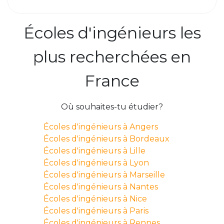
Écoles d'ingénieurs les
plus recherchées en
France
Où souhaites-tu étudier?
Écoles d'ingénieurs à Angers
Écoles d'ingénieurs à Bordeaux
Écoles d'ingénieurs à Lille
Écoles d'ingénieurs à Lyon
Écoles d'ingénieurs à Marseille
Écoles d'ingénieurs à Nantes
Écoles d'ingénieurs à Nice
Écoles d'ingénieurs à Paris
Écoles d'ingénieurs à Rennes