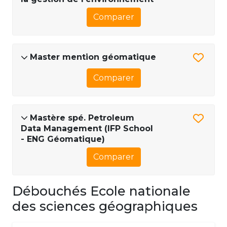
Comparer
Master mention géomatique
Comparer
Mastère spé. Petroleum
Data Management (IFP School
- ENG Géomatique)
Comparer
Débouchés Ecole nationale
des sciences géographiques