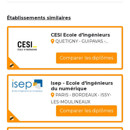
Établissements similaires
CESI Ecole d'ingénieurs
QUETIGNY • GUIPAVAS •...
Comparer les diplômes
Isep - Ecole d'ingénieurs
du numérique
PARIS • BORDEAUX • ISSY-
LES-MOULINEAUX
Comparer les diplômes