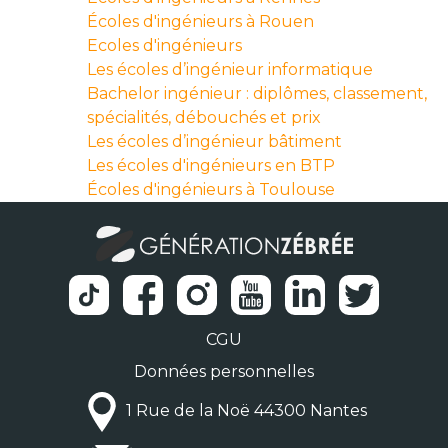
Écoles d'ingénieurs à Rouen
Ecoles d'ingénieurs
Les écoles d’ingénieur informatique
Bachelor ingénieur : diplômes, classement,
spécialités, débouchés et prix
Les écoles d’ingénieur bâtiment
Les écoles d'ingénieurs en BTP
Écoles d'ingénieurs à Toulouse
CGU
Données personnelles
1 Rue de la Noë 44300 Nantes