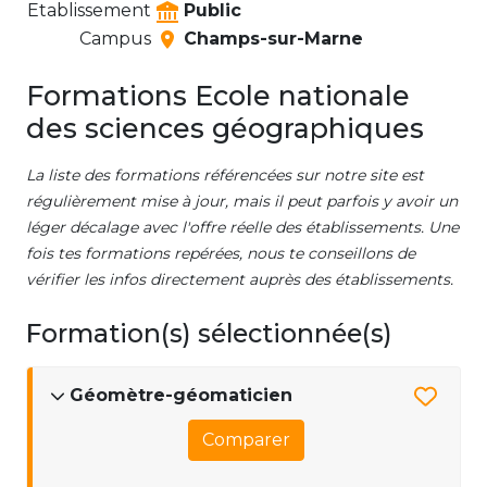
Etablissement
Public
Campus
Champs-sur-Marne
Formations Ecole nationale
des sciences géographiques
La liste des formations référencées sur notre site est
régulièrement mise à jour, mais il peut parfois y avoir un
léger décalage avec l'offre réelle des établissements. Une
fois tes formations repérées, nous te conseillons de
vérifier les infos directement auprès des établissements.
Formation(s) sélectionnée(s)
Géomètre-géomaticien
Comparer