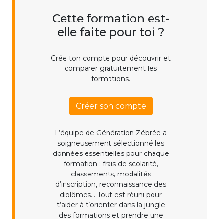
Cette formation est-
elle faite pour toi ?
Crée ton compte pour découvrir et
comparer gratuitement les
formations.
Créer son compte
L’équipe de Génération Zébrée a
soigneusement sélectionné les
données essentielles pour chaque
formation : frais de scolarité,
classements, modalités
d’inscription, reconnaissance des
diplômes... Tout est réuni pour
t’aider à t’orienter dans la jungle
des formations et prendre une