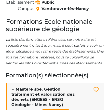
Etablissement
Public
Campus
Vandœuvre-lès-Nancy
Formations Ecole nationale
supérieure de géologie
La liste des formations référencées sur notre site est
régulièrement mise à jour, mais il peut parfois y avoir un
léger décalage avec l'offre réelle des établissements. Une
fois tes formations repérées, nous te conseillons de
vérifier les infos directement auprès des établissements.
Formation(s) sélectionnée(s)
Mastère spé. Gestion,
traitement et valorisation des
déchets (ENGEES - ENSG
Géologie - Mines Nancy)