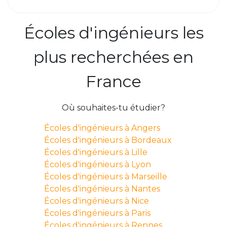
Écoles d'ingénieurs les
plus recherchées en
France
Où souhaites-tu étudier?
Écoles d'ingénieurs à Angers
Écoles d'ingénieurs à Bordeaux
Écoles d'ingénieurs à Lille
Écoles d'ingénieurs à Lyon
Écoles d'ingénieurs à Marseille
Écoles d'ingénieurs à Nantes
Écoles d'ingénieurs à Nice
Écoles d'ingénieurs à Paris
Écoles d'ingénieurs à Rennes