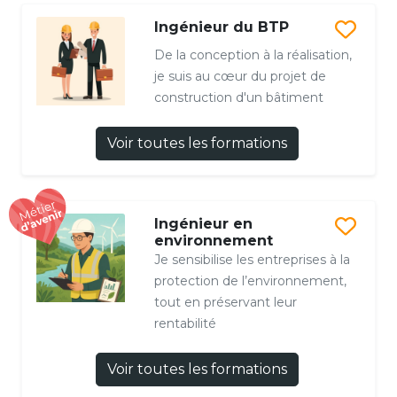
Ingénieur du BTP
De la conception à la réalisation,
je suis au cœur du projet de
construction d'un bâtiment
Voir toutes les formations
Ingénieur en
environnement
Je sensibilise les entreprises à la
protection de l’environnement,
tout en préservant leur
rentabilité
Voir toutes les formations