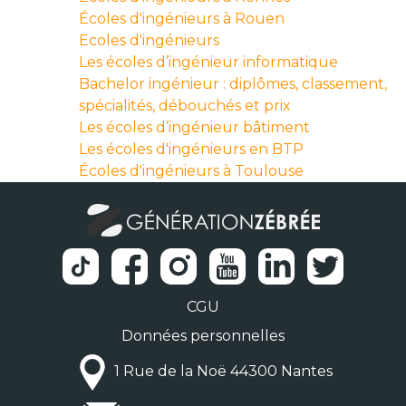
Écoles d'ingénieurs à Rouen
Ecoles d'ingénieurs
Les écoles d’ingénieur informatique
Bachelor ingénieur : diplômes, classement,
spécialités, débouchés et prix
Les écoles d’ingénieur bâtiment
Les écoles d'ingénieurs en BTP
Écoles d'ingénieurs à Toulouse
CGU
Données personnelles
1 Rue de la Noë 44300 Nantes