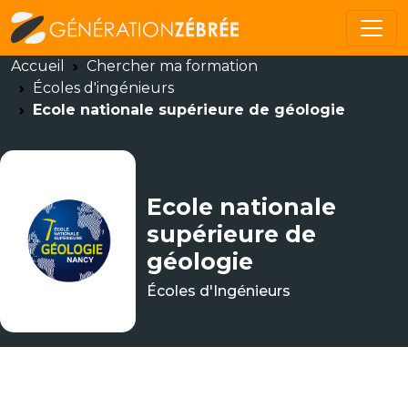
Accueil
Chercher ma formation
Écoles d'ingénieurs
Ecole nationale supérieure de géologie
Ecole nationale
supérieure de
géologie
Écoles d'Ingénieurs