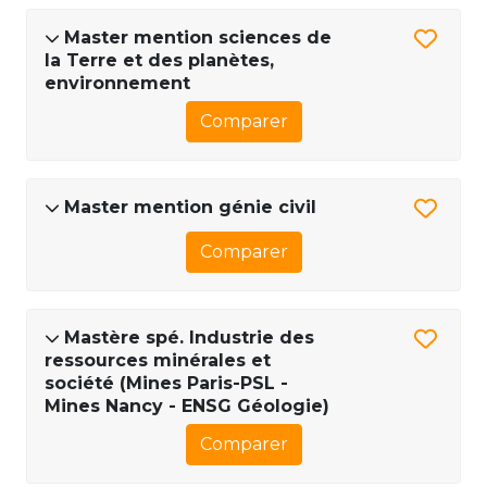
Master mention sciences de
la Terre et des planètes,
environnement
Comparer
Master mention génie civil
Comparer
Mastère spé. Industrie des
ressources minérales et
société (Mines Paris-PSL -
Mines Nancy - ENSG Géologie)
Comparer