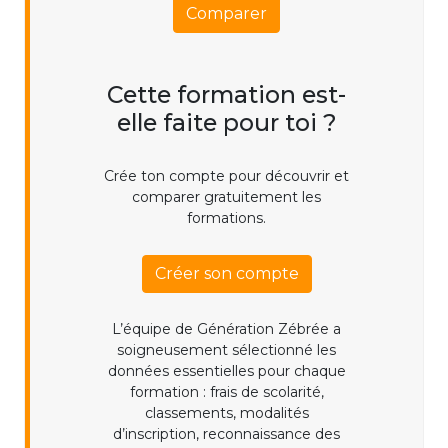
Comparer
Cette formation est-
elle faite pour toi ?
Crée ton compte pour découvrir et
comparer gratuitement les
formations.
Créer son compte
L’équipe de Génération Zébrée a
soigneusement sélectionné les
données essentielles pour chaque
formation : frais de scolarité,
classements, modalités
d’inscription, reconnaissance des