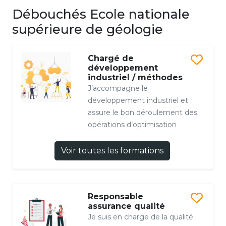
Débouchés Ecole nationale
supérieure de géologie
Chargé de
développement
industriel / méthodes
J’accompagne le
développement industriel et
assure le bon déroulement des
opérations d’optimisation
Voir toutes les formations
Responsable
assurance qualité
Je suis en charge de la qualité