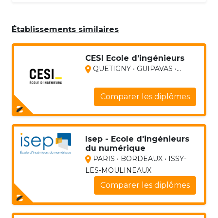
Établissements similaires
CESI Ecole d'ingénieurs
QUETIGNY • GUIPAVAS •...
Comparer les diplômes
Isep - Ecole d'ingénieurs
du numérique
PARIS • BORDEAUX • ISSY-
LES-MOULINEAUX
Comparer les diplômes