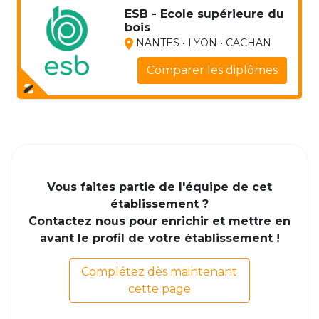
ESB - Ecole supérieure du
bois
NANTES • LYON • CACHAN
Comparer les diplômes
Vous faites partie de l'équipe de cet
établissement ?
Contactez nous pour enrichir et mettre en
avant le profil de votre établissement !
Complétez dès maintenant
cette page