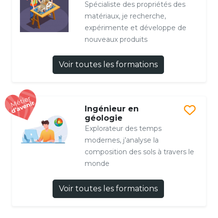
Spécialiste des propriétés des
matériaux, je recherche,
expérimente et développe de
nouveaux produits
Voir toutes les formations
Ingénieur en
géologie
Explorateur des temps
modernes, j’analyse la
composition des sols à travers le
monde
Voir toutes les formations