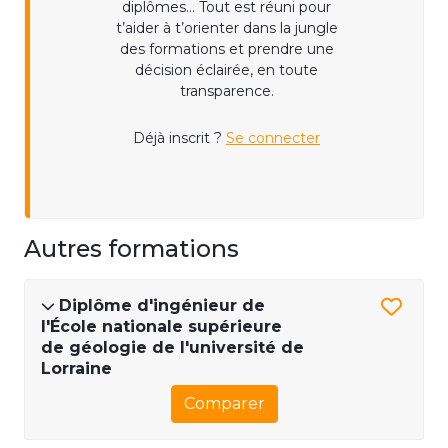
diplômes... Tout est réuni pour
t’aider à t’orienter dans la jungle
des formations et prendre une
décision éclairée, en toute
transparence.
Déjà inscrit ?
Se connecter
Autres formations
Diplôme d'ingénieur de
l'École nationale supérieure
de géologie de l'université de
Lorraine
Comparer