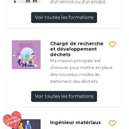
d'un service ou d'un produit
Voir toutes les formations
Chargé de recherche
et développement
déchets
Ma mission principale est
d'innover pour mettre en place
des nouveaux modes de
traitement des déchets
Voir toutes les formations
Ingénieur matériaux