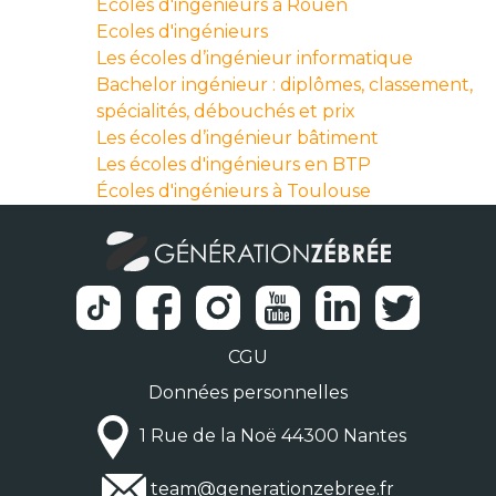
Écoles d'ingénieurs à Rouen
Ecoles d'ingénieurs
Les écoles d’ingénieur informatique
Bachelor ingénieur : diplômes, classement,
spécialités, débouchés et prix
Les écoles d’ingénieur bâtiment
Les écoles d'ingénieurs en BTP
Écoles d'ingénieurs à Toulouse
CGU
Données personnelles
1 Rue de la Noë 44300 Nantes
team@generationzebree.fr