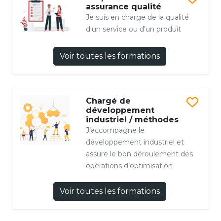
assurance qualité
Je suis en charge de la qualité
d'un service ou d'un produit
Voir toutes les formations
Chargé de
développement
industriel / méthodes
J’accompagne le
développement industriel et
assure le bon déroulement des
opérations d’optimisation
Voir toutes les formations