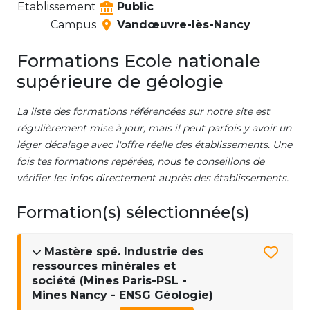
Etablissement
Public
Campus
Vandœuvre-lès-Nancy
Formations Ecole nationale
supérieure de géologie
La liste des formations référencées sur notre site est
régulièrement mise à jour, mais il peut parfois y avoir un
léger décalage avec l'offre réelle des établissements. Une
fois tes formations repérées, nous te conseillons de
vérifier les infos directement auprès des établissements.
Formation(s) sélectionnée(s)
Mastère spé. Industrie des
ressources minérales et
société (Mines Paris-PSL -
Mines Nancy - ENSG Géologie)