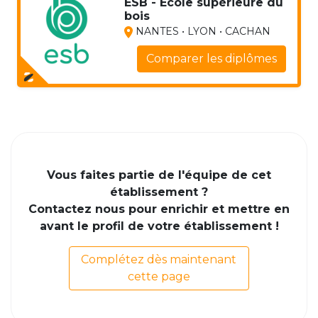
ESB - Ecole supérieure du
bois
NANTES • LYON • CACHAN
Comparer les diplômes
Vous faites partie de l'équipe de cet
établissement ?
Contactez nous pour enrichir et mettre en
avant le profil de votre établissement !
Complétez dès maintenant
cette page