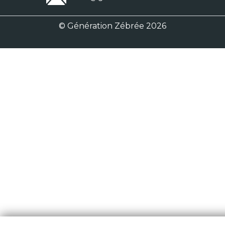
© Génération Zébrée 2026