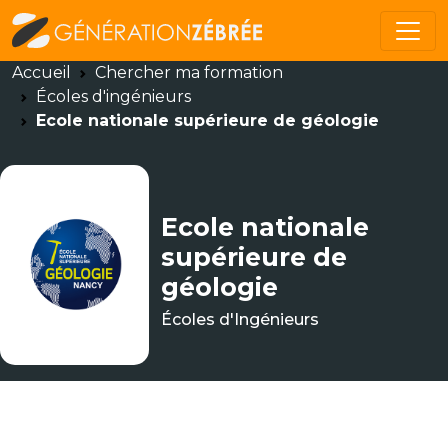
Accueil
Chercher ma formation
Écoles d'ingénieurs
Ecole nationale supérieure de géologie
Ecole nationale
supérieure de
géologie
Écoles d'Ingénieurs