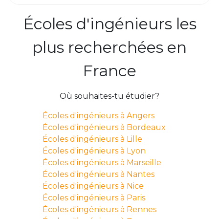
Écoles d'ingénieurs les
plus recherchées en
France
Où souhaites-tu étudier?
Écoles d'ingénieurs à Angers
Écoles d'ingénieurs à Bordeaux
Écoles d'ingénieurs à Lille
Écoles d'ingénieurs à Lyon
Écoles d'ingénieurs à Marseille
Écoles d'ingénieurs à Nantes
Écoles d'ingénieurs à Nice
Écoles d'ingénieurs à Paris
Écoles d'ingénieurs à Rennes