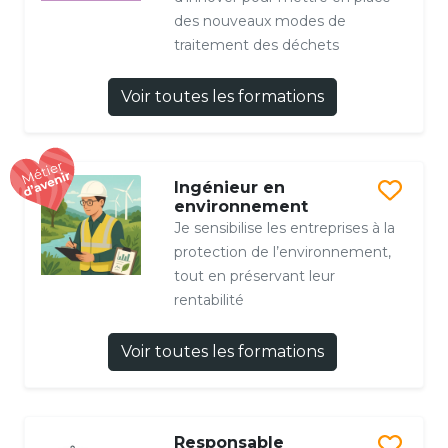
des nouveaux modes de
traitement des déchets
Voir toutes les formations
Ingénieur en
environnement
Je sensibilise les entreprises à la
protection de l’environnement,
tout en préservant leur
rentabilité
Voir toutes les formations
Responsable