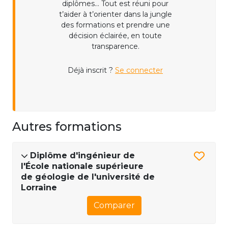
diplômes... Tout est réuni pour
t’aider à t’orienter dans la jungle
des formations et prendre une
décision éclairée, en toute
transparence.
Déjà inscrit ?
Se connecter
Autres formations
Diplôme d'ingénieur de
l'École nationale supérieure
de géologie de l'université de
Lorraine
Comparer