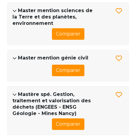
Master mention sciences de
la Terre et des planètes,
environnement
Comparer
Master mention génie civil
Comparer
Mastère spé. Gestion,
traitement et valorisation des
déchets (ENGEES - ENSG
Géologie - Mines Nancy)
Comparer