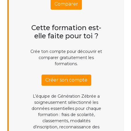
Comparer
Cette formation est-
elle faite pour toi ?
Crée ton compte pour découvrir et
comparer gratuitement les
formations.
Créer son compte
L’équipe de Génération Zébrée a
soigneusement sélectionné les
données essentielles pour chaque
formation : frais de scolarité,
classements, modalités
d’inscription, reconnaissance des