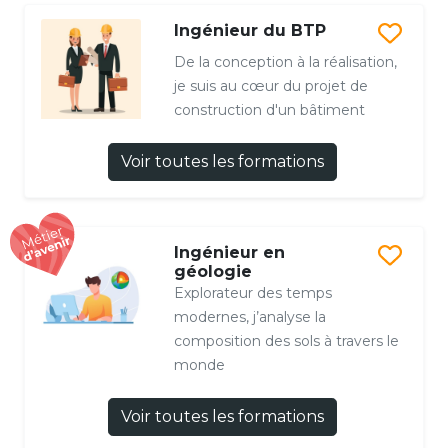
Ingénieur du BTP
De la conception à la réalisation,
je suis au cœur du projet de
construction d'un bâtiment
Voir toutes les formations
Ingénieur en
géologie
Explorateur des temps
modernes, j’analyse la
composition des sols à travers le
monde
Voir toutes les formations