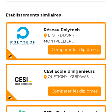
Établissements similaires
Réseau Polytech
BIOT • DIJON •
MONTPELLIER...
Comparer les diplômes
CESI Ecole d'ingénieurs
QUETIGNY • GUIPAVAS •...
Comparer les diplômes