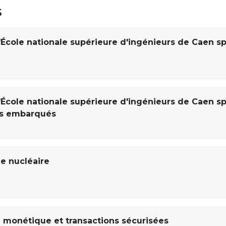
s
'École nationale supérieure d'ingénieurs de Caen sp
'École nationale supérieure d'ingénieurs de Caen sp
es embarqués
e nucléaire
n monétique et transactions sécurisées