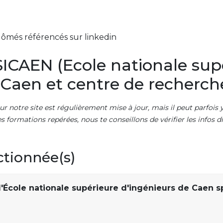
lômés référencés sur linkedin
ICAEN (Ecole nationale sup
 Caen et centre de recherch
ur notre site est régulièrement mise à jour, mais il peut parfois y
es formations repérées, nous te conseillons de vérifier les infos
ctionnée(s)
'École nationale supérieure d'ingénieurs de Caen sp