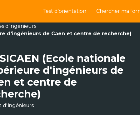
Test d'orientation
Chercher ma for
es d'ingénieurs
re d'ingénieurs de Caen et centre de recherche)
SICAEN (Ecole nationale
périeure d'ingénieurs de
en et centre de
cherche)
s d'Ingénieurs