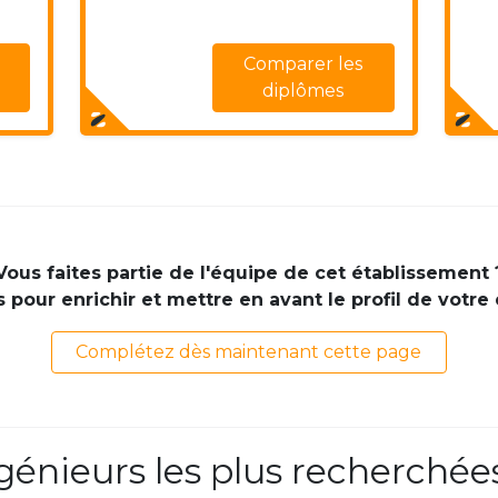
Comparer les
diplômes
Vous faites partie de l'équipe de cet établissement 
pour enrichir et mettre en avant le profil de votre
Complétez dès maintenant cette page
ngénieurs les plus recherchée