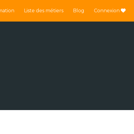
mation
Liste des métiers
Blog
Connexion