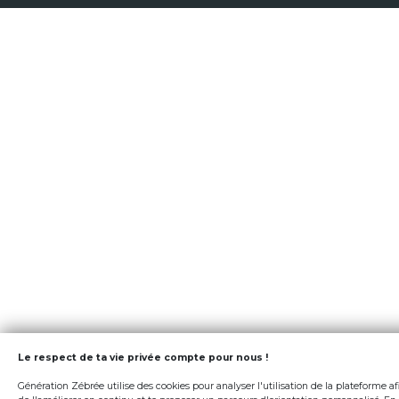
Le respect de ta vie privée compte pour nous !
Génération Zébrée utilise des cookies pour analyser l'utilisation de la plateforme af