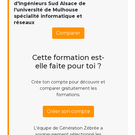
d'ingénieurs Sud Alsace de
l'université de Mulhouse
spécialité informatique et
réseaux
Comparer
Cette formation est-
elle faite pour toi ?
Crée ton compte pour découvrir et
comparer gratuitement les
formations.
Créer son compte
L’équipe de Génération Zébrée a
soigneusement sélectionné les