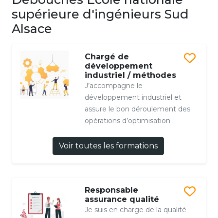
supérieure d'ingénieurs Sud
Alsace
Chargé de
développement
industriel / méthodes
J’accompagne le
développement industriel et
assure le bon déroulement des
opérations d’optimisation
Voir toutes les formations
Responsable
assurance qualité
Je suis en charge de la qualité