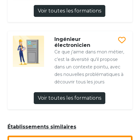
Voir toutes les formations
Ingénieur
électronicien
Ce que j’aime dans mon métier,
c’est la diversité qu'il propose
dans un contexte pointu, avec
des nouvelles problématiques à
découvrir tous les jours
Voir toutes les formations
Établissements similaires