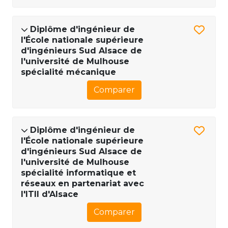
Diplôme d'ingénieur de
l'École nationale supérieure
d'ingénieurs Sud Alsace de
l'université de Mulhouse
spécialité mécanique
Comparer
Diplôme d'ingénieur de
l'École nationale supérieure
d'ingénieurs Sud Alsace de
l'université de Mulhouse
spécialité informatique et
réseaux en partenariat avec
l'ITII d'Alsace
Comparer