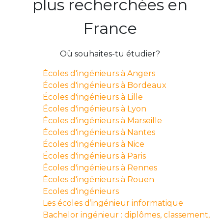
plus recherchées en
France
Où souhaites-tu étudier?
Écoles d'ingénieurs à Angers
Écoles d'ingénieurs à Bordeaux
Écoles d'ingénieurs à Lille
Écoles d'ingénieurs à Lyon
Écoles d'ingénieurs à Marseille
Écoles d'ingénieurs à Nantes
Écoles d'ingénieurs à Nice
Écoles d'ingénieurs à Paris
Écoles d'ingénieurs à Rennes
Écoles d'ingénieurs à Rouen
Ecoles d'ingénieurs
Les écoles d’ingénieur informatique
Bachelor ingénieur : diplômes, classement,