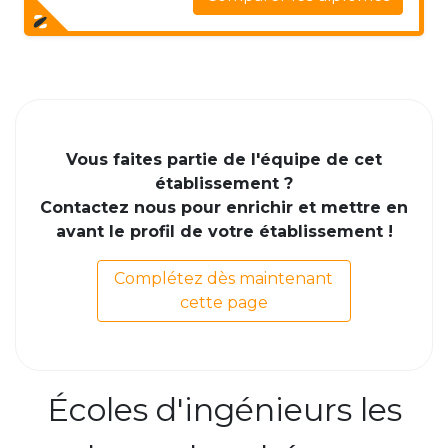
Vous faites partie de l'équipe de cet
établissement ?
Contactez nous pour enrichir et mettre en
avant le profil de votre établissement !
Complétez dès maintenant
cette page
Écoles d'ingénieurs les