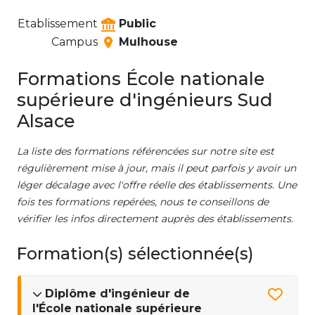
Etablissement
Public
Campus
Mulhouse
Formations École nationale
supérieure d'ingénieurs Sud
Alsace
La liste des formations référencées sur notre site est
régulièrement mise à jour, mais il peut parfois y avoir un
léger décalage avec l'offre réelle des établissements. Une
fois tes formations repérées, nous te conseillons de
vérifier les infos directement auprès des établissements.
Formation(s) sélectionnée(s)
Diplôme d'ingénieur de
l'École nationale supérieure