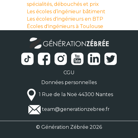
spécialités, débouchés et prix
Les écoles d’ingénieur bâtiment
Les écoles d'ingénieurs en BTP
Écoles d'ingénieurs à Toulouse
CGU
Données personnelles
1 Rue de la Noë 44300 Nantes
team@generationzebree.fr
© Génération Zébrée 2026