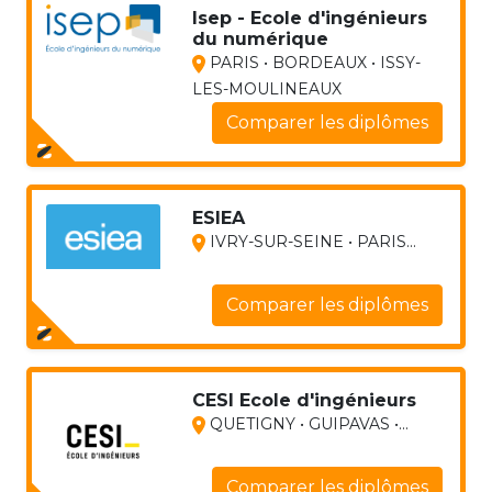
Isep - Ecole d'ingénieurs
du numérique
PARIS • BORDEAUX • ISSY-
LES-MOULINEAUX
Comparer les diplômes
ESIEA
IVRY-SUR-SEINE • PARIS...
Comparer les diplômes
CESI Ecole d'ingénieurs
QUETIGNY • GUIPAVAS •...
Comparer les diplômes