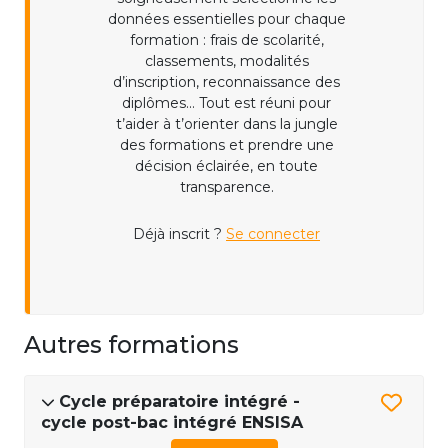
données essentielles pour chaque
formation : frais de scolarité,
classements, modalités
d’inscription, reconnaissance des
diplômes... Tout est réuni pour
t’aider à t’orienter dans la jungle
des formations et prendre une
décision éclairée, en toute
transparence.
Déjà inscrit ?
Se connecter
Autres formations
Cycle préparatoire intégré -
cycle post-bac intégré ENSISA