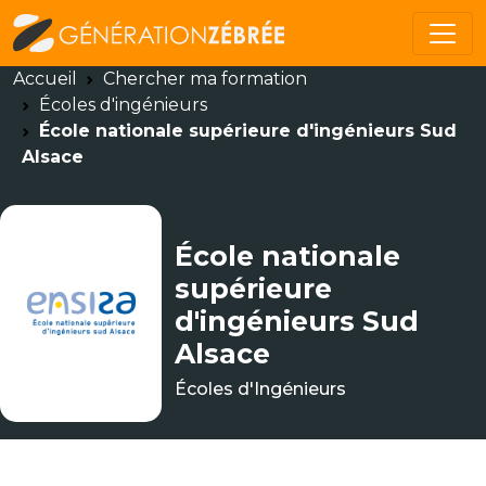
Accueil
Chercher ma formation
Écoles d'ingénieurs
École nationale supérieure d'ingénieurs Sud
Alsace
École nationale
supérieure
d'ingénieurs Sud
Alsace
Écoles d'Ingénieurs