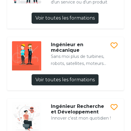
d'un service ou d'un produit
Voir toutes les formations
Ingénieur en
mécanique
Sans moi plus de turbines,
robots, satellites, moteurs...
Voir toutes les formations
Ingénieur Recherche
et Développement
Innover c'est mon quotidien !