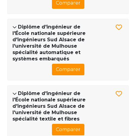
Comparer
Diplôme d'ingénieur de
l'École nationale supérieure
d'ingénieurs Sud Alsace de
l'université de Mulhouse
spécialité automatique et
systèmes embarqués
Comparer
Diplôme d'ingénieur de
l'École nationale supérieure
d'ingénieurs Sud Alsace de
l'université de Mulhouse
spécialité textile et fibres
Comparer