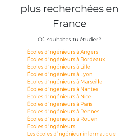
plus recherchées en
France
Où souhaites-tu étudier?
Écoles d'ingénieurs à Angers
Écoles d'ingénieurs à Bordeaux
Écoles d'ingénieurs à Lille
Écoles d'ingénieurs à Lyon
Écoles d'ingénieurs à Marseille
Écoles d'ingénieurs à Nantes
Écoles d'ingénieurs à Nice
Écoles d'ingénieurs à Paris
Écoles d'ingénieurs à Rennes
Écoles d'ingénieurs à Rouen
Ecoles d'ingénieurs
Les écoles d’ingénieur informatique