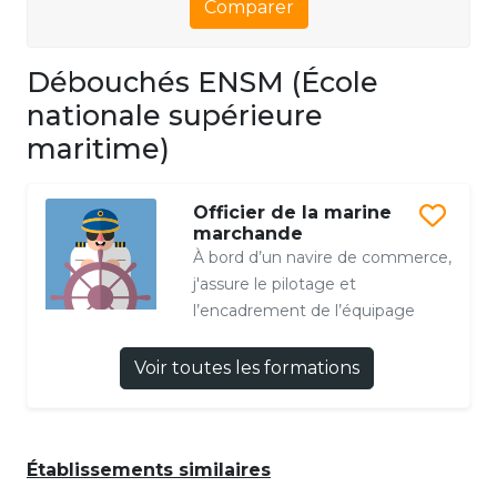
Comparer
Débouchés ENSM (École
nationale supérieure
maritime)
Officier de la marine
marchande
À bord d’un navire de commerce,
j'assure le pilotage et
l’encadrement de l’équipage
Voir toutes les formations
Établissements similaires