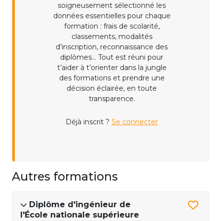
soigneusement sélectionné les
données essentielles pour chaque
formation : frais de scolarité,
classements, modalités
d’inscription, reconnaissance des
diplômes... Tout est réuni pour
t’aider à t’orienter dans la jungle
des formations et prendre une
décision éclairée, en toute
transparence.
Déjà inscrit ?
Se connecter
Autres formations
Diplôme d'ingénieur de
l'École nationale supérieure