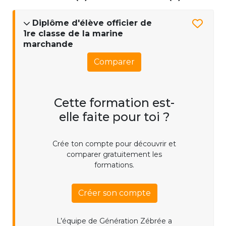
Diplôme d'élève officier de
1re classe de la marine
marchande
Comparer
Cette formation est-
elle faite pour toi ?
Crée ton compte pour découvrir et
comparer gratuitement les
formations.
Créer son compte
L’équipe de Génération Zébrée a