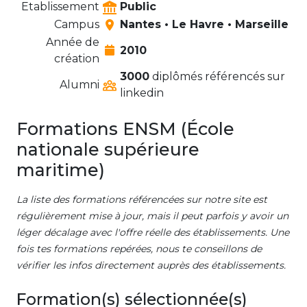
Etablissement
Public
Campus
Nantes • Le Havre • Marseille
Année de
2010
création
3000
diplômés référencés sur
Alumni
linkedin
Formations ENSM (École
nationale supérieure
maritime)
La liste des formations référencées sur notre site est
régulièrement mise à jour, mais il peut parfois y avoir un
léger décalage avec l'offre réelle des établissements. Une
fois tes formations repérées, nous te conseillons de
vérifier les infos directement auprès des établissements.
Formation(s) sélectionnée(s)