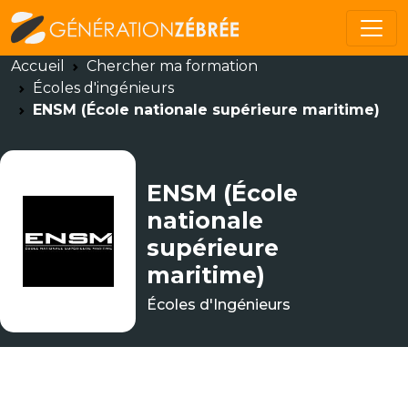
Accueil
Chercher ma formation
Écoles d'ingénieurs
ENSM (École nationale supérieure maritime)
ENSM (École
nationale
supérieure
maritime)
Écoles d'Ingénieurs