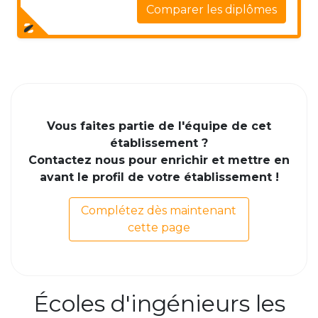
Comparer les diplômes
Vous faites partie de l'équipe de cet
établissement ?
Contactez nous pour enrichir et mettre en
avant le profil de votre établissement !
Complétez dès maintenant
cette page
Écoles d'ingénieurs les