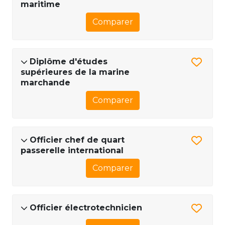
maritime
Comparer
Diplôme d'études
supérieures de la marine
marchande
Comparer
Officier chef de quart
passerelle international
Comparer
Officier électrotechnicien