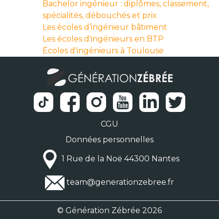
Bachelor ingénieur : diplômes, classement,
spécialités, débouchés et prix
Les écoles d’ingénieur bâtiment
Les écoles d'ingénieurs en BTP
Écoles d'ingénieurs à Toulouse
CGU
Données personnelles
1 Rue de la Noë 44300 Nantes
team@generationzebree.fr
© Génération Zébrée 2026