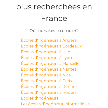
plus recherchées en
France
Où souhaites-tu étudier?
Écoles d'ingénieurs à Angers
Écoles d'ingénieurs à Bordeaux
Écoles d'ingénieurs à Lille
Écoles d'ingénieurs à Lyon
Écoles d'ingénieurs à Marseille
Écoles d'ingénieurs à Nantes
Écoles d'ingénieurs à Nice
Écoles d'ingénieurs à Paris
Écoles d'ingénieurs à Rennes
Écoles d'ingénieurs à Rouen
Ecoles d'ingénieurs
Les écoles d’ingénieur informatique