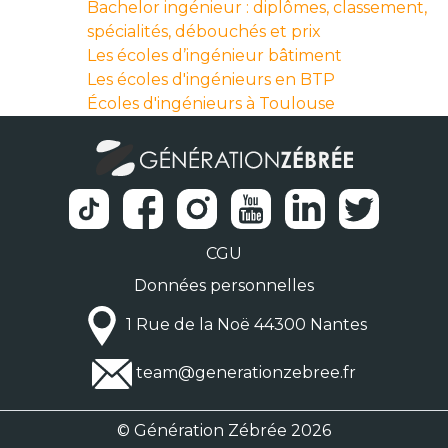
Bachelor ingénieur : diplômes, classement,
spécialités, débouchés et prix
Les écoles d’ingénieur bâtiment
Les écoles d'ingénieurs en BTP
Écoles d'ingénieurs à Toulouse
CGU
Données personnelles
1 Rue de la Noë 44300 Nantes
team@generationzebree.fr
© Génération Zébrée 2026