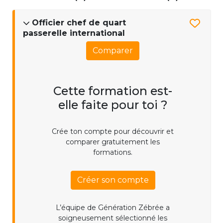
Officier chef de quart
passerelle international
Comparer
Cette formation est-
elle faite pour toi ?
Crée ton compte pour découvrir et
comparer gratuitement les
formations.
Créer son compte
L’équipe de Génération Zébrée a
soigneusement sélectionné les