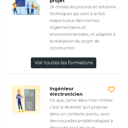
projet
Je choisis les process et solutions
techniques qui sont à la fois
respectueux des normes
réglementaires et
environnementales, et adaptés à
la réalisation du projet de
construction
Voir toutes les formations
Ingénieur
électronicien
Ce que j’aime dans mon métier,
c’est la diversité qu'il propose
dans un contexte pointu, avec
des nouvelles problématiques à
découvrir tous les jours