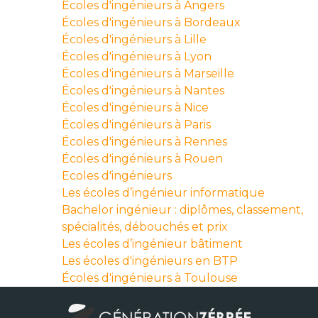
Écoles d'ingénieurs à Angers
Écoles d'ingénieurs à Bordeaux
Écoles d'ingénieurs à Lille
Écoles d'ingénieurs à Lyon
Écoles d'ingénieurs à Marseille
Écoles d'ingénieurs à Nantes
Écoles d'ingénieurs à Nice
Écoles d'ingénieurs à Paris
Écoles d'ingénieurs à Rennes
Écoles d'ingénieurs à Rouen
Ecoles d'ingénieurs
Les écoles d’ingénieur informatique
Bachelor ingénieur : diplômes, classement,
spécialités, débouchés et prix
Les écoles d’ingénieur bâtiment
Les écoles d'ingénieurs en BTP
Écoles d'ingénieurs à Toulouse