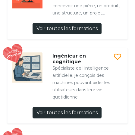
concevoir une pièce, un produit,
une structure, un projet...
Voir toutes les formations
Ingénieur en
cognitique
Spécialiste de l’intelligence
artificielle, je conçois des
machines pouvant aider les
utilisateurs dans leur vie
quotidienne
Voir toutes les formations