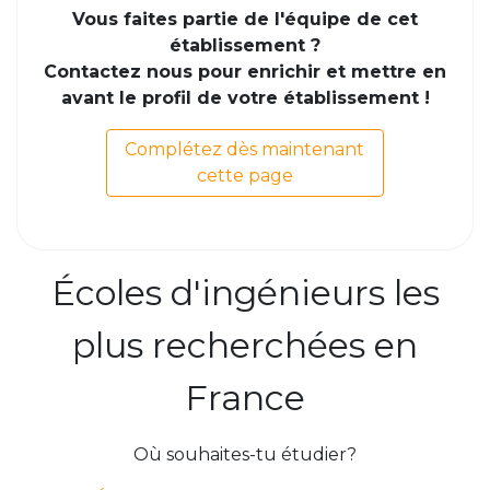
Vous faites partie de l'équipe de cet
établissement ?
Contactez nous pour enrichir et mettre en
avant le profil de votre établissement !
Complétez dès maintenant
cette page
Écoles d'ingénieurs les
plus recherchées en
France
Où souhaites-tu étudier?