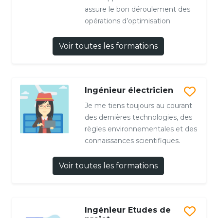
assure le bon déroulement des
opérations d’optimisation
Voir toutes les formations
Ingénieur électricien
Je me tiens toujours au courant
des dernières technologies, des
règles environnementales et des
connaissances scientifiques.
Voir toutes les formations
Ingénieur Etudes de