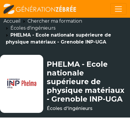
Accueil
Chercher ma formation
Écoles d'ingénieurs
PHELMA - Ecole nationale supérieure de
physique matériaux - Grenoble INP-UGA
PHELMA - Ecole
nationale
supérieure de
physique matériaux
- Grenoble INP-UGA
Écoles d'Ingénieurs