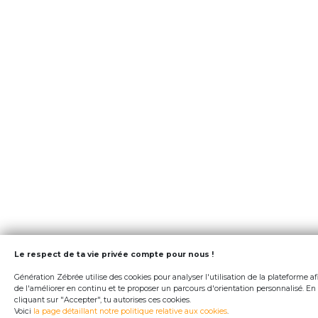
Le respect de ta vie privée compte pour nous !
Génération Zébrée utilise des cookies pour analyser l'utilisation de la plateforme af
de l'améliorer en continu et te proposer un parcours d'orientation personnalisé. En
cliquant sur "Accepter", tu autorises ces cookies.
Voici
la page détaillant notre politique relative aux cookies
.