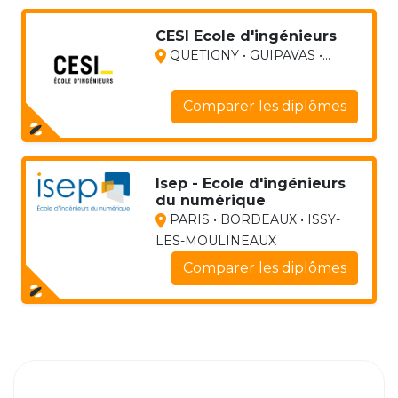
CESI Ecole d'ingénieurs
QUETIGNY • GUIPAVAS •...
Comparer les diplômes
Isep - Ecole d'ingénieurs
du numérique
PARIS • BORDEAUX • ISSY-
LES-MOULINEAUX
Comparer les diplômes