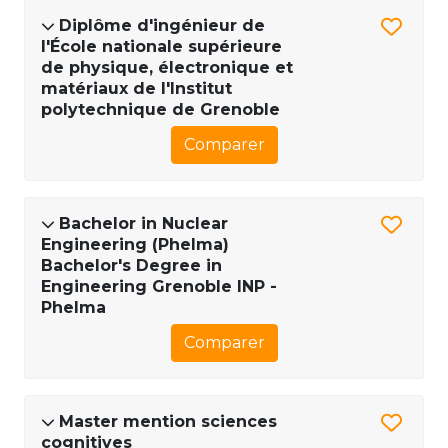
Diplôme d'ingénieur de
l'École nationale supérieure
de physique, électronique et
matériaux de l'Institut
polytechnique de Grenoble
Comparer
Bachelor in Nuclear
Engineering (Phelma)
Bachelor's Degree in
Engineering Grenoble INP -
Phelma
Comparer
Master mention sciences
cognitives