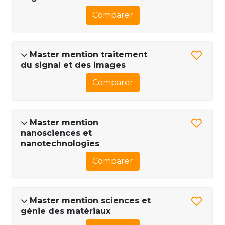
Comparer
Master mention traitement
du signal et des images
Comparer
Master mention
nanosciences et
nanotechnologies
Comparer
Master mention sciences et
génie des matériaux