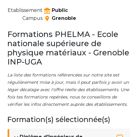
Etablissement
Public
Campus
Grenoble
Formations PHELMA - Ecole
nationale supérieure de
physique matériaux - Grenoble
INP-UGA
La liste des formations référencées sur notre site est
régulièrement mise à jour, mais il peut parfois y avoir un
léger décalage avec l'offre réelle des établissements. Une
fois tes formations repérées, nous te conseillons de
vérifier les infos directement auprès des établissements.
Formation(s) sélectionnée(s)
Diplôme d'ingénieur de