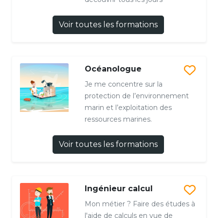
Voir toutes les formations
Océanologue
Je me concentre sur la
protection de l’environnement
marin et l’exploitation des
ressources marines.
Voir toutes les formations
Ingénieur calcul
Mon métier ? Faire des études à
l'aide de calculs en vue de