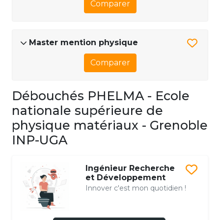
Comparer
Master mention physique
Comparer
Débouchés PHELMA - Ecole
nationale supérieure de
physique matériaux - Grenoble
INP-UGA
Ingénieur Recherche
et Développement
Innover c'est mon quotidien !