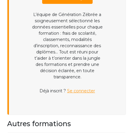
L’équipe de Génération Zébrée a
soigneusement sélectionné les
données essentielles pour chaque
formation : frais de scolarité,
classements, modalités
d’inscription, reconnaissance des
diplômes... Tout est réuni pour
t’aider à t’orienter dans la jungle
des formations et prendre une
décision éclairée, en toute
transparence.
Déjà inscrit ?
Se connecter
Autres formations