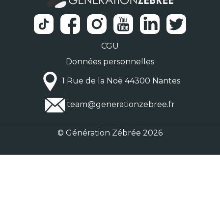
CGU
Données personnelles
1 Rue de la Noë 44300 Nantes
team@generationzebree.fr
© Génération Zébrée 2026