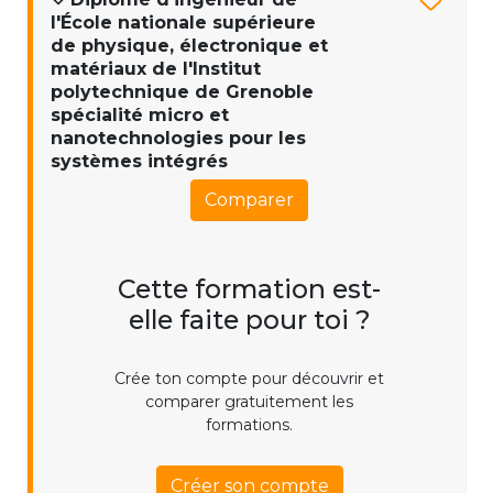
l'École nationale supérieure
de physique, électronique et
matériaux de l'Institut
polytechnique de Grenoble
spécialité micro et
nanotechnologies pour les
systèmes intégrés
Comparer
Cette formation est-
elle faite pour toi ?
Crée ton compte pour découvrir et
comparer gratuitement les
formations.
Créer son compte