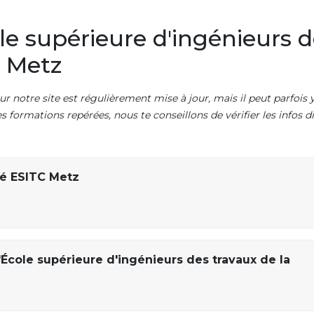
e supérieure d'ingénieurs d
e Metz
ur notre site est régulièrement mise à jour, mais il peut parfois y
es formations repérées, nous te conseillons de vérifier les infos
ré ESITC Metz
'École supérieure d'ingénieurs des travaux de la