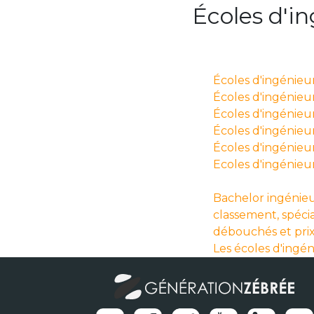
Écoles d'i
Écoles d'ingénieu
Écoles d'ingénieurs
Écoles d'ingénieur
Écoles d'ingénieur
Écoles d'ingénieu
Ecoles d'ingénieu
Bachelor ingénieu
classement, spécia
débouchés et pri
Les écoles d'ingé