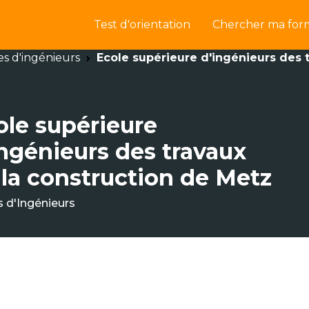
Test d'orientation
Chercher ma for
es d'ingénieurs
Ecole supérieure d'ingénieurs des 
ole supérieure
ingénieurs des travaux
 la construction de Metz
s d'Ingénieurs