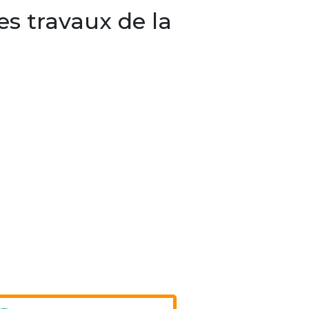
s travaux de la