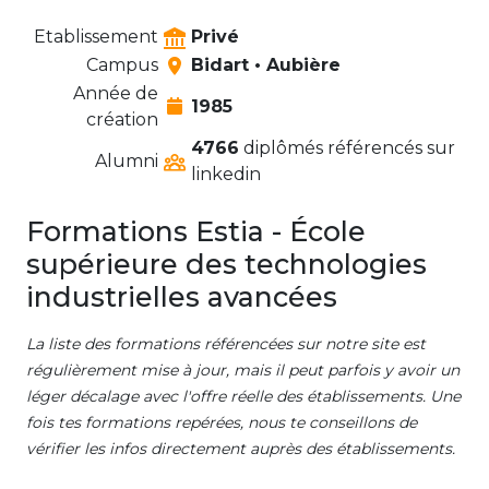
Etablissement
Privé
Campus
Bidart • Aubière
Année de
1985
création
4766
diplômés référencés sur
Alumni
linkedin
Formations Estia - École
supérieure des technologies
industrielles avancées
La liste des formations référencées sur notre site est
régulièrement mise à jour, mais il peut parfois y avoir un
léger décalage avec l'offre réelle des établissements. Une
fois tes formations repérées, nous te conseillons de
vérifier les infos directement auprès des établissements.