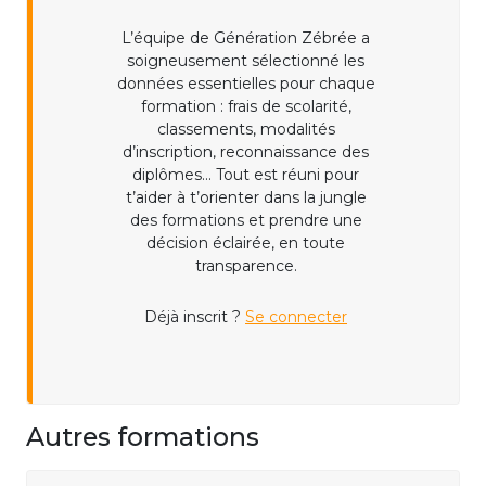
L’équipe de Génération Zébrée a
soigneusement sélectionné les
données essentielles pour chaque
formation : frais de scolarité,
classements, modalités
d’inscription, reconnaissance des
diplômes... Tout est réuni pour
t’aider à t’orienter dans la jungle
des formations et prendre une
décision éclairée, en toute
transparence.
Déjà inscrit ?
Se connecter
Autres formations