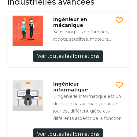
industrielles avancées
Ingénieur en
mécanique
Sans moi plus de turbines,
robots, satellites, moteurs...
Voir toutes les formations
Ingénieur
informatique
L’ingénierie informatique est un
domaine passionnant, chaque
jour est différent grâce aux
différents aspects de la fonction
Voir toutes les formations