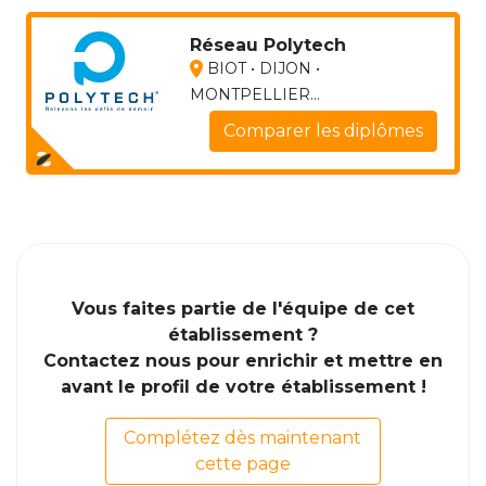
Réseau Polytech
BIOT • DIJON •
MONTPELLIER...
Comparer les diplômes
Vous faites partie de l'équipe de cet
établissement ?
Contactez nous pour enrichir et mettre en
avant le profil de votre établissement !
Complétez dès maintenant
cette page