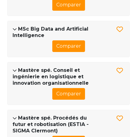
Comparer
MSc Big Data and Artificial
Intelligence
Comparer
Mastère spé. Conseil et
ingénierie en logistique et
innovation organisationnelle
Comparer
Mastère spé. Procédés du
futur et robotisation (ESTIA -
SIGMA Clermont)