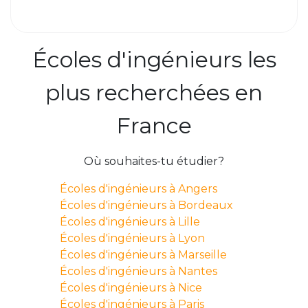
Écoles d'ingénieurs les
plus recherchées en
France
Où souhaites-tu étudier?
Écoles d'ingénieurs à Angers
Écoles d'ingénieurs à Bordeaux
Écoles d'ingénieurs à Lille
Écoles d'ingénieurs à Lyon
Écoles d'ingénieurs à Marseille
Écoles d'ingénieurs à Nantes
Écoles d'ingénieurs à Nice
Écoles d'ingénieurs à Paris