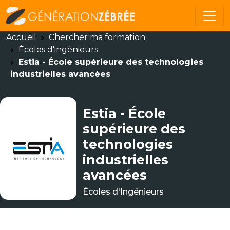
Accueil
Chercher ma formation
Écoles d'ingénieurs
Estia - École supérieure des technologies
industrielles avancées
Estia - École
supérieure des
technologies
industrielles
avancées
Écoles d'Ingénieurs