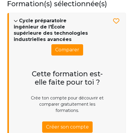
Formation(s) sélectionnée(s)
Cycle préparatoire
ingénieur de l'École
supérieure des technologies
industrielles avancées
Comparer
Cette formation est-
elle faite pour toi ?
Crée ton compte pour découvrir et
comparer gratuitement les
formations.
Créer son compte