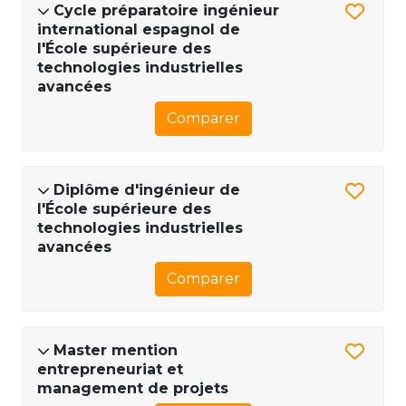
Cycle préparatoire ingénieur
international espagnol de
l'École supérieure des
technologies industrielles
avancées
Comparer
Diplôme d'ingénieur de
l'École supérieure des
technologies industrielles
avancées
Comparer
Master mention
entrepreneuriat et
management de projets