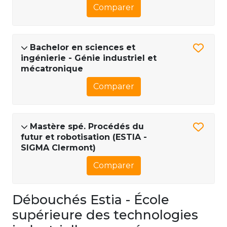
Comparer
Bachelor en sciences et
ingénierie - Génie industriel et
mécatronique
Comparer
Mastère spé. Procédés du
futur et robotisation (ESTIA -
SIGMA Clermont)
Comparer
Débouchés Estia - École
supérieure des technologies