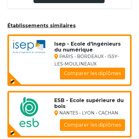
Établissements similaires
Isep - Ecole d'ingénieurs
du numérique
PARIS • BORDEAUX • ISSY-
LES-MOULINEAUX
Comparer les diplômes
ESB - Ecole supérieure du
bois
NANTES • LYON • CACHAN
Comparer les diplômes