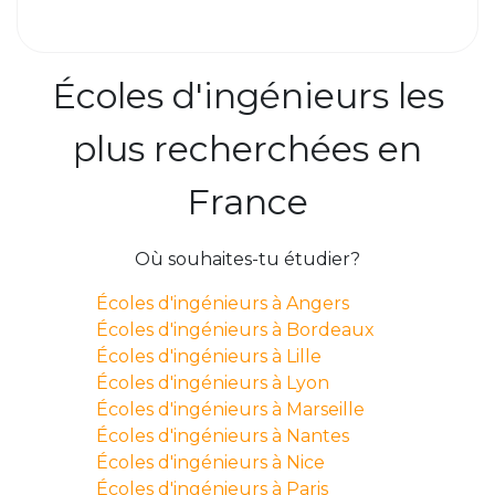
Écoles d'ingénieurs les
plus recherchées en
France
Où souhaites-tu étudier?
Écoles d'ingénieurs à Angers
Écoles d'ingénieurs à Bordeaux
Écoles d'ingénieurs à Lille
Écoles d'ingénieurs à Lyon
Écoles d'ingénieurs à Marseille
Écoles d'ingénieurs à Nantes
Écoles d'ingénieurs à Nice
Écoles d'ingénieurs à Paris