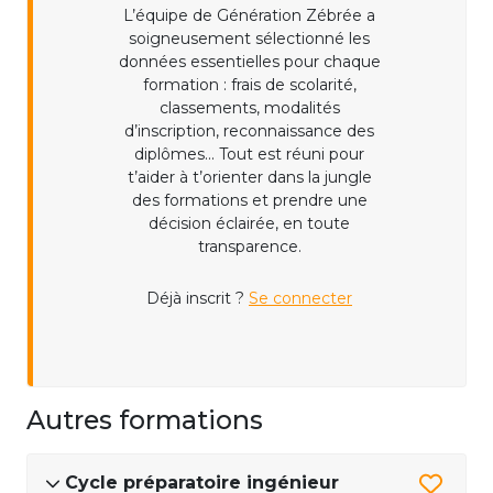
L’équipe de Génération Zébrée a
soigneusement sélectionné les
données essentielles pour chaque
formation : frais de scolarité,
classements, modalités
d’inscription, reconnaissance des
diplômes... Tout est réuni pour
t’aider à t’orienter dans la jungle
des formations et prendre une
décision éclairée, en toute
transparence.
Déjà inscrit ?
Se connecter
Autres formations
Cycle préparatoire ingénieur