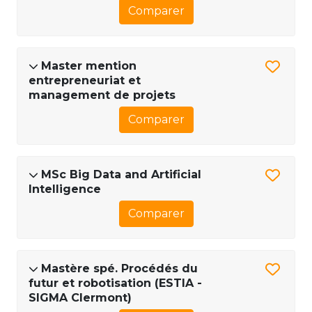
Comparer
Master mention
entrepreneuriat et
management de projets
Comparer
MSc Big Data and Artificial
Intelligence
Comparer
Mastère spé. Procédés du
futur et robotisation (ESTIA -
SIGMA Clermont)