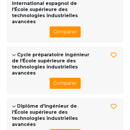
international espagnol de
l'École supérieure des
technologies industrielles
avancées
Comparer
Cycle préparatoire ingénieur
de l'École supérieure des
technologies industrielles
avancées
Comparer
Diplôme d'ingénieur de
l'École supérieure des
technologies industrielles
avancées