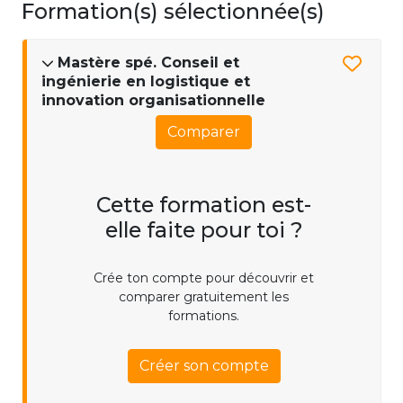
Formation(s) sélectionnée(s)
Mastère spé. Conseil et
ingénierie en logistique et
innovation organisationnelle
Comparer
Cette formation est-
elle faite pour toi ?
Crée ton compte pour découvrir et
comparer gratuitement les
formations.
Créer son compte