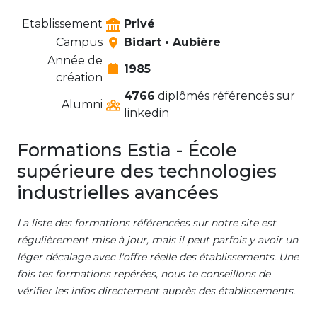
Etablissement
Privé
Campus
Bidart • Aubière
Année de
1985
création
4766
diplômés référencés sur
Alumni
linkedin
Formations Estia - École
supérieure des technologies
industrielles avancées
La liste des formations référencées sur notre site est
régulièrement mise à jour, mais il peut parfois y avoir un
léger décalage avec l'offre réelle des établissements. Une
fois tes formations repérées, nous te conseillons de
vérifier les infos directement auprès des établissements.