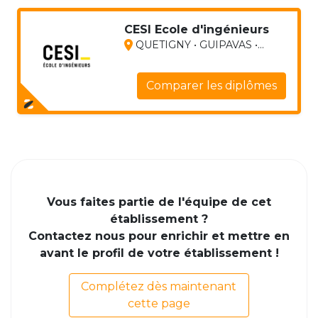
CESI Ecole d'ingénieurs
QUETIGNY • GUIPAVAS •...
Comparer les diplômes
Vous faites partie de l'équipe de cet
établissement ?
Contactez nous pour enrichir et mettre en
avant le profil de votre établissement !
Complétez dès maintenant
cette page