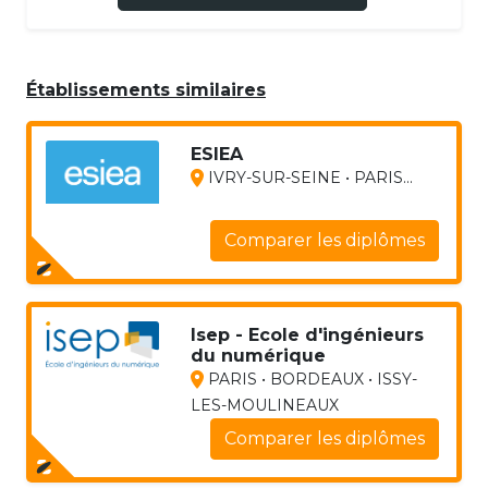
Établissements similaires
ESIEA
IVRY-SUR-SEINE • PARIS...
Comparer les diplômes
Isep - Ecole d'ingénieurs
du numérique
PARIS • BORDEAUX • ISSY-
LES-MOULINEAUX
Comparer les diplômes