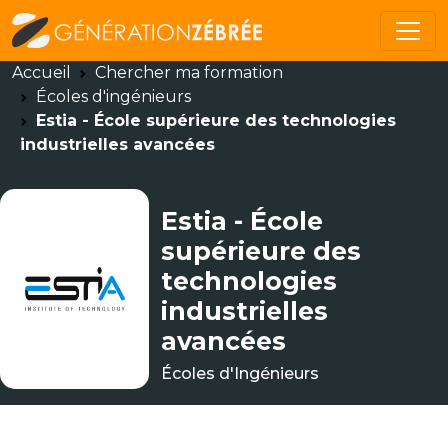
Accueil
Chercher ma formation
Écoles d'ingénieurs
Estia - École supérieure des technologies
industrielles avancées
Estia - École
supérieure des
technologies
industrielles
avancées
Écoles d'Ingénieurs