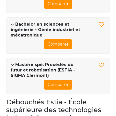
Comparer
Bachelor en sciences et
ingénierie - Génie industriel et
mécatronique
Comparer
Mastère spé. Procédés du
futur et robotisation (ESTIA -
SIGMA Clermont)
Comparer
Débouchés Estia - École
supérieure des technologies