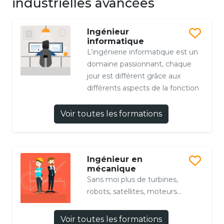
industrielles avancées
Ingénieur
informatique
L’ingénierie informatique est un
domaine passionnant, chaque
jour est différent grâce aux
différents aspects de la fonction
Voir toutes les formations
Ingénieur en
mécanique
Sans moi plus de turbines,
robots, satellites, moteurs...
Voir toutes les formations