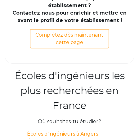
établissement ?
Contactez nous pour enrichir et mettre en
avant le profil de votre établissement !
Complétez dès maintenant
cette page
Écoles d'ingénieurs les
plus recherchées en
France
Où souhaites-tu étudier?
Écoles d'ingénieurs à Angers