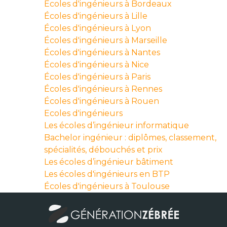
Écoles d'ingénieurs à Bordeaux
Écoles d'ingénieurs à Lille
Écoles d'ingénieurs à Lyon
Écoles d'ingénieurs à Marseille
Écoles d'ingénieurs à Nantes
Écoles d'ingénieurs à Nice
Écoles d'ingénieurs à Paris
Écoles d'ingénieurs à Rennes
Écoles d'ingénieurs à Rouen
Ecoles d'ingénieurs
Les écoles d’ingénieur informatique
Bachelor ingénieur : diplômes, classement,
spécialités, débouchés et prix
Les écoles d’ingénieur bâtiment
Les écoles d'ingénieurs en BTP
Écoles d'ingénieurs à Toulouse