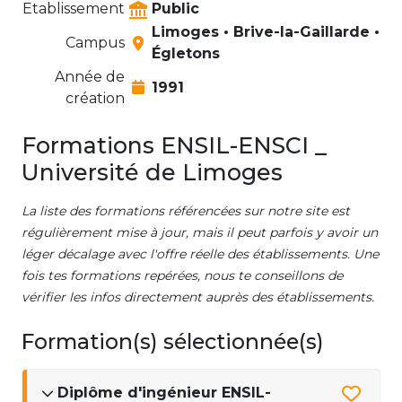
Etablissement
Public
Limoges • Brive-la-Gaillarde •
Campus
Égletons
Année de
1991
création
Formations ENSIL-ENSCI _
Université de Limoges
La liste des formations référencées sur notre site est
régulièrement mise à jour, mais il peut parfois y avoir un
léger décalage avec l'offre réelle des établissements. Une
fois tes formations repérées, nous te conseillons de
vérifier les infos directement auprès des établissements.
Formation(s) sélectionnée(s)
Diplôme d'ingénieur ENSIL-