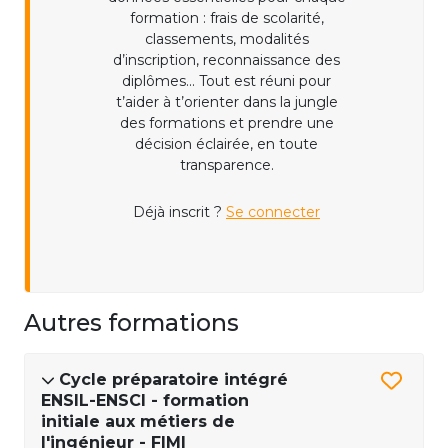
formation : frais de scolarité,
classements, modalités
d’inscription, reconnaissance des
diplômes... Tout est réuni pour
t’aider à t’orienter dans la jungle
des formations et prendre une
décision éclairée, en toute
transparence.
Déjà inscrit ?
Se connecter
Autres formations
Cycle préparatoire intégré
ENSIL-ENSCI - formation
initiale aux métiers de
l'ingénieur - FIMI