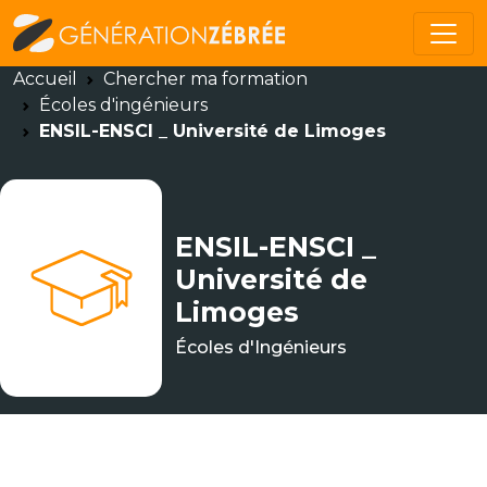
Accueil
Chercher ma formation
Écoles d'ingénieurs
ENSIL-ENSCI _ Université de Limoges
ENSIL-ENSCI _
Université de
Limoges
Écoles d'Ingénieurs