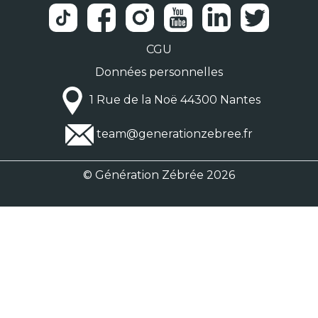
CGU
Données personnelles
1 Rue de la Noë 44300 Nantes
team@generationzebree.fr
© Génération Zébrée 2026