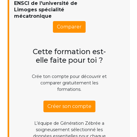
ENSCI de l'université de
Limoges spécialité
mécatronique
Comparer
Cette formation est-
elle faite pour toi ?
Crée ton compte pour découvrir et
comparer gratuitement les
formations.
Créer son compte
L’équipe de Génération Zébrée a
soigneusement sélectionné les
données essentielles pour chaque