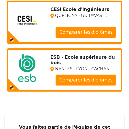
CESI Ecole d'ingénieurs
QUETIGNY • GUIPAVAS •...
Comparer les diplômes
ESB - Ecole supérieure du
bois
NANTES • LYON • CACHAN
Comparer les diplômes
Vous faites partie de l'équipe de cet