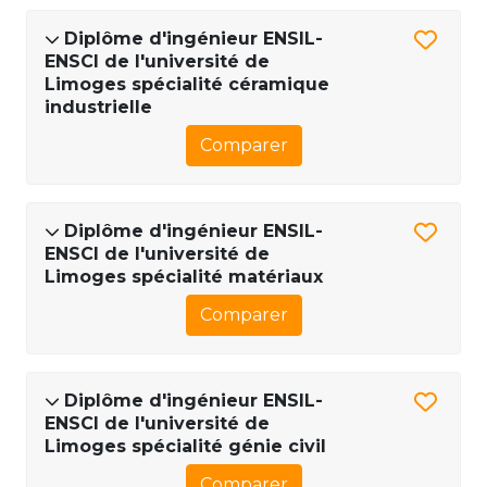
Diplôme d'ingénieur ENSIL-
ENSCI de l'université de
Limoges spécialité céramique
industrielle
Comparer
Diplôme d'ingénieur ENSIL-
ENSCI de l'université de
Limoges spécialité matériaux
Comparer
Diplôme d'ingénieur ENSIL-
ENSCI de l'université de
Limoges spécialité génie civil
Comparer