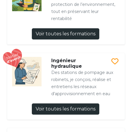
protection de l’environnement,
tout en préservant leur
rentabilité
Voir toutes les formations
Ingénieur
hydraulique
Des stations de pompage aux
robinets, je conçois, réalise et
entretiens les réseaux
d'approvisionnement en eau
Voir toutes les formations