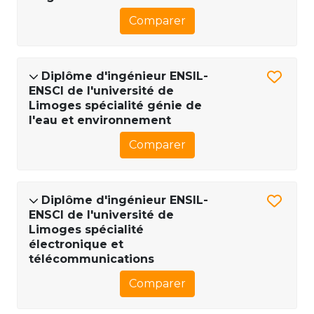
Comparer
Diplôme d'ingénieur ENSIL-
ENSCI de l'université de
Limoges spécialité génie de
l'eau et environnement
Comparer
Diplôme d'ingénieur ENSIL-
ENSCI de l'université de
Limoges spécialité
électronique et
télécommunications
Comparer