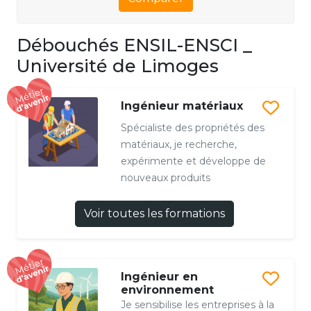
Débouchés ENSIL-ENSCI _
Université de Limoges
Ingénieur matériaux
Spécialiste des propriétés des
matériaux, je recherche,
expérimente et développe de
nouveaux produits
Voir toutes les formations
Ingénieur en
environnement
Je sensibilise les entreprises à la