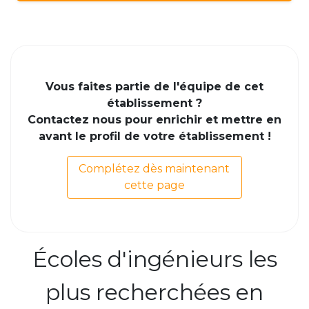
Vous faites partie de l'équipe de cet
établissement ?
Contactez nous pour enrichir et mettre en
avant le profil de votre établissement !
Complétez dès maintenant
cette page
Écoles d'ingénieurs les
plus recherchées en