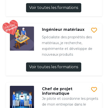
Voir toutes les formations
Ingénieur matériaux
Spécialiste des propriétés des
matériaux, je recherche,
expérimente et développe de
nouveaux produits
Voir toutes les formations
Chef de projet
informatique
Je pilote et coordonne les projets
de mon entreprise dans le