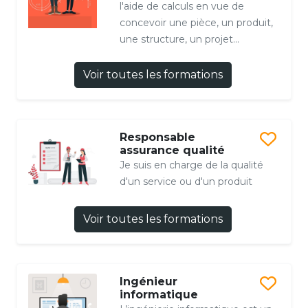
l'aide de calculs en vue de
concevoir une pièce, un produit,
une structure, un projet...
Voir toutes les formations
Responsable
assurance qualité
Je suis en charge de la qualité
d'un service ou d'un produit
Voir toutes les formations
Ingénieur
informatique