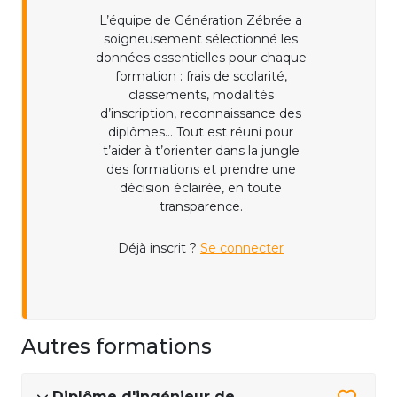
L’équipe de Génération Zébrée a
soigneusement sélectionné les
données essentielles pour chaque
formation : frais de scolarité,
classements, modalités
d’inscription, reconnaissance des
diplômes... Tout est réuni pour
t’aider à t’orienter dans la jungle
des formations et prendre une
décision éclairée, en toute
transparence.
Déjà inscrit ?
Se connecter
Autres formations
Diplôme d'ingénieur de