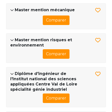
Master mention mécanique
Comparer
Master mention risques et
environnement
Comparer
Diplôme d'ingénieur de
l'Institut national des sciences
appliquées Centre Val de Loire
spécialité génie industriel
Comparer