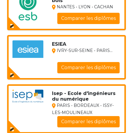
bois
NANTES • LYON • CACHAN
Comparer les diplômes
ESIEA
IVRY-SUR-SEINE • PARIS...
Comparer les diplômes
Isep - Ecole d'ingénieurs
du numérique
PARIS • BORDEAUX • ISSY-
LES-MOULINEAUX
Comparer les diplômes