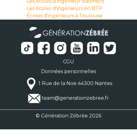
Les écoles d’ingénieur bâtiment
Les écoles d'ingénieurs en BTP
Écoles d'ingénieurs à Toulouse
CGU
Données personnelles
1 Rue de la Noë 44300 Nantes
team@generationzebree.fr
© Génération Zébrée 2026