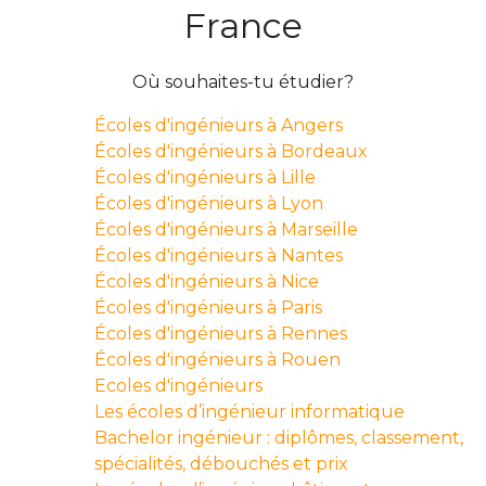
France
Où souhaites-tu étudier?
Écoles d'ingénieurs à Angers
Écoles d'ingénieurs à Bordeaux
Écoles d'ingénieurs à Lille
Écoles d'ingénieurs à Lyon
Écoles d'ingénieurs à Marseille
Écoles d'ingénieurs à Nantes
Écoles d'ingénieurs à Nice
Écoles d'ingénieurs à Paris
Écoles d'ingénieurs à Rennes
Écoles d'ingénieurs à Rouen
Ecoles d'ingénieurs
Les écoles d’ingénieur informatique
Bachelor ingénieur : diplômes, classement,
spécialités, débouchés et prix