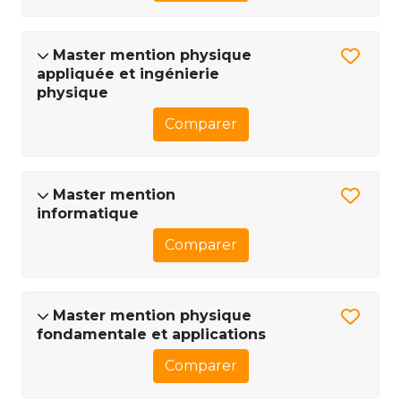
Master mention physique
appliquée et ingénierie
physique
Comparer
Master mention
informatique
Comparer
Master mention physique
fondamentale et applications
Comparer