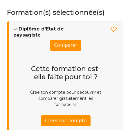
Formation(s) sélectionnée(s)
Diplôme d'Etat de
paysagiste
Comparer
Cette formation est-
elle faite pour toi ?
Crée ton compte pour découvrir et
comparer gratuitement les
formations.
Créer son compte