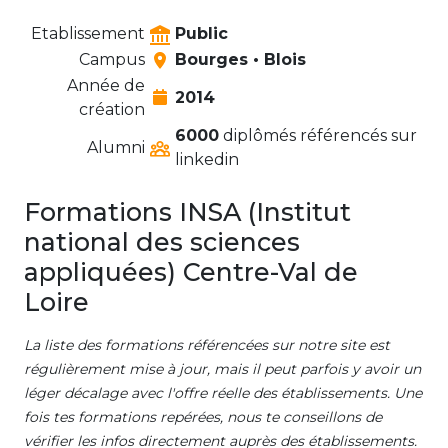
Etablissement
Public
Campus
Bourges • Blois
Année de
2014
création
6000
diplômés référencés sur
Alumni
linkedin
Formations INSA (Institut
national des sciences
appliquées) Centre-Val de
Loire
La liste des formations référencées sur notre site est
régulièrement mise à jour, mais il peut parfois y avoir un
léger décalage avec l'offre réelle des établissements. Une
fois tes formations repérées, nous te conseillons de
vérifier les infos directement auprès des établissements.