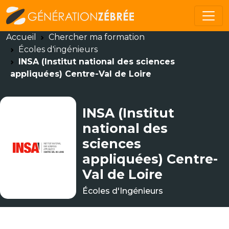
Accueil
Chercher ma formation
Écoles d'ingénieurs
INSA (Institut national des sciences
appliquées) Centre-Val de Loire
INSA (Institut
national des
sciences
appliquées) Centre-
Val de Loire
Écoles d'Ingénieurs