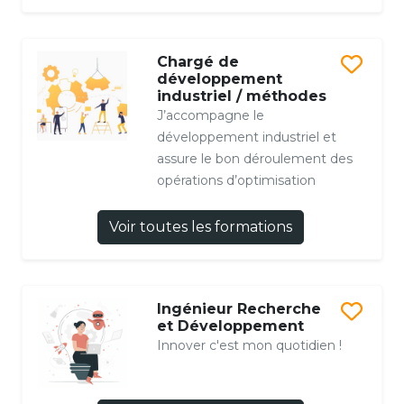
Chargé de
développement
industriel / méthodes
J’accompagne le
développement industriel et
assure le bon déroulement des
opérations d’optimisation
Voir toutes les formations
Ingénieur Recherche
et Développement
Innover c'est mon quotidien !