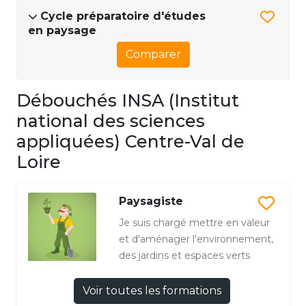
Cycle préparatoire d'études
en paysage
Comparer
Débouchés INSA (Institut
national des sciences
appliquées) Centre-Val de
Loire
Paysagiste
Je suis chargé mettre en valeur
et d'aménager l'environnement,
des jardins et espaces verts
Voir toutes les formations