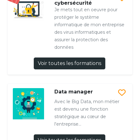
cybersécurité
Je mets tout en oeuvre pour
protéger le système
informatique de mon entreprise
des virus informatiques et
assurer la protection des
données
Voir toutes les formations
Data manager
Avec le Big Data, mon métier
est devenu une fonction
stratégique au cœur de
l'entreprise...