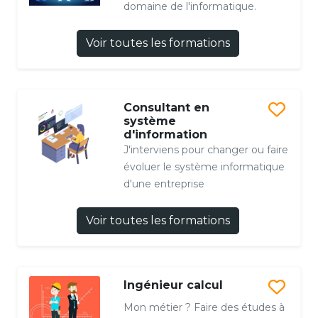
domaine de l'informatique.
Voir toutes les formations
Consultant en
système
d'information
J'interviens pour changer ou faire
évoluer le système informatique
d'une entreprise
Voir toutes les formations
Ingénieur calcul
Mon métier ? Faire des études à