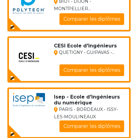
BIOT • DIJON •
MONTPELLIER...
Comparer les diplômes
CESI Ecole d'ingénieurs
QUETIGNY • GUIPAVAS •...
Comparer les diplômes
Isep - Ecole d'ingénieurs
du numérique
PARIS • BORDEAUX • ISSY-
LES-MOULINEAUX
Comparer les diplômes