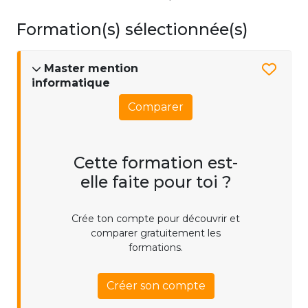
Formation(s) sélectionnée(s)
Master mention
informatique
Comparer
Cette formation est-
elle faite pour toi ?
Crée ton compte pour découvrir et
comparer gratuitement les
formations.
Créer son compte