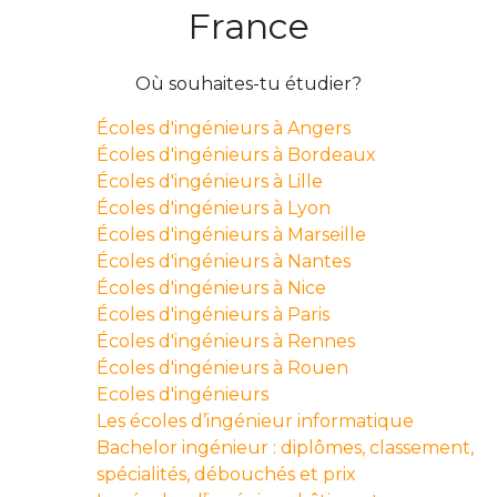
France
Où souhaites-tu étudier?
Écoles d'ingénieurs à Angers
Écoles d'ingénieurs à Bordeaux
Écoles d'ingénieurs à Lille
Écoles d'ingénieurs à Lyon
Écoles d'ingénieurs à Marseille
Écoles d'ingénieurs à Nantes
Écoles d'ingénieurs à Nice
Écoles d'ingénieurs à Paris
Écoles d'ingénieurs à Rennes
Écoles d'ingénieurs à Rouen
Ecoles d'ingénieurs
Les écoles d’ingénieur informatique
Bachelor ingénieur : diplômes, classement,
spécialités, débouchés et prix