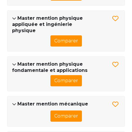
Master mention physique
appliquée et ingénierie
physique
Comparer
Master mention physique
fondamentale et applications
Comparer
Master mention mécanique
Comparer