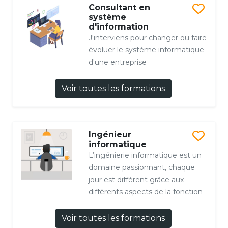
Consultant en
système
d'information
J'interviens pour changer ou faire
évoluer le système informatique
d'une entreprise
Voir toutes les formations
Ingénieur
informatique
L’ingénierie informatique est un
domaine passionnant, chaque
jour est différent grâce aux
différents aspects de la fonction
Voir toutes les formations