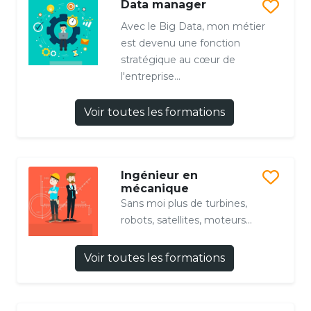
Data manager
Avec le Big Data, mon métier
est devenu une fonction
stratégique au cœur de
l'entreprise...
Voir toutes les formations
Ingénieur en
mécanique
Sans moi plus de turbines,
robots, satellites, moteurs...
Voir toutes les formations