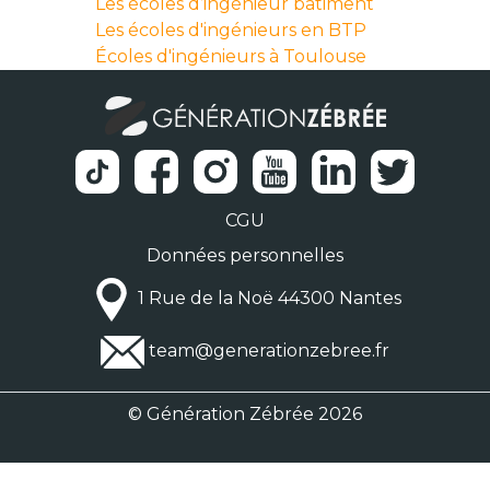
Les écoles d’ingénieur bâtiment
Les écoles d'ingénieurs en BTP
Écoles d'ingénieurs à Toulouse
CGU
Données personnelles
1 Rue de la Noë 44300 Nantes
team@generationzebree.fr
© Génération Zébrée 2026