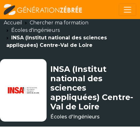
Accueil
Chercher ma formation
Écoles d'ingénieurs
INSA (Institut national des sciences
appliquées) Centre-Val de Loire
INSA (Institut
national des
sciences
appliquées) Centre-
Val de Loire
Écoles d'Ingénieurs