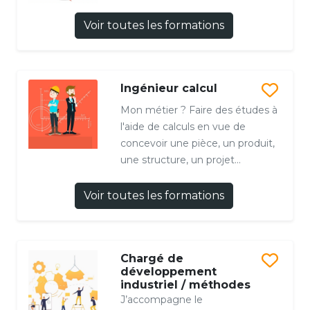
Voir toutes les formations
Ingénieur calcul
Mon métier ? Faire des études à
l'aide de calculs en vue de
concevoir une pièce, un produit,
une structure, un projet...
Voir toutes les formations
Chargé de
développement
industriel / méthodes
J’accompagne le