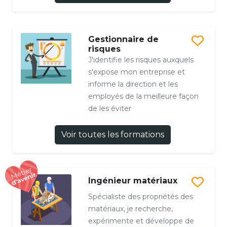
Gestionnaire de
risques
J'identifie les risques auxquels
s'expose mon entreprise et
informe la direction et les
employés de la meilleure façon
de les éviter
Voir toutes les formations
Ingénieur matériaux
Spécialiste des propriétés des
matériaux, je recherche,
expérimente et développe de