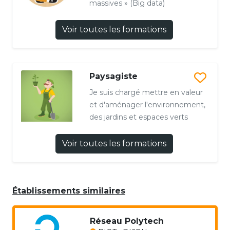
massives » (Big data)
Voir toutes les formations
Paysagiste
Je suis chargé mettre en valeur
et d'aménager l'environnement,
des jardins et espaces verts
Voir toutes les formations
Établissements similaires
Réseau Polytech