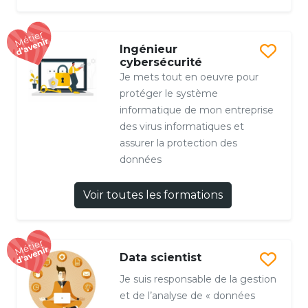
Ingénieur
cybersécurité
Je mets tout en oeuvre pour
protéger le système
informatique de mon entreprise
des virus informatiques et
assurer la protection des
données
Voir toutes les formations
Data scientist
Je suis responsable de la gestion
et de l’analyse de « données