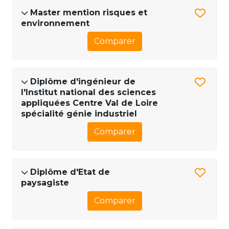
Master mention risques et
environnement
Comparer
Diplôme d'ingénieur de
l'Institut national des sciences
appliquées Centre Val de Loire
spécialité génie industriel
Comparer
Diplôme d'Etat de
paysagiste
Comparer