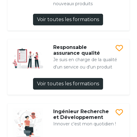
nouveaux produits
Voir toutes les formations
Responsable
assurance qualité
Je suis en charge de la qualité
d'un service ou d'un produit
Voir toutes les formations
Ingénieur Recherche
et Développement
Innover c'est mon quotidien !