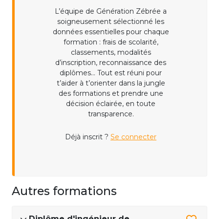
L’équipe de Génération Zébrée a
soigneusement sélectionné les
données essentielles pour chaque
formation : frais de scolarité,
classements, modalités
d’inscription, reconnaissance des
diplômes... Tout est réuni pour
t’aider à t’orienter dans la jungle
des formations et prendre une
décision éclairée, en toute
transparence.
Déjà inscrit ?
Se connecter
Autres formations
Diplôme d'ingénieur de