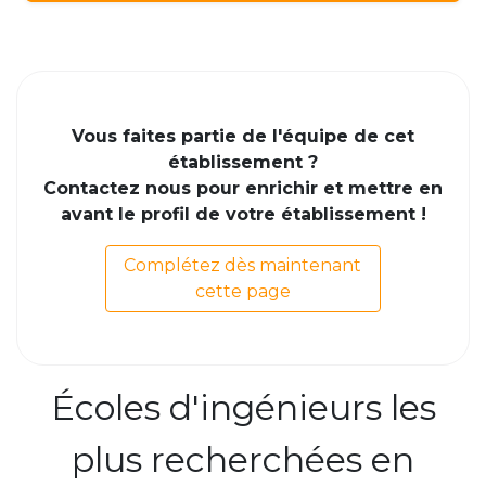
Vous faites partie de l'équipe de cet
établissement ?
Contactez nous pour enrichir et mettre en
avant le profil de votre établissement !
Complétez dès maintenant
cette page
Écoles d'ingénieurs les
plus recherchées en