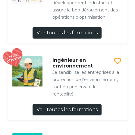
développement industriel et
assure le bon déroulement des
opérations d’optimisation
Voir toutes les formations
Ingénieur en
environnement
Je sensibilise les entreprises à la
protection de l’environnement,
tout en préservant leur
rentabilité
Voir toutes les formations