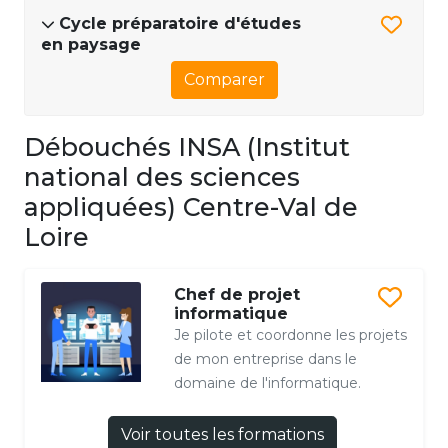
Cycle préparatoire d'études
en paysage
Comparer
Débouchés INSA (Institut
national des sciences
appliquées) Centre-Val de
Loire
Chef de projet
informatique
Je pilote et coordonne les projets
de mon entreprise dans le
domaine de l'informatique.
Voir toutes les formations