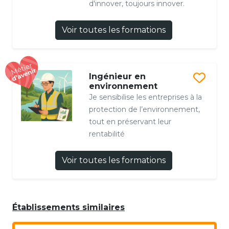
d'innover, toujours innover.
Voir toutes les formations
Ingénieur en
environnement
Je sensibilise les entreprises à la
protection de l’environnement,
tout en préservant leur
rentabilité
Voir toutes les formations
Établissements similaires