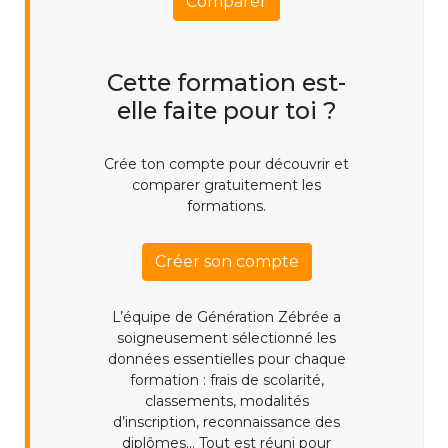
Comparer
Cette formation est-
elle faite pour toi ?
Crée ton compte pour découvrir et
comparer gratuitement les
formations.
Créer son compte
L’équipe de Génération Zébrée a
soigneusement sélectionné les
données essentielles pour chaque
formation : frais de scolarité,
classements, modalités
d’inscription, reconnaissance des
diplômes... Tout est réuni pour