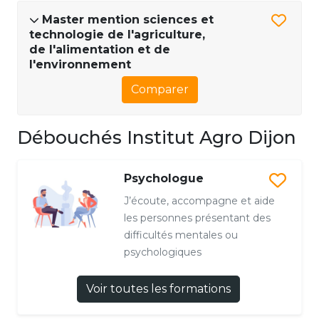
Master mention sciences et
technologie de l'agriculture,
de l'alimentation et de
l'environnement
Comparer
Débouchés Institut Agro Dijon
Psychologue
J’écoute, accompagne et aide
les personnes présentant des
difficultés mentales ou
psychologiques
Voir toutes les formations