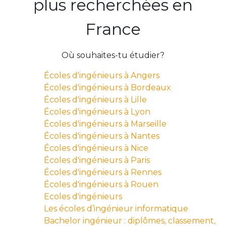
plus recherchées en
France
Où souhaites-tu étudier?
Écoles d'ingénieurs à Angers
Écoles d'ingénieurs à Bordeaux
Écoles d'ingénieurs à Lille
Écoles d'ingénieurs à Lyon
Écoles d'ingénieurs à Marseille
Écoles d'ingénieurs à Nantes
Écoles d'ingénieurs à Nice
Écoles d'ingénieurs à Paris
Écoles d'ingénieurs à Rennes
Écoles d'ingénieurs à Rouen
Ecoles d'ingénieurs
Les écoles d’ingénieur informatique
Bachelor ingénieur : diplômes, classement,