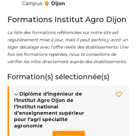
Campus
Dijon
Formations Institut Agro Dijon
La liste des formations référencées sur notre site est
régulièrement mise à jour, mais il peut parfois y avoir un
léger décalage avec l'offre réelle des établissements. Une
fois tes formations repérées, nous te conseillons de
vérifier les infos directement auprès des établissements.
Formation(s) sélectionnée(s)
Diplôme d'ingénieur de
l'Institut Agro Dijon de
l'Institut national
d'enseignement supérieur
pour l'agri spécialité
agronomie