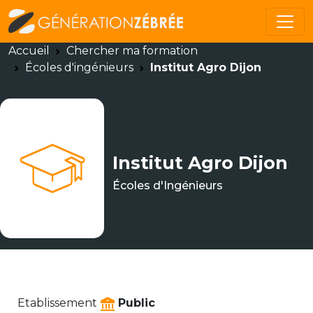
Accueil
Chercher ma formation
Écoles d'ingénieurs
Institut Agro Dijon
Institut Agro Dijon
Écoles d'Ingénieurs
Etablissement
Public