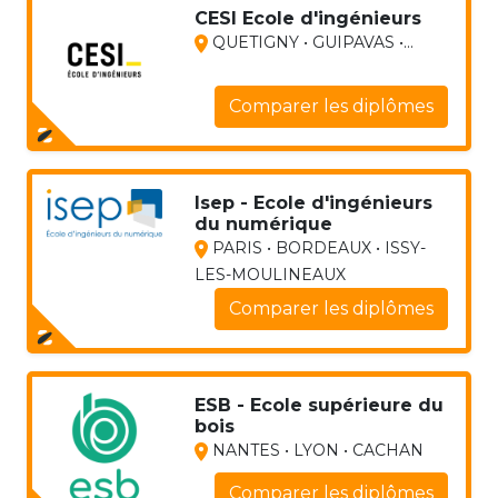
CESI Ecole d'ingénieurs
QUETIGNY • GUIPAVAS •...
Comparer les diplômes
Isep - Ecole d'ingénieurs
du numérique
PARIS • BORDEAUX • ISSY-
LES-MOULINEAUX
Comparer les diplômes
ESB - Ecole supérieure du
bois
NANTES • LYON • CACHAN
Comparer les diplômes