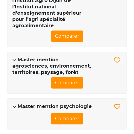
l'Institut Agro Dijon de
l'Institut national
d'enseignement supérieur
pour l'agri spécialité
agroalimentaire
Comparer
Master mention
agrosciences, environnement,
territoires, paysage, forêt
Comparer
Master mention psychologie
Comparer