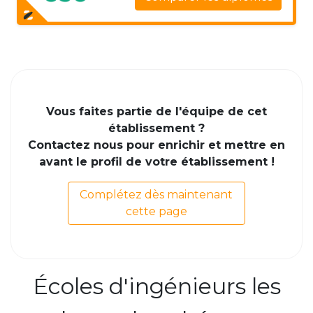
Vous faites partie de l'équipe de cet
établissement ?
Contactez nous pour enrichir et mettre en
avant le profil de votre établissement !
Complétez dès maintenant
cette page
Écoles d'ingénieurs les