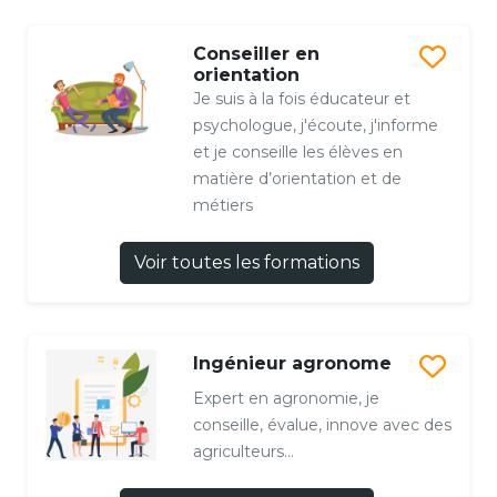
Conseiller en
orientation
Je suis à la fois éducateur et
psychologue, j'écoute, j'informe
et je conseille les élèves en
matière d’orientation et de
métiers
Voir toutes les formations
Ingénieur agronome
Expert en agronomie, je
conseille, évalue, innove avec des
agriculteurs...