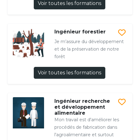
Voir toutes les formations
Ingénieur forestier
Je m’assure du développement
et de la préservation de notre
forêt
Voir toutes les formations
Ingénieur recherche
et développement
alimentaire
Mon travail est d'améliorer les
procédés de fabrication dans
l'agroalimentaire et surtout