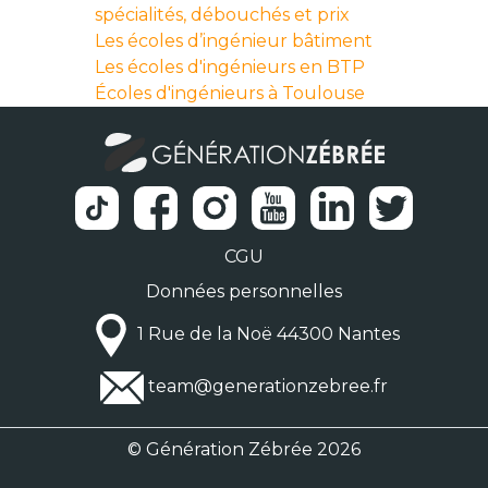
spécialités, débouchés et prix
Les écoles d’ingénieur bâtiment
Les écoles d'ingénieurs en BTP
Écoles d'ingénieurs à Toulouse
CGU
Données personnelles
1 Rue de la Noë 44300 Nantes
team@generationzebree.fr
© Génération Zébrée 2026