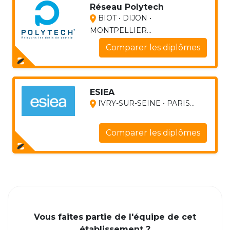
Réseau Polytech
BIOT • DIJON •
MONTPELLIER...
Comparer les diplômes
ESIEA
IVRY-SUR-SEINE • PARIS...
Comparer les diplômes
Vous faites partie de l'équipe de cet
établissement ?