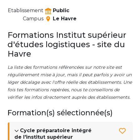
Etablissement
Public
Campus
Le Havre
Formations Institut supérieur
d'études logistiques - site du
Havre
La liste des formations référencées sur notre site est
régulièrement mise à jour, mais il peut parfois y avoir un
léger décalage avec l'offre réelle des établissements. Une
fois tes formations repérées, nous te conseillons de
vérifier les infos directement auprès des établissements.
Formation(s) sélectionnée(s)
Cycle préparatoire intégré
de l'institut supérieur