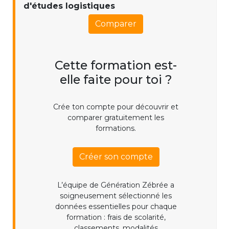
d'études logistiques
Comparer
Cette formation est-
elle faite pour toi ?
Crée ton compte pour découvrir et
comparer gratuitement les
formations.
Créer son compte
L’équipe de Génération Zébrée a
soigneusement sélectionné les
données essentielles pour chaque
formation : frais de scolarité,
classements, modalités