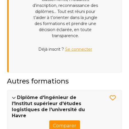
d’inscription, reconnaissance des
diplômes... Tout est réuni pour
t’aider à t’orienter dans la jungle
des formations et prendre une
décision éclairée, en toute
transparence.
Déjà inscrit ?
Se connecter
Autres formations
Diplôme d'ingénieur de
l'Institut supérieur d'études
logistiques de l'université du
Havre
Comparer