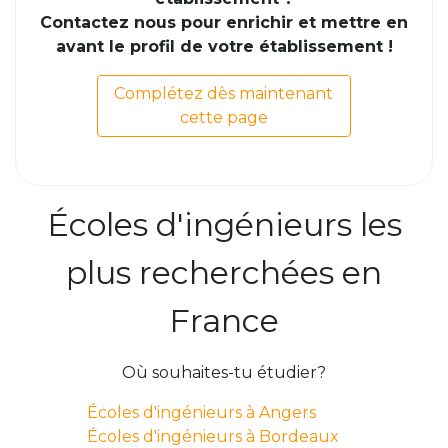
Contactez nous pour enrichir et mettre en
avant le profil de votre établissement !
Complétez dès maintenant
cette page
Écoles d'ingénieurs les
plus recherchées en
France
Où souhaites-tu étudier?
Écoles d'ingénieurs à Angers
Écoles d'ingénieurs à Bordeaux