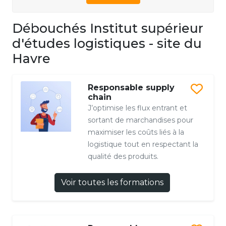
Débouchés Institut supérieur
d'études logistiques - site du
Havre
Responsable supply
chain
J’optimise les flux entrant et
sortant de marchandises pour
maximiser les coûts liés à la
logistique tout en respectant la
qualité des produits.
Voir toutes les formations