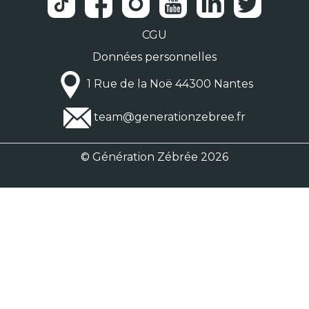
CGU
Données personnelles
1 Rue de la Noë 44300 Nantes
team@generationzebree.fr
© Génération Zébrée 2026