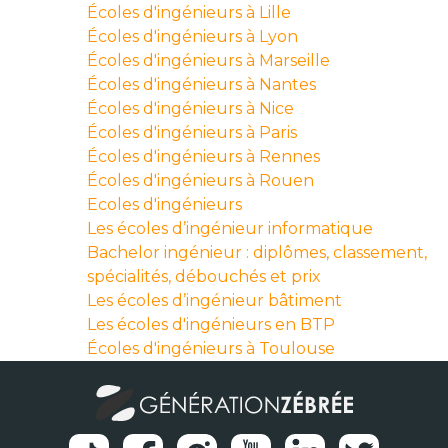
Écoles d'ingénieurs à Lille
Écoles d'ingénieurs à Lyon
Écoles d'ingénieurs à Marseille
Écoles d'ingénieurs à Nantes
Écoles d'ingénieurs à Nice
Écoles d'ingénieurs à Paris
Écoles d'ingénieurs à Rennes
Écoles d'ingénieurs à Rouen
Ecoles d'ingénieurs
Les écoles d’ingénieur informatique
Bachelor ingénieur : diplômes, classement,
spécialités, débouchés et prix
Les écoles d’ingénieur bâtiment
Les écoles d'ingénieurs en BTP
Écoles d'ingénieurs à Toulouse