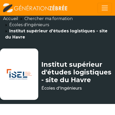
Accueil
Chercher ma formation
Écoles d'ingénieurs
Institut supérieur d'études logistiques - site
du Havre
Institut supérieur
d'études logistiques
- site du Havre
Écoles d'Ingénieurs