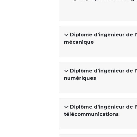
Diplôme d'ingénieur de l
mécanique
Diplôme d'ingénieur de l
numériques
Diplôme d'ingénieur de l
télécommunications