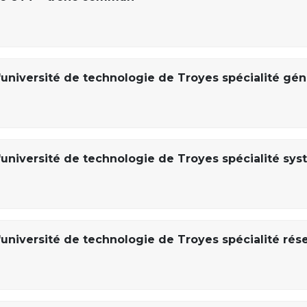
'université de technologie de Troyes spécialité gén
'université de technologie de Troyes spécialité sy
'université de technologie de Troyes spécialité rés