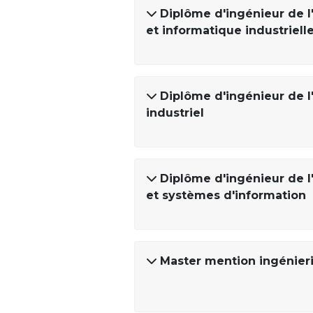
Diplôme d'ingénieur de l
et informatique industriell
Diplôme d'ingénieur de l
industriel
Diplôme d'ingénieur de l
et systèmes d'information
Master mention ingénier