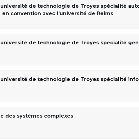
'université de technologie de Troyes spécialité au
e en convention avec l'université de Reims
'université de technologie de Troyes spécialité gén
'université de technologie de Troyes spécialité inf
ie des systèmes complexes