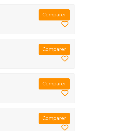
Comparer
Comparer
Comparer
Comparer