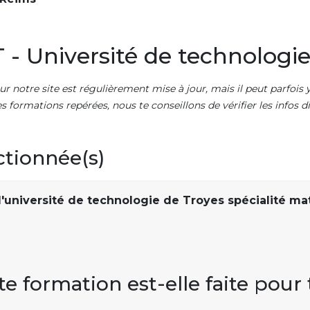
- Université de technologie
ur notre site est régulièrement mise à jour, mais il peut parfois y
es formations repérées, nous te conseillons de vérifier les infos
ctionnée(s)
'université de technologie de Troyes spécialité ma
te formation est-elle faite pour 