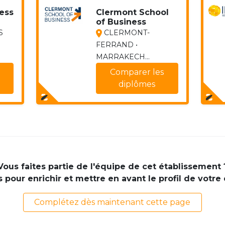
ess
Clermont School
of Business
S
CLERMONT-
FERRAND •
MARRAKECH...
Comparer les
diplômes
Vous faites partie de l'équipe de cet établissement 
pour enrichir et mettre en avant le profil de votre
Complétez dès maintenant cette page