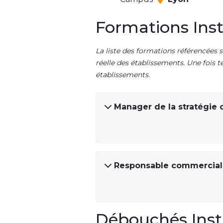
Formations Inst
La liste des formations référencées s
réelle des établissements. Une fois t
établissements.
Manager de la stratégie
Responsable commercial 
Débouchés Inst