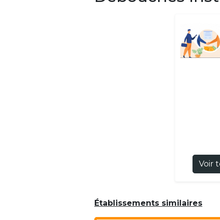
Voir 
Établissements similaires