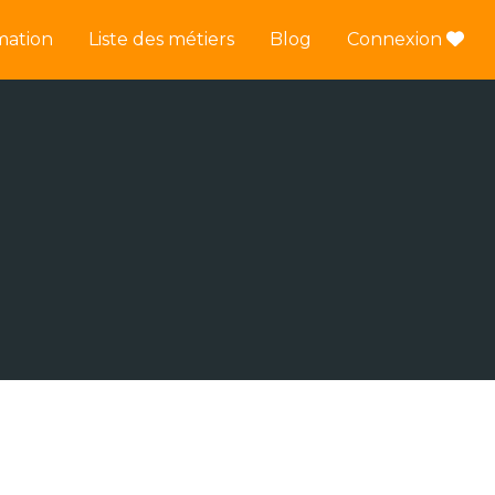
mation
Liste des métiers
Blog
Connexion