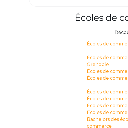
Écoles de c
Décou
Écoles de commer
Écoles de comme
Grenoble
Écoles de commerc
Écoles de commer
Écoles de comme
Écoles de commer
Écoles de commer
Écoles de comme
Bachelors des éco
commerce