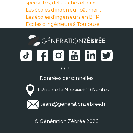
spécialités, débouchés et prix
Les écoles d’ingénieur bâtiment
Les écoles d'ingénieurs en BTP
Écoles d'ingénieurs à Toulouse
CGU
Données personnelles
1 Rue de la Noë 44300 Nantes
team@generationzebree.fr
© Génération Zébrée 2026