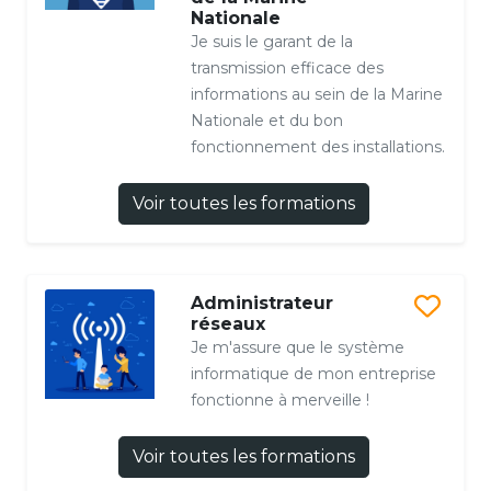
Nationale
Je suis le garant de la
transmission efficace des
informations au sein de la Marine
Nationale et du bon
fonctionnement des installations.
Voir toutes les formations
Administrateur
réseaux
Je m'assure que le système
informatique de mon entreprise
fonctionne à merveille !
Voir toutes les formations