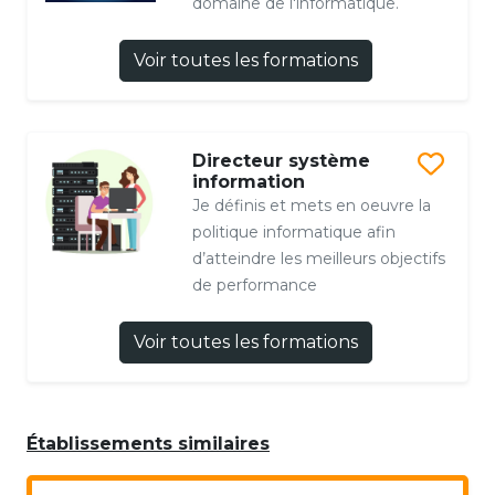
domaine de l'informatique.
Voir toutes les formations
Directeur système
information
Je définis et mets en oeuvre la
politique informatique afin
d’atteindre les meilleurs objectifs
de performance
Voir toutes les formations
Établissements similaires