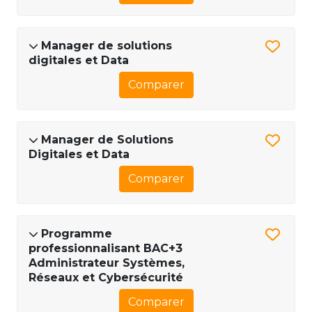
Manager de solutions
digitales et Data
Comparer
Manager de Solutions
Digitales et Data
Comparer
Programme
professionnalisant BAC+3
Administrateur Systèmes,
Réseaux et Cybersécurité
Comparer