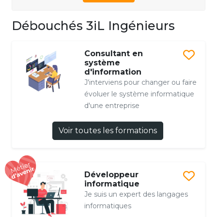
Débouchés 3iL Ingénieurs
Consultant en
système
d'information
J'interviens pour changer ou faire
évoluer le système informatique
d'une entreprise
Voir toutes les formations
Développeur
informatique
Je suis un expert des langages
informatiques