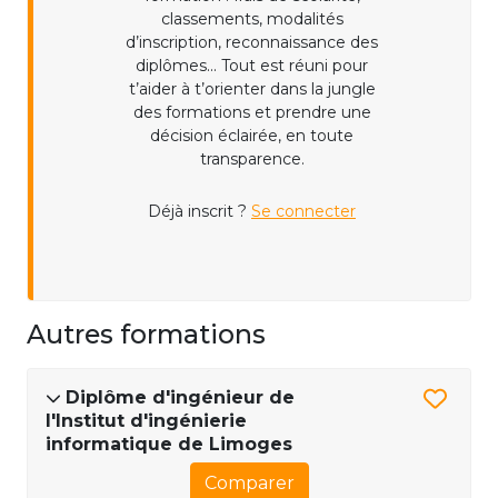
classements, modalités
d’inscription, reconnaissance des
diplômes... Tout est réuni pour
t’aider à t’orienter dans la jungle
des formations et prendre une
décision éclairée, en toute
transparence.
Déjà inscrit ?
Se connecter
Autres formations
Diplôme d'ingénieur de
l'Institut d'ingénierie
informatique de Limoges
Comparer