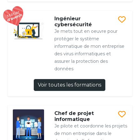
Ingénieur
cybersécurité
Je mets tout en oeuvre pour
protéger le système
informatique de mon entreprise
des virus informatiques et
assurer la protection des
données
Voir toutes les formations
Chef de projet
informatique
Je pilote et coordonne les projets
de mon entreprise dans le