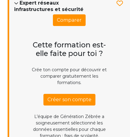
Expert réseaux
infrastructures et sécurité
Comparer
Cette formation est-
elle faite pour toi ?
Crée ton compte pour découvrir et
comparer gratuitement les
formations.
Créer son compte
L’équipe de Génération Zébrée a
soigneusement sélectionné les
données essentielles pour chaque
formation : frais de scolarité,