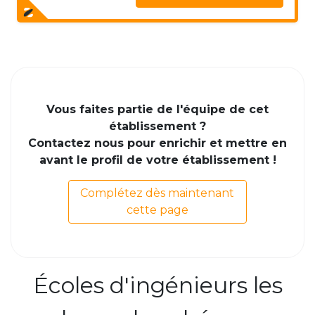
Vous faites partie de l'équipe de cet
établissement ?
Contactez nous pour enrichir et mettre en
avant le profil de votre établissement !
Complétez dès maintenant
cette page
Écoles d'ingénieurs les