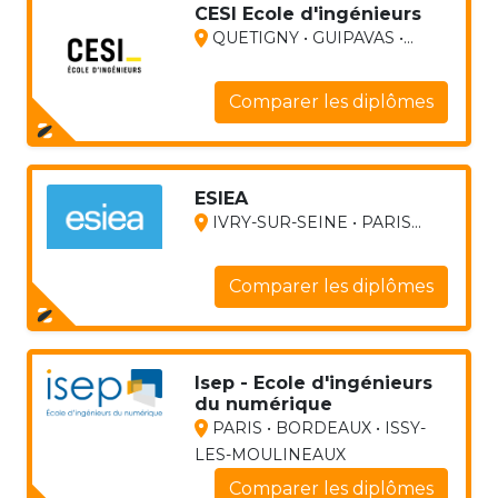
CESI Ecole d'ingénieurs
QUETIGNY • GUIPAVAS •...
Comparer les diplômes
ESIEA
IVRY-SUR-SEINE • PARIS...
Comparer les diplômes
Isep - Ecole d'ingénieurs
du numérique
PARIS • BORDEAUX • ISSY-
LES-MOULINEAUX
Comparer les diplômes