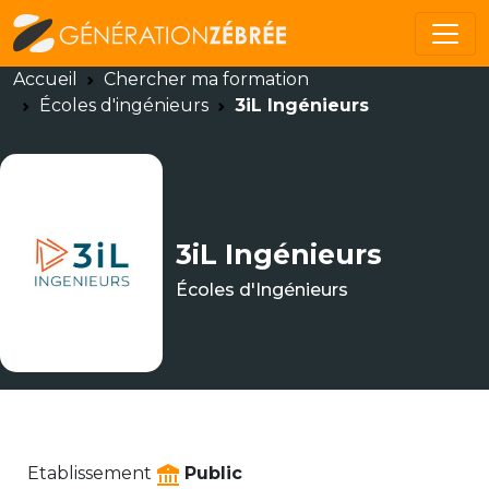
Accueil
Chercher ma formation
Écoles d'ingénieurs
3iL Ingénieurs
3iL Ingénieurs
Écoles d'Ingénieurs
Etablissement
Public