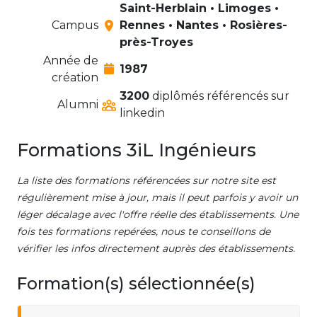
Saint-Herblain • Limoges •
Campus
Rennes • Nantes • Rosières-
près-Troyes
Année de
1987
création
3200
diplômés référencés sur
Alumni
linkedin
Formations 3iL Ingénieurs
La liste des formations référencées sur notre site est
régulièrement mise à jour, mais il peut parfois y avoir un
léger décalage avec l'offre réelle des établissements. Une
fois tes formations repérées, nous te conseillons de
vérifier les infos directement auprès des établissements.
Formation(s) sélectionnée(s)