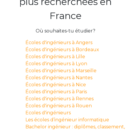
plus recherchées en
France
Où souhaites-tu étudier?
Écoles d'ingénieurs à Angers
Écoles d'ingénieurs à Bordeaux
Écoles d'ingénieurs à Lille
Écoles d'ingénieurs à Lyon
Écoles d'ingénieurs à Marseille
Écoles d'ingénieurs à Nantes
Écoles d'ingénieurs à Nice
Écoles d'ingénieurs à Paris
Écoles d'ingénieurs à Rennes
Écoles d'ingénieurs à Rouen
Ecoles d'ingénieurs
Les écoles d’ingénieur informatique
Bachelor ingénieur : diplômes, classement,