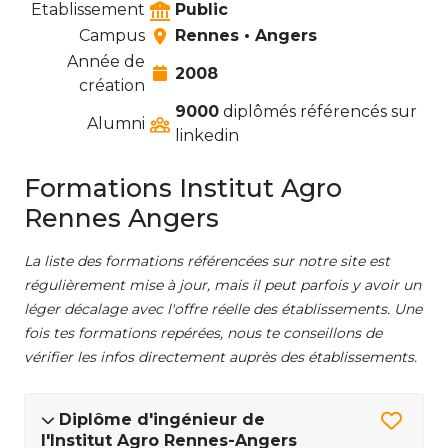
Etablissement
Public
Campus
Rennes • Angers
Année de
2008
création
9000
diplômés référencés sur
Alumni
linkedin
Formations Institut Agro
Rennes Angers
La liste des formations référencées sur notre site est
régulièrement mise à jour, mais il peut parfois y avoir un
léger décalage avec l'offre réelle des établissements. Une
fois tes formations repérées, nous te conseillons de
vérifier les infos directement auprès des établissements.
Diplôme d'ingénieur de
l'Institut Agro Rennes-Angers