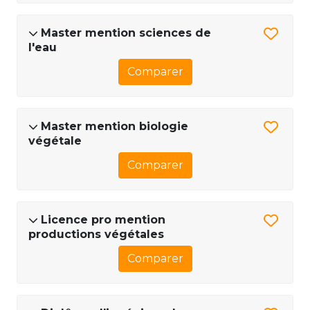
Master mention sciences de
l'eau
Comparer
Master mention biologie
végétale
Comparer
Licence pro mention
productions végétales
Comparer