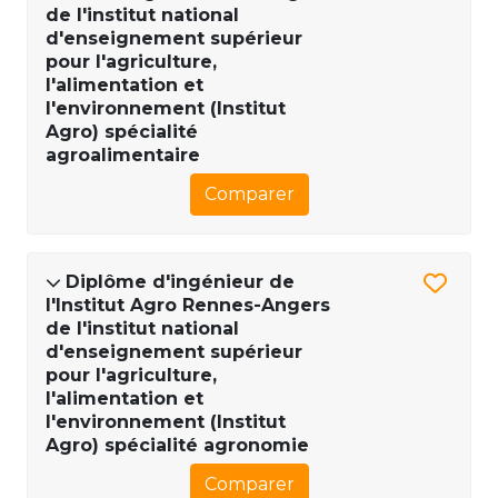
de l'institut national
d'enseignement supérieur
pour l'agriculture,
l'alimentation et
l'environnement (Institut
Agro) spécialité
agroalimentaire
Comparer
Diplôme d'ingénieur de
l'Institut Agro Rennes-Angers
de l'institut national
d'enseignement supérieur
pour l'agriculture,
l'alimentation et
l'environnement (Institut
Agro) spécialité agronomie
Comparer