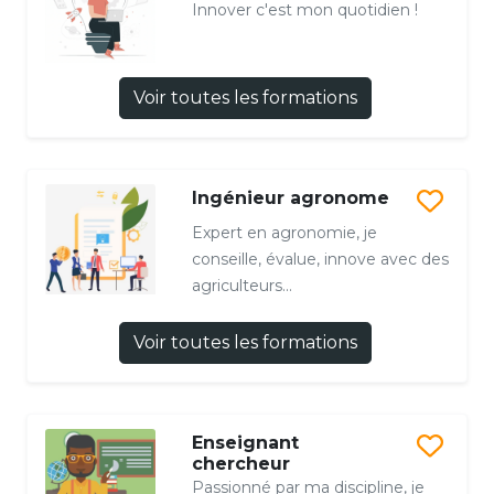
Innover c'est mon quotidien !
Voir toutes les formations
Ingénieur agronome
Expert en agronomie, je
conseille, évalue, innove avec des
agriculteurs...
Voir toutes les formations
Enseignant
chercheur
Passionné par ma discipline, je