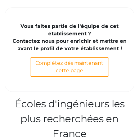
Vous faites partie de l'équipe de cet
établissement ?
Contactez nous pour enrichir et mettre en
avant le profil de votre établissement !
Complétez dès maintenant
cette page
Écoles d'ingénieurs les
plus recherchées en
France