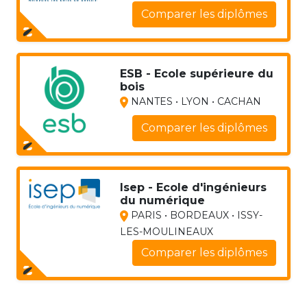
Comparer les diplômes
ESB - Ecole supérieure du
bois
NANTES • LYON • CACHAN
Comparer les diplômes
Isep - Ecole d'ingénieurs
du numérique
PARIS • BORDEAUX • ISSY-
LES-MOULINEAUX
Comparer les diplômes