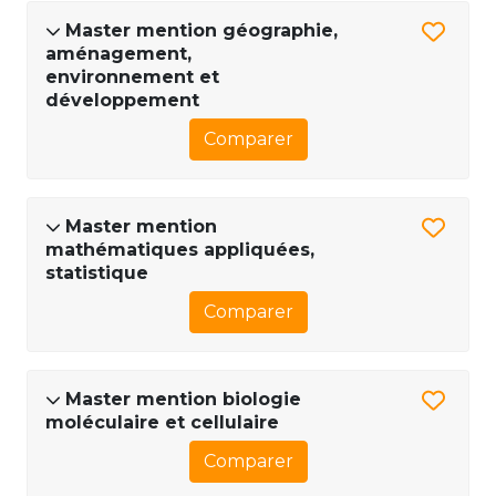
Master mention géographie,
aménagement,
environnement et
développement
Comparer
Master mention
mathématiques appliquées,
statistique
Comparer
Master mention biologie
moléculaire et cellulaire
Comparer