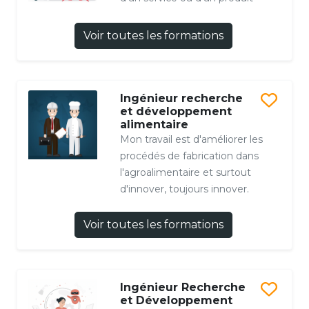
Voir toutes les formations
Ingénieur recherche
et développement
alimentaire
Mon travail est d'améliorer les
procédés de fabrication dans
l'agroalimentaire et surtout
d'innover, toujours innover.
Voir toutes les formations
Ingénieur Recherche
et Développement