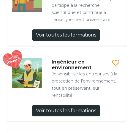
participe à la recherche
scientifique et contribue à
l'enseignement universitaire
Voir toutes les formations
Ingénieur en
environnement
Je sensibilise les entreprises à la
protection de l’environnement,
tout en préservant leur
rentabilité
Voir toutes les formations