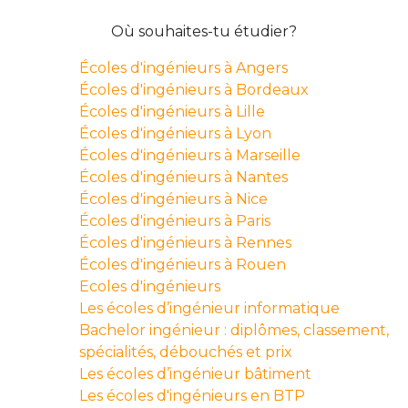
Où souhaites-tu étudier?
Écoles d'ingénieurs à Angers
Écoles d'ingénieurs à Bordeaux
Écoles d'ingénieurs à Lille
Écoles d'ingénieurs à Lyon
Écoles d'ingénieurs à Marseille
Écoles d'ingénieurs à Nantes
Écoles d'ingénieurs à Nice
Écoles d'ingénieurs à Paris
Écoles d'ingénieurs à Rennes
Écoles d'ingénieurs à Rouen
Ecoles d'ingénieurs
Les écoles d’ingénieur informatique
Bachelor ingénieur : diplômes, classement,
spécialités, débouchés et prix
Les écoles d’ingénieur bâtiment
Les écoles d'ingénieurs en BTP