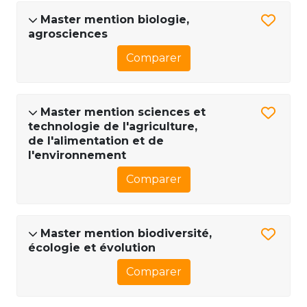
Master mention biologie,
agrosciences
Comparer
Master mention sciences et
technologie de l'agriculture,
de l'alimentation et de
l'environnement
Comparer
Master mention biodiversité,
écologie et évolution
Comparer