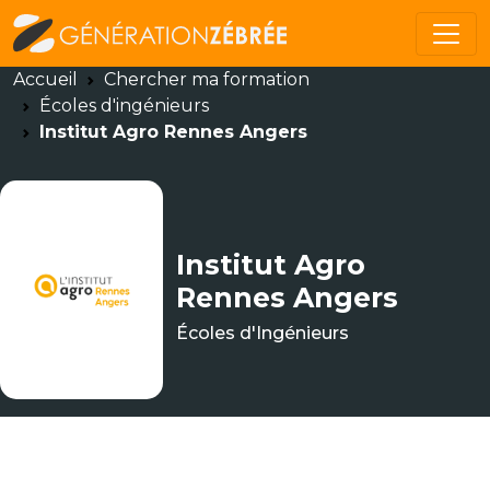
Accueil
Chercher ma formation
Écoles d'ingénieurs
Institut Agro Rennes Angers
Institut Agro
Rennes Angers
Écoles d'Ingénieurs