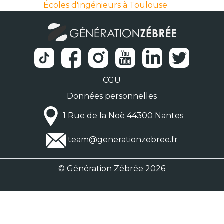
Écoles d'ingénieurs à Toulouse
CGU
Données personnelles
1 Rue de la Noë 44300 Nantes
team@generationzebree.fr
© Génération Zébrée 2026