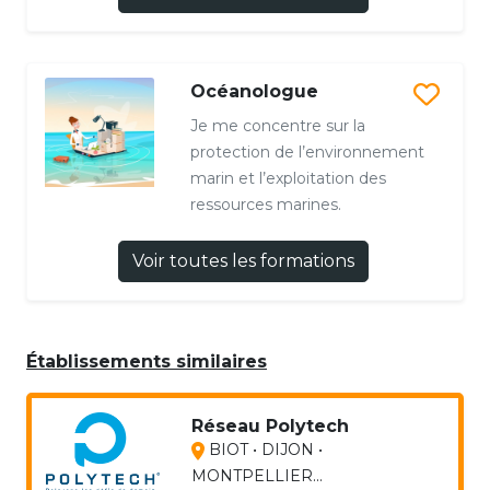
Océanologue
Je me concentre sur la
protection de l’environnement
marin et l’exploitation des
ressources marines.
Voir toutes les formations
Établissements similaires
Réseau Polytech
BIOT • DIJON •
MONTPELLIER...