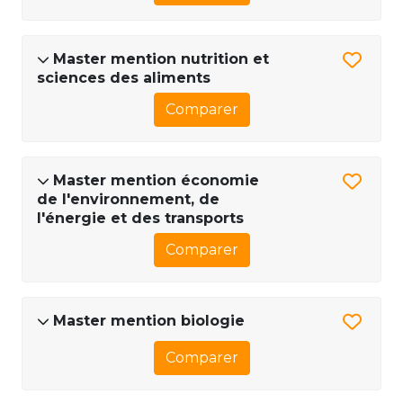
Master mention nutrition et
sciences des aliments
Comparer
Master mention économie
de l'environnement, de
l'énergie et des transports
Comparer
Master mention biologie
Comparer