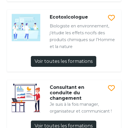
Ecotoxicologue
Biologiste en environnement,
j’étudie les effets nocifs des
produits chimiques sur l’Homme
et la nature
Voir toutes les formations
Consultant en
conduite du
changement
Je suis à la fois manager,
organisateur et communicant !
Voir toutes les formations