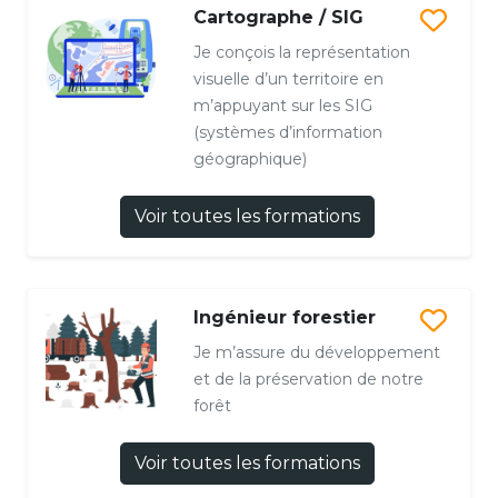
Cartographe / SIG
Je conçois la représentation
visuelle d’un territoire en
m’appuyant sur les SIG
(systèmes d’information
géographique)
Voir toutes les formations
Ingénieur forestier
Je m’assure du développement
et de la préservation de notre
forêt
Voir toutes les formations