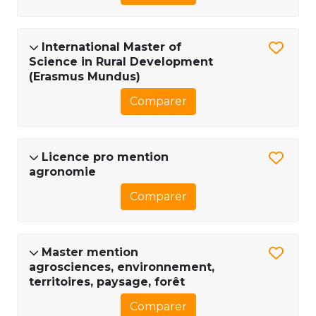
International Master of
Science in Rural Development
(Erasmus Mundus)
Comparer
Licence pro mention
agronomie
Comparer
Master mention
agrosciences, environnement,
territoires, paysage, forêt
Comparer