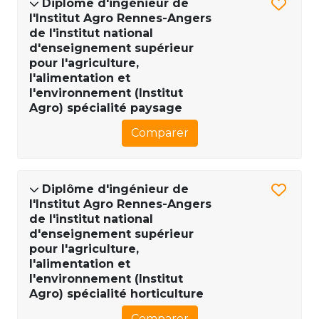
Diplôme d'ingénieur de
l'Institut Agro Rennes-Angers
de l'institut national
d'enseignement supérieur
pour l'agriculture,
l'alimentation et
l'environnement (Institut
Agro) spécialité paysage
Comparer
Diplôme d'ingénieur de
l'Institut Agro Rennes-Angers
de l'institut national
d'enseignement supérieur
pour l'agriculture,
l'alimentation et
l'environnement (Institut
Agro) spécialité horticulture
Comparer