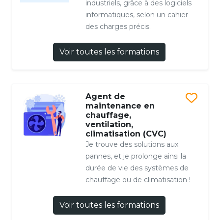
industriels, grâce à des logiciels
informatiques, selon un cahier
des charges précis.
Voir toutes les formations
Agent de
maintenance en
chauffage,
ventilation,
climatisation (CVC)
Je trouve des solutions aux
pannes, et je prolonge ainsi la
durée de vie des systèmes de
chauffage ou de climatisation !
Voir toutes les formations