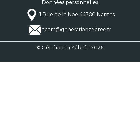
Données personnelles
1 Rue de la Noë 44300 Nantes
team@generationzebree.fr
© Génération Zébrée 2026