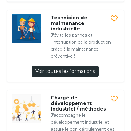
Technicien de
maintenance
industrielle
J'évite les pannes et
l'interruption de la production
grâce à la maintenance
préventive !
Voir toutes les formations
Chargé de
développement
industriel / méthodes
J’accompagne le
développement industriel et
assure le bon déroulement des