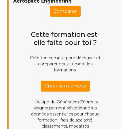
Aerospace Engineering
Comparer
Cette formation est-
elle faite pour toi ?
Crée ton compte pour découvrir et
comparer gratuitement les
formations.
Créer son compte
L’équipe de Génération Zébrée a
soigneusement sélectionné les
données essentielles pour chaque
formation : frais de scolarité,
classements, modalités