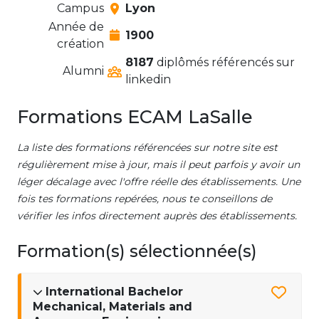
Campus
Lyon
Année de
1900
création
8187
diplômés référencés sur
Alumni
linkedin
Formations ECAM LaSalle
La liste des formations référencées sur notre site est
régulièrement mise à jour, mais il peut parfois y avoir un
léger décalage avec l'offre réelle des établissements. Une
fois tes formations repérées, nous te conseillons de
vérifier les infos directement auprès des établissements.
Formation(s) sélectionnée(s)
International Bachelor
Mechanical, Materials and