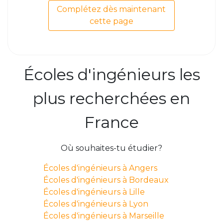
Complétez dès maintenant
cette page
Écoles d'ingénieurs les
plus recherchées en
France
Où souhaites-tu étudier?
Écoles d'ingénieurs à Angers
Écoles d'ingénieurs à Bordeaux
Écoles d'ingénieurs à Lille
Écoles d'ingénieurs à Lyon
Écoles d'ingénieurs à Marseille