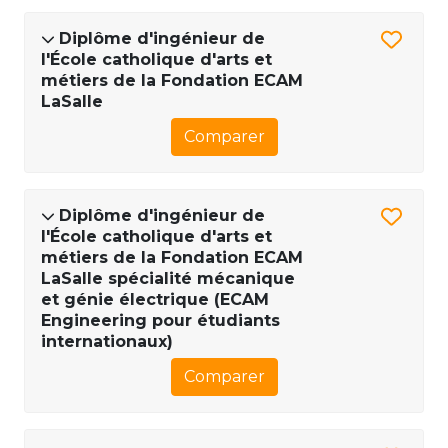
Diplôme d'ingénieur de
l'École catholique d'arts et
métiers de la Fondation ECAM
LaSalle
Comparer
Diplôme d'ingénieur de
l'École catholique d'arts et
métiers de la Fondation ECAM
LaSalle spécialité mécanique
et génie électrique (ECAM
Engineering pour étudiants
internationaux)
Comparer