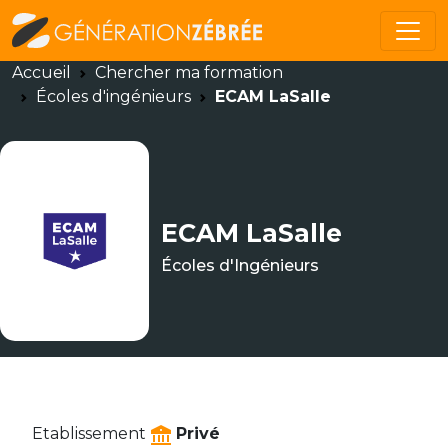
Accueil
Chercher ma formation
Écoles d'ingénieurs
ECAM LaSalle
ECAM LaSalle
Écoles d'Ingénieurs
Etablissement
Privé