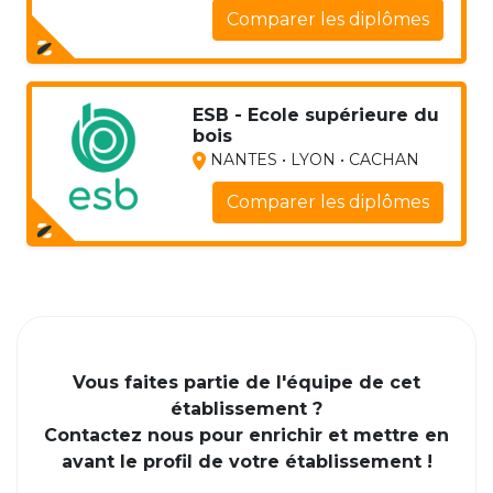
Comparer les diplômes
ESB - Ecole supérieure du
bois
NANTES • LYON • CACHAN
Comparer les diplômes
Vous faites partie de l'équipe de cet
établissement ?
Contactez nous pour enrichir et mettre en
avant le profil de votre établissement !