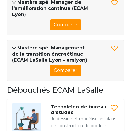
Mastère spé. Manager de
l'amélioration continue (ECAM
Lyon)
Comparer
Mastère spé. Management
de la transition énergétique
(ECAM LaSalle Lyon - emlyon)
Comparer
Débouchés ECAM LaSalle
Technicien de bureau
d'études
Je dessine et modélise les plans
de construction de produits