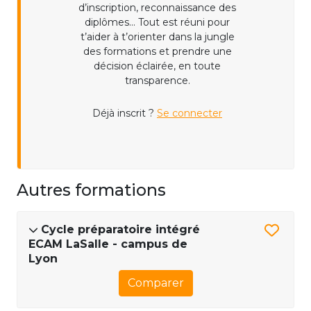
d’inscription, reconnaissance des
diplômes... Tout est réuni pour
t’aider à t’orienter dans la jungle
des formations et prendre une
décision éclairée, en toute
transparence.
Déjà inscrit ?
Se connecter
Autres formations
Cycle préparatoire intégré
ECAM LaSalle - campus de
Lyon
Comparer