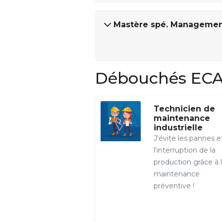
Mastère spé. Management
Débouchés ECA
Technicien de
maintenance
industrielle
J'évite les pannes e
l'interruption de la
production grâce à 
maintenance
préventive !