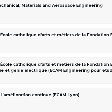
echanical, Materials and Aerospace Engineering
'École catholique d'arts et métiers de la Fondation
'École catholique d'arts et métiers de la Fondation
ue et génie électrique (ECAM Engineering pour étud
l'amélioration continue (ECAM Lyon)