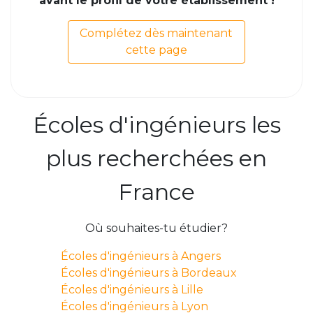
avant le profil de votre établissement !
Complétez dès maintenant
cette page
Écoles d'ingénieurs les
plus recherchées en
France
Où souhaites-tu étudier?
Écoles d'ingénieurs à Angers
Écoles d'ingénieurs à Bordeaux
Écoles d'ingénieurs à Lille
Écoles d'ingénieurs à Lyon