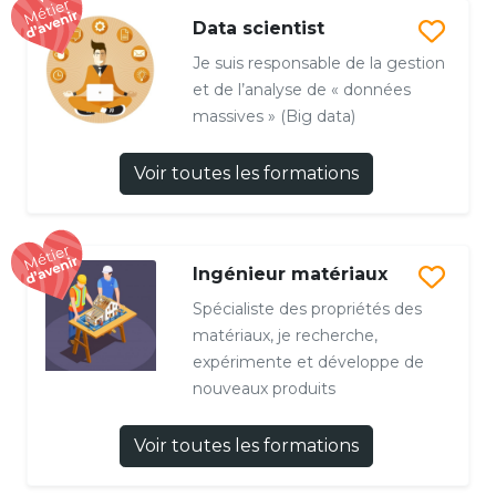
Data scientist
Je suis responsable de la gestion
et de l’analyse de « données
massives » (Big data)
Voir toutes les formations
Ingénieur matériaux
Spécialiste des propriétés des
matériaux, je recherche,
expérimente et développe de
nouveaux produits
Voir toutes les formations