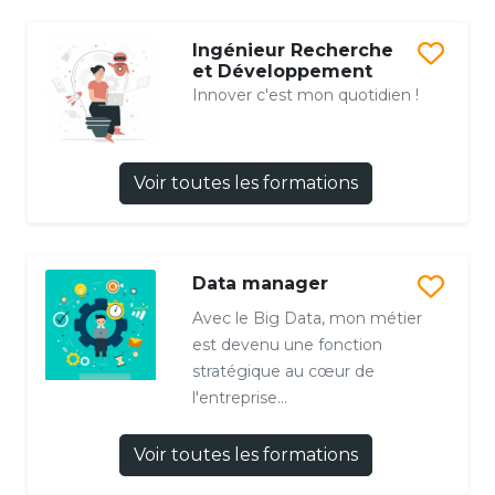
Ingénieur Recherche
et Développement
Innover c'est mon quotidien !
Voir toutes les formations
Data manager
Avec le Big Data, mon métier
est devenu une fonction
stratégique au cœur de
l'entreprise...
Voir toutes les formations