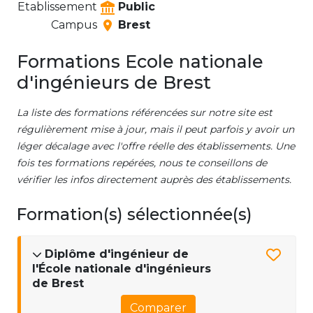
Etablissement
Public
Campus
Brest
Formations Ecole nationale
d'ingénieurs de Brest
La liste des formations référencées sur notre site est
régulièrement mise à jour, mais il peut parfois y avoir un
léger décalage avec l'offre réelle des établissements. Une
fois tes formations repérées, nous te conseillons de
vérifier les infos directement auprès des établissements.
Formation(s) sélectionnée(s)
Diplôme d'ingénieur de
l'École nationale d'ingénieurs
de Brest
Comparer