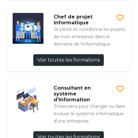
Chef de projet
informatique
Je pilote et coordonne les projets
de mon entreprise dans le
domaine de l'informatique.
Voir toutes les formations
Consultant en
système
d'information
J'interviens pour changer ou faire
évoluer le système informatique
d'une entreprise
Voir toutes les formations