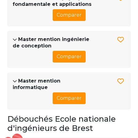
fondamentale et applications
Comparer
Master mention ingénierie
de conception
Comparer
Master mention
informatique
Comparer
Débouchés Ecole nationale
d'ingénieurs de Brest