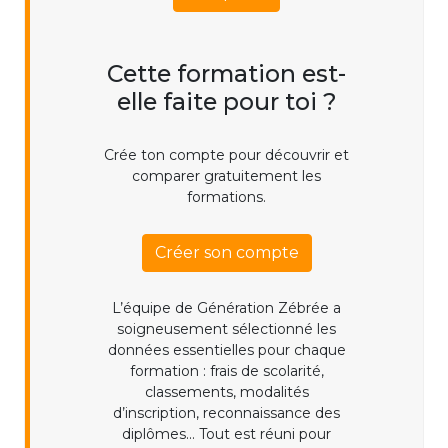
Cette formation est-
elle faite pour toi ?
Crée ton compte pour découvrir et
comparer gratuitement les
formations.
Créer son compte
L’équipe de Génération Zébrée a
soigneusement sélectionné les
données essentielles pour chaque
formation : frais de scolarité,
classements, modalités
d’inscription, reconnaissance des
diplômes... Tout est réuni pour