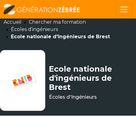
Accueil
Chercher ma formation
Écoles d'ingénieurs
Ecole nationale d'ingénieurs de Brest
Ecole nationale
d'ingénieurs de
Brest
Écoles d'Ingénieurs