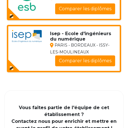
Comparer les diplômes
Isep - Ecole d'ingénieurs
du numérique
PARIS • BORDEAUX • ISSY-
LES-MOULINEAUX
Comparer les diplômes
Vous faites partie de l'équipe de cet
établissement ?
Contactez nous pour enrichir et mettre en