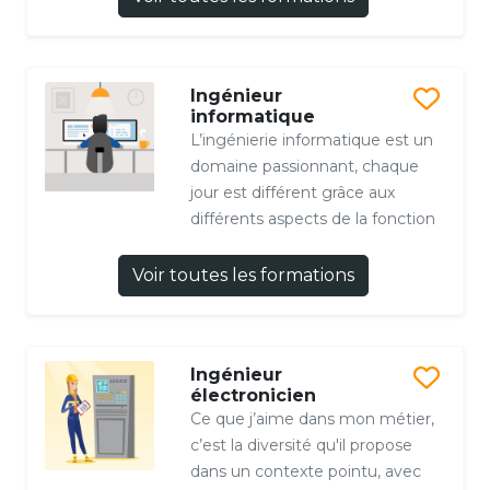
Ingénieur
informatique
L’ingénierie informatique est un
domaine passionnant, chaque
jour est différent grâce aux
différents aspects de la fonction
Voir toutes les formations
Ingénieur
électronicien
Ce que j’aime dans mon métier,
c’est la diversité qu'il propose
dans un contexte pointu, avec