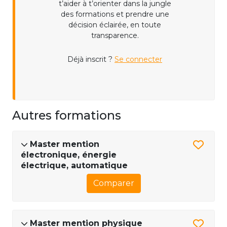
t’aider à t’orienter dans la jungle
des formations et prendre une
décision éclairée, en toute
transparence.
Déjà inscrit ?
Se connecter
Autres formations
Master mention
électronique, énergie
électrique, automatique
Comparer
Master mention physique