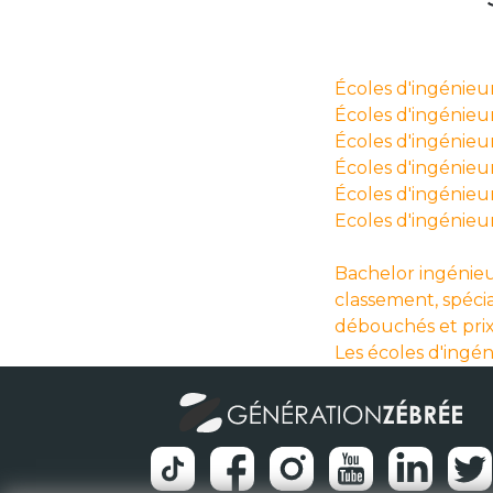
Écoles d'ingénieu
Écoles d'ingénieurs
Écoles d'ingénieur
Écoles d'ingénieur
Écoles d'ingénieu
Ecoles d'ingénieu
Bachelor ingénieu
classement, spécia
débouchés et pri
Les écoles d'ingé