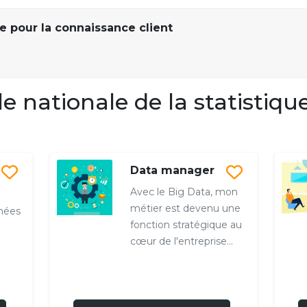
e pour la connaissance client
 nationale de la statistique
n
Data manager
Avec le Big Data, mon
métier est devenu une
nnées
fonction stratégique au
cœur de l'entreprise...