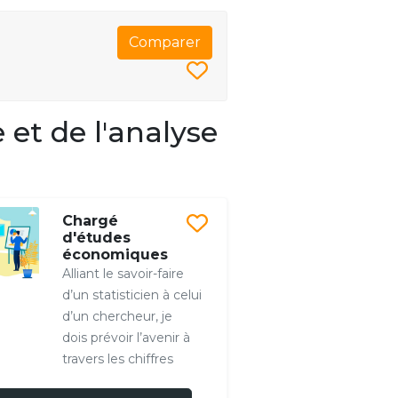
Comparer
 et de l'analyse
Chargé
d'études
économiques
Alliant le savoir-faire
d’un statisticien à celui
d’un chercheur, je
dois prévoir l’avenir à
travers les chiffres