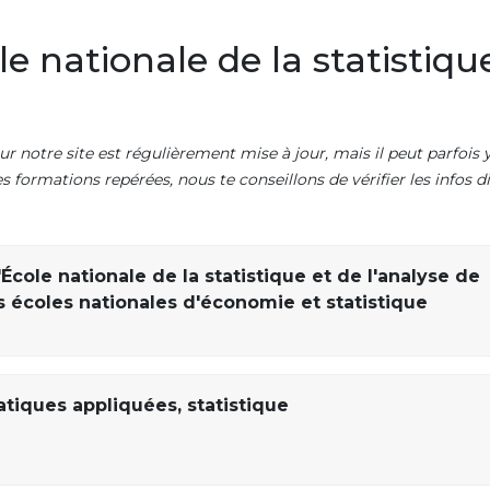
 nationale de la statistique
n
ur notre site est régulièrement mise à jour, mais il peut parfois y
es formations repérées, nous te conseillons de vérifier les infos
École nationale de la statistique et de l'analyse de
s écoles nationales d'économie et statistique
iques appliquées, statistique