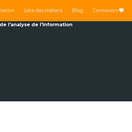
mation
Liste des métiers
Blog
Connexion
 de l'analyse de l'information