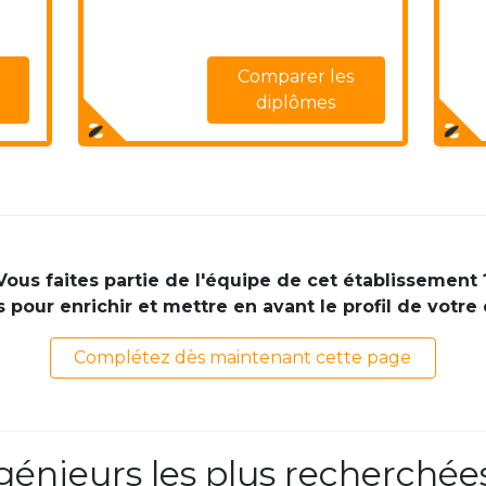
Comparer les
diplômes
Vous faites partie de l'équipe de cet établissement 
pour enrichir et mettre en avant le profil de votre
Complétez dès maintenant cette page
ngénieurs les plus recherchée