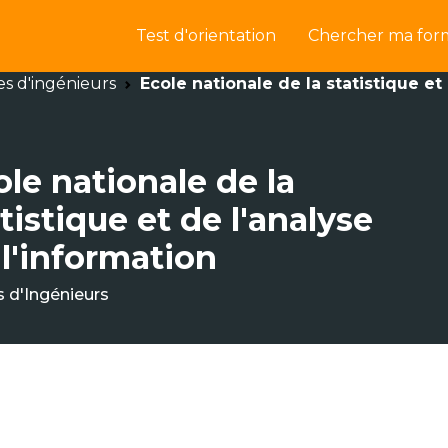
Test d'orientation
Chercher ma for
es d'ingénieurs
Ecole nationale de la statistique et
ole nationale de la
tistique et de l'analyse
 l'information
s d'Ingénieurs