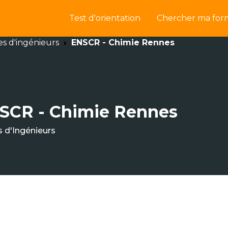
Test d'orientation
Chercher ma for
es d'ingénieurs
ENSCR - Chimie Rennes
SCR - Chimie Rennes
s d'Ingénieurs