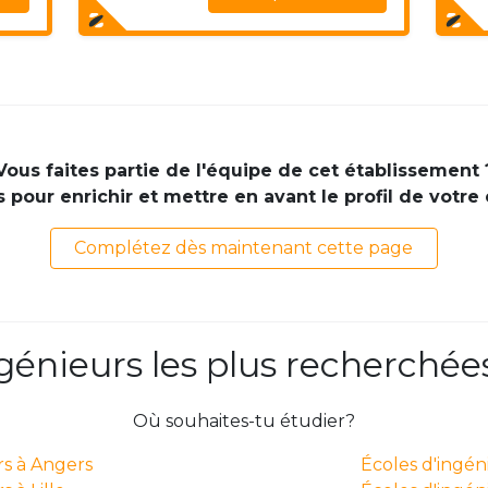
Vous faites partie de l'équipe de cet établissement 
pour enrichir et mettre en avant le profil de votre
Complétez dès maintenant cette page
ngénieurs les plus recherchée
Où souhaites-tu étudier?
rs à Angers
Écoles d'ingé