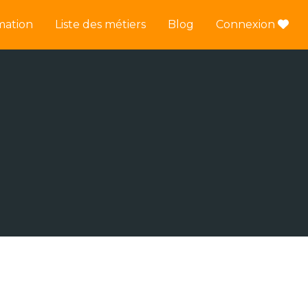
mation
Liste des métiers
Blog
Connexion