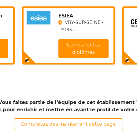
h
ESIEA
IVRY-SUR-SEINE •
PARIS...
Comparer les
diplômes
Vous faites partie de l'équipe de cet établissement 
pour enrichir et mettre en avant le profil de votre
Complétez dès maintenant cette page