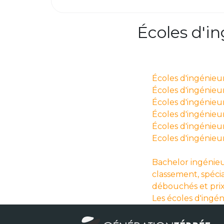
Écoles d'i
Écoles d'ingénieu
Écoles d'ingénieurs
Écoles d'ingénieur
Écoles d'ingénieur
Écoles d'ingénieu
Ecoles d'ingénieu
Bachelor ingénieu
classement, spécia
débouchés et pri
Les écoles d'ingé