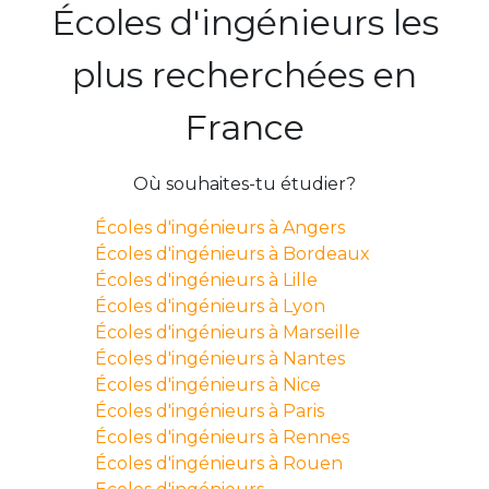
Écoles d'ingénieurs les
plus recherchées en
France
Où souhaites-tu étudier?
Écoles d'ingénieurs à Angers
Écoles d'ingénieurs à Bordeaux
Écoles d'ingénieurs à Lille
Écoles d'ingénieurs à Lyon
Écoles d'ingénieurs à Marseille
Écoles d'ingénieurs à Nantes
Écoles d'ingénieurs à Nice
Écoles d'ingénieurs à Paris
Écoles d'ingénieurs à Rennes
Écoles d'ingénieurs à Rouen