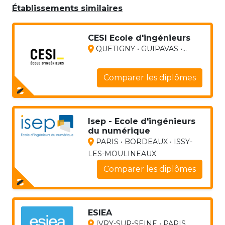
Établissements similaires
CESI Ecole d'ingénieurs
QUETIGNY • GUIPAVAS •...
Comparer les diplômes
Isep - Ecole d'ingénieurs
du numérique
PARIS • BORDEAUX • ISSY-
LES-MOULINEAUX
Comparer les diplômes
ESIEA
IVRY-SUR-SEINE • PARIS...