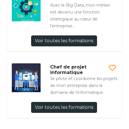
Avec le Big Data, mon métier
est devenu une fonction
stratégique au cœur de
l'entreprise...
Voir toutes les formations
Chef de projet
informatique
Je pilote et coordonne les projets
de mon entreprise dans le
domaine de l'informatique.
Voir toutes les formations