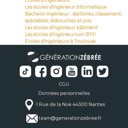
Ecoles d'ingénieurs
Les écoles d’ingénieur informatique
Bachelor ingénieur : diplômes, classement,
spécialités, débouchés et prix
Les écoles d’ingénieur bâtiment
Les écoles d'ingénieurs en BTP
Écoles d'ingénieurs à Toulouse
CGU
Données personnelles
1 Rue de la Noë 44300 Nantes
team@generationzebree.fr