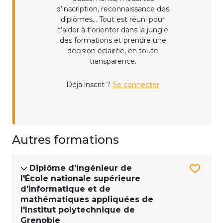
d’inscription, reconnaissance des
diplômes... Tout est réuni pour
t’aider à t’orienter dans la jungle
des formations et prendre une
décision éclairée, en toute
transparence.
Déjà inscrit ?
Se connecter
Autres formations
Diplôme d'ingénieur de
l'École nationale supérieure
d'informatique et de
mathématiques appliquées de
l'Institut polytechnique de
Grenoble