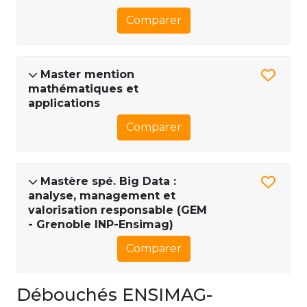
Comparer
Master mention
mathématiques et
applications
Comparer
Mastère spé. Big Data :
analyse, management et
valorisation responsable (GEM
- Grenoble INP-Ensimag)
Comparer
Débouchés ENSIMAG-