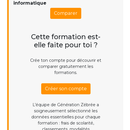
informatique
Comparer
Cette formation est-
elle faite pour toi ?
Crée ton compte pour découvrir et
comparer gratuitement les
formations.
Créer son compte
L’équipe de Génération Zébrée a
soigneusement sélectionné les
données essentielles pour chaque
formation : frais de scolarité,
classements, modalités