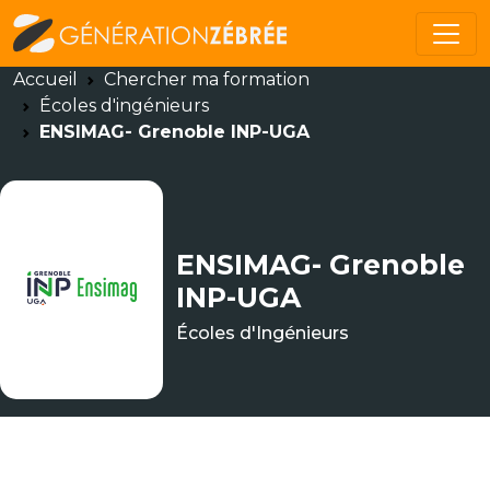
Accueil
Chercher ma formation
Écoles d'ingénieurs
ENSIMAG- Grenoble INP-UGA
ENSIMAG- Grenoble
INP-UGA
Écoles d'Ingénieurs