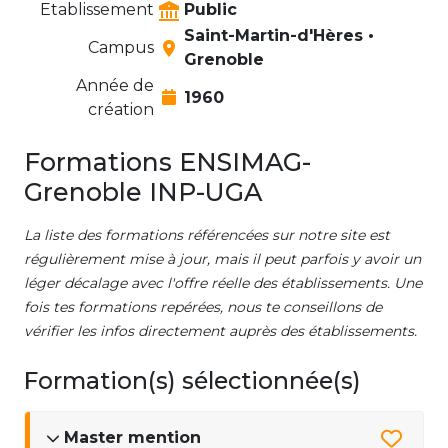
Etablissement
Public
Saint-Martin-d'Hères •
Campus
Grenoble
Année de
1960
création
Formations ENSIMAG-
Grenoble INP-UGA
La liste des formations référencées sur notre site est
régulièrement mise à jour, mais il peut parfois y avoir un
léger décalage avec l'offre réelle des établissements. Une
fois tes formations repérées, nous te conseillons de
vérifier les infos directement auprès des établissements.
Formation(s) sélectionnée(s)
Master mention