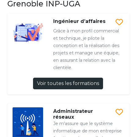
Grenoble INP-UGA
Ingénieur d’affaires
Grâce à mon profil commercial
et technique, je pilote la
conception et la réalisation des
projets et manage une équipe,
en assurant la relation avec la
clientèle.
Voir toutes les formations
Administrateur
réseaux
Je m'assure que le système
informatique de mon entreprise