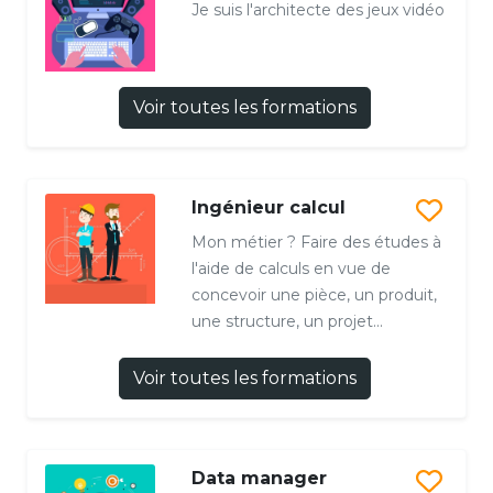
Je suis l'architecte des jeux vidéo
Voir toutes les formations
Ingénieur calcul
Mon métier ? Faire des études à
l'aide de calculs en vue de
concevoir une pièce, un produit,
une structure, un projet...
Voir toutes les formations
Data manager