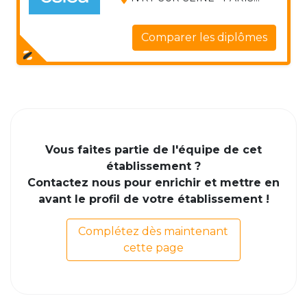
Comparer les diplômes
Vous faites partie de l'équipe de cet
établissement ?
Contactez nous pour enrichir et mettre en
avant le profil de votre établissement !
Complétez dès maintenant
cette page