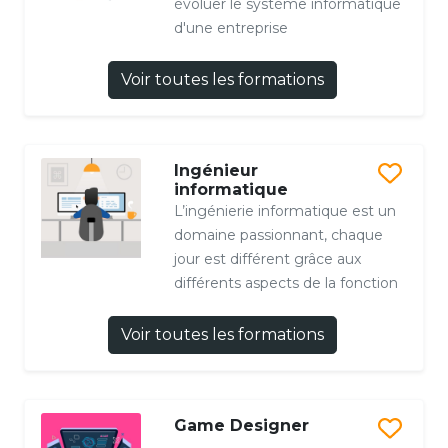
évoluer le système informatique
d'une entreprise
Voir toutes les formations
Ingénieur
informatique
L’ingénierie informatique est un
domaine passionnant, chaque
jour est différent grâce aux
différents aspects de la fonction
Voir toutes les formations
Game Designer