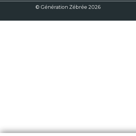
© Génération Zébrée 2026