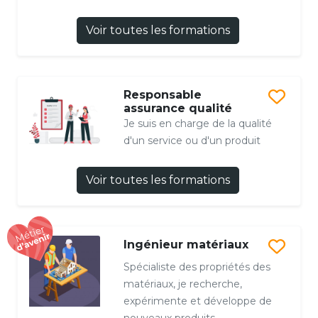
Voir toutes les formations
Responsable
assurance qualité
Je suis en charge de la qualité
d'un service ou d'un produit
Voir toutes les formations
Ingénieur matériaux
Spécialiste des propriétés des
matériaux, je recherche,
expérimente et développe de
nouveaux produits