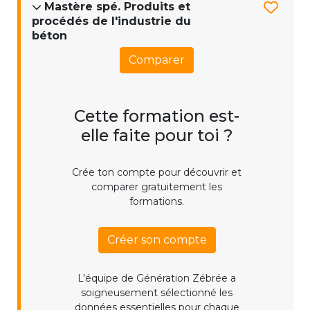
Mastère spé. Produits et
procédés de l'industrie du
béton
Comparer
Cette formation est-
elle faite pour toi ?
Crée ton compte pour découvrir et
comparer gratuitement les
formations.
Créer son compte
L’équipe de Génération Zébrée a
soigneusement sélectionné les
données essentielles pour chaque