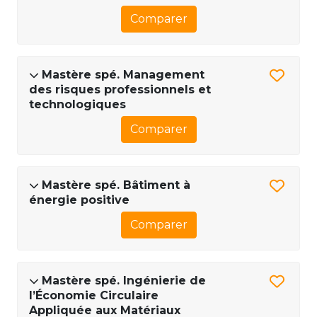
Comparer
Mastère spé. Management
des risques professionnels et
technologiques
Comparer
Mastère spé. Bâtiment à
énergie positive
Comparer
Mastère spé. Ingénierie de
l’Économie Circulaire
Appliquée aux Matériaux