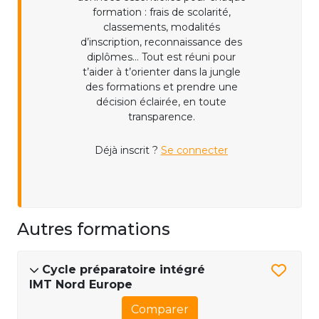
formation : frais de scolarité,
classements, modalités
d’inscription, reconnaissance des
diplômes... Tout est réuni pour
t’aider à t’orienter dans la jungle
des formations et prendre une
décision éclairée, en toute
transparence.
Déjà inscrit ?
Se connecter
Autres formations
Cycle préparatoire intégré
IMT Nord Europe
Comparer