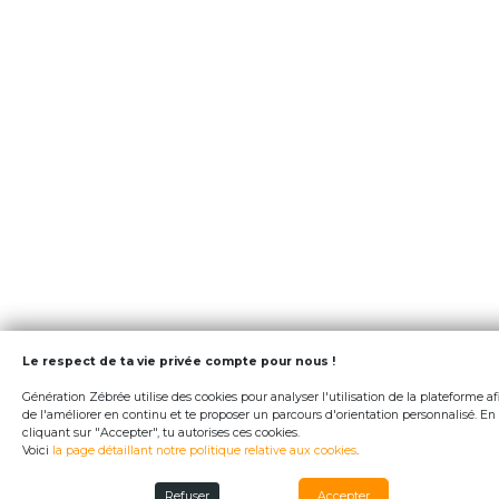
Le respect de ta vie privée compte pour nous !
Génération Zébrée utilise des cookies pour analyser l'utilisation de la plateforme af
de l'améliorer en continu et te proposer un parcours d'orientation personnalisé. En
cliquant sur "Accepter", tu autorises ces cookies.
Voici
la page détaillant notre politique relative aux cookies
.
Refuser
Accepter