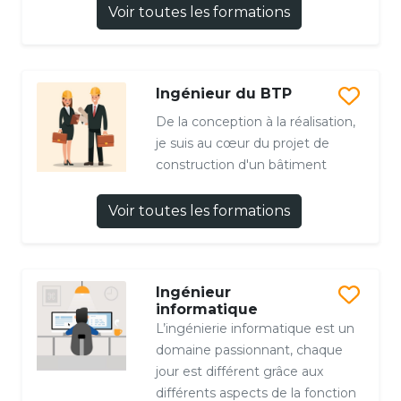
Voir toutes les formations
Ingénieur du BTP
De la conception à la réalisation,
je suis au cœur du projet de
construction d'un bâtiment
Voir toutes les formations
Ingénieur
informatique
L’ingénierie informatique est un
domaine passionnant, chaque
jour est différent grâce aux
différents aspects de la fonction