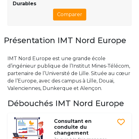
Durables
Comparer
Présentation IMT Nord Europe
IMT Nord Europe est une grande école
d’ingénieur publique de l’Institut Mines-Télécom,
partenaire de l’Université de Lille. Située au cœur
de l’Europe, avec des campus à Lille, Douai,
Valenciennes, Dunkerque et Alençon.
Débouchés IMT Nord Europe
Consultant en
conduite du
changement