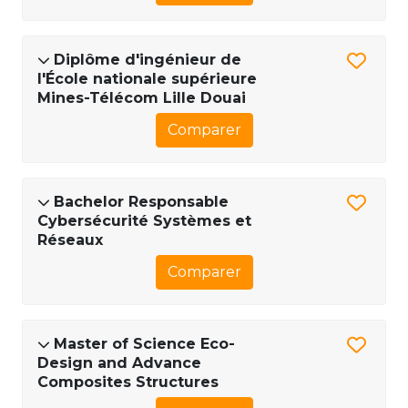
Diplôme d'ingénieur de
l'École nationale supérieure
Mines-Télécom Lille Douai
Comparer
Bachelor Responsable
Cybersécurité Systèmes et
Réseaux
Comparer
Master of Science Eco-
Design and Advance
Composites Structures