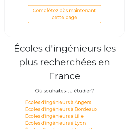
Complétez dès maintenant
cette page
Écoles d'ingénieurs les
plus recherchées en
France
Où souhaites-tu étudier?
Écoles d'ingénieurs à Angers
Écoles d'ingénieurs à Bordeaux
Écoles d'ingénieurs à Lille
Écoles d'ingénieurs à Lyon