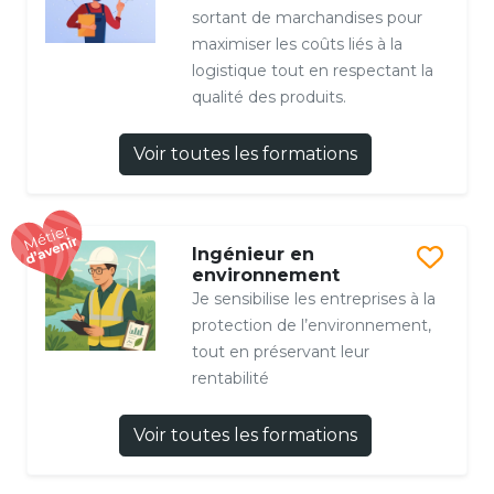
sortant de marchandises pour
maximiser les coûts liés à la
logistique tout en respectant la
qualité des produits.
Voir toutes les formations
Ingénieur en
environnement
Je sensibilise les entreprises à la
protection de l’environnement,
tout en préservant leur
rentabilité
Voir toutes les formations