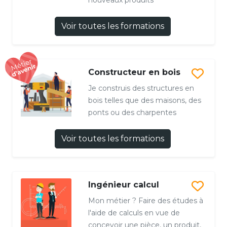
Voir toutes les formations
Constructeur en bois
Je construis des structures en
bois telles que des maisons, des
ponts ou des charpentes
Voir toutes les formations
Ingénieur calcul
Mon métier ? Faire des études à
l'aide de calculs en vue de
concevoir une pièce, un produit,