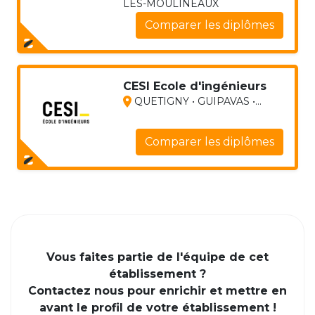
LES-MOULINEAUX
Comparer les diplômes
CESI Ecole d'ingénieurs
QUETIGNY • GUIPAVAS •...
Comparer les diplômes
Vous faites partie de l'équipe de cet
établissement ?
Contactez nous pour enrichir et mettre en
avant le profil de votre établissement !