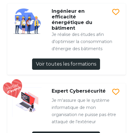
Ingénieur en
efficacité
énergétique du
bâtiment
Je réalise des études afin
d'optimiser la consommation
d'énergie des bâtiments
Voir toutes les formations
Expert Cybersécurité
Je m'assure que le système
informatique de mon
organisation ne puisse pas être
attaqué de l'extérieur