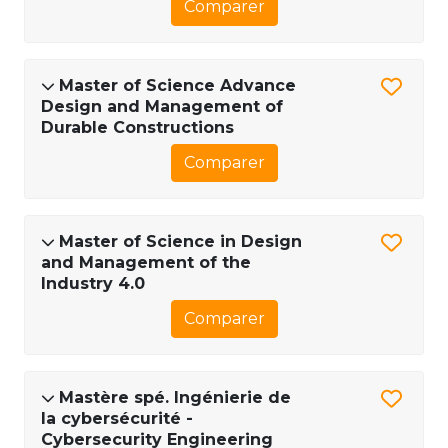
Comparer
Master of Science Advance
Design and Management of
Durable Constructions
Comparer
Master of Science in Design
and Management of the
Industry 4.0
Comparer
Mastère spé. Ingénierie de
la cybersécurité -
Cybersecurity Engineering