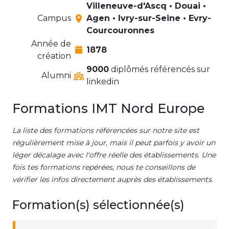
Villeneuve-d'Ascq • Douai •
Campus
Agen • Ivry-sur-Seine • Evry-
Courcouronnes
Année de
1878
création
9000
diplômés référencés sur
Alumni
linkedin
Formations IMT Nord Europe
La liste des formations référencées sur notre site est
régulièrement mise à jour, mais il peut parfois y avoir un
léger décalage avec l'offre réelle des établissements. Une
fois tes formations repérées, nous te conseillons de
vérifier les infos directement auprès des établissements.
Formation(s) sélectionnée(s)