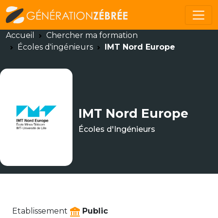
Accueil
Chercher ma formation
Écoles d'ingénieurs
IMT Nord Europe
IMT Nord Europe
Écoles d'Ingénieurs
Etablissement
Public