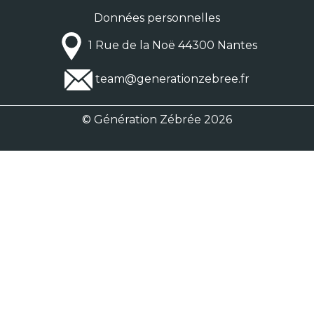
Données personnelles
1 Rue de la Noë 44300 Nantes
team@generationzebree.fr
© Génération Zébrée 2026