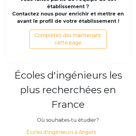
établissement ?
Contactez nous pour enrichir et mettre en
avant le profil de votre établissement !
Complétez dès maintenant
cette page
Écoles d'ingénieurs les
plus recherchées en
France
Où souhaites-tu étudier?
Écoles d'ingénieurs à Angers