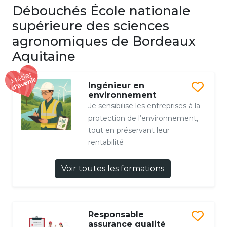
Débouchés École nationale
supérieure des sciences
agronomiques de Bordeaux
Aquitaine
Ingénieur en
environnement
Je sensibilise les entreprises à la
protection de l’environnement,
tout en préservant leur
rentabilité
Voir toutes les formations
Responsable
assurance qualité