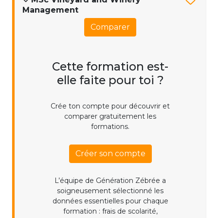
Management
Comparer
Cette formation est-
elle faite pour toi ?
Crée ton compte pour découvrir et
comparer gratuitement les
formations.
Créer son compte
L’équipe de Génération Zébrée a
soigneusement sélectionné les
données essentielles pour chaque
formation : frais de scolarité,