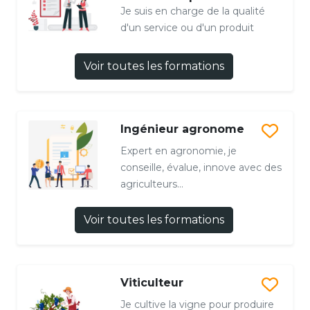
Je suis en charge de la qualité
d'un service ou d'un produit
Voir toutes les formations
Ingénieur agronome
Expert en agronomie, je
conseille, évalue, innove avec des
agriculteurs...
Voir toutes les formations
Viticulteur
Je cultive la vigne pour produire