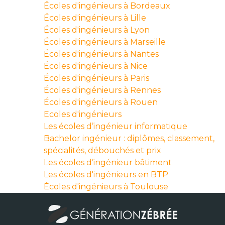
Écoles d'ingénieurs à Bordeaux
Écoles d'ingénieurs à Lille
Écoles d'ingénieurs à Lyon
Écoles d'ingénieurs à Marseille
Écoles d'ingénieurs à Nantes
Écoles d'ingénieurs à Nice
Écoles d'ingénieurs à Paris
Écoles d'ingénieurs à Rennes
Écoles d'ingénieurs à Rouen
Ecoles d'ingénieurs
Les écoles d’ingénieur informatique
Bachelor ingénieur : diplômes, classement,
spécialités, débouchés et prix
Les écoles d’ingénieur bâtiment
Les écoles d'ingénieurs en BTP
Écoles d'ingénieurs à Toulouse