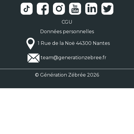
CGU
Données personnelles
1 Rue de la Noë 44300 Nantes
team@generationzebree.fr
© Génération Zébrée 2026