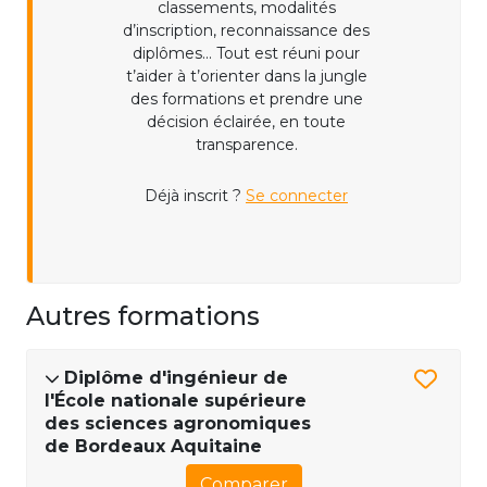
classements, modalités
d’inscription, reconnaissance des
diplômes... Tout est réuni pour
t’aider à t’orienter dans la jungle
des formations et prendre une
décision éclairée, en toute
transparence.
Déjà inscrit ?
Se connecter
Autres formations
Diplôme d'ingénieur de
l'École nationale supérieure
des sciences agronomiques
de Bordeaux Aquitaine
Comparer