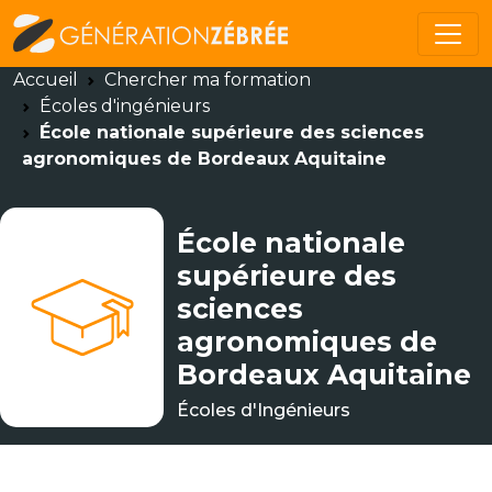
Accueil
Chercher ma formation
Écoles d'ingénieurs
École nationale supérieure des sciences
agronomiques de Bordeaux Aquitaine
École nationale
supérieure des
sciences
agronomiques de
Bordeaux Aquitaine
Écoles d'Ingénieurs