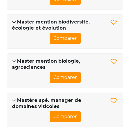
Master mention biodiversité,
écologie et évolution
Comparer
Master mention biologie,
agrosciences
Comparer
Mastère spé. manager de
domaines viticoles
Comparer