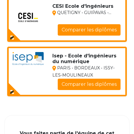
CESI Ecole d'ingénieurs
QUETIGNY • GUIPAVAS •...
Comparer les diplômes
Isep - Ecole d'ingénieurs
du numérique
PARIS • BORDEAUX • ISSY-
LES-MOULINEAUX
Comparer les diplômes
Vous faites partie de l'équipe de cet