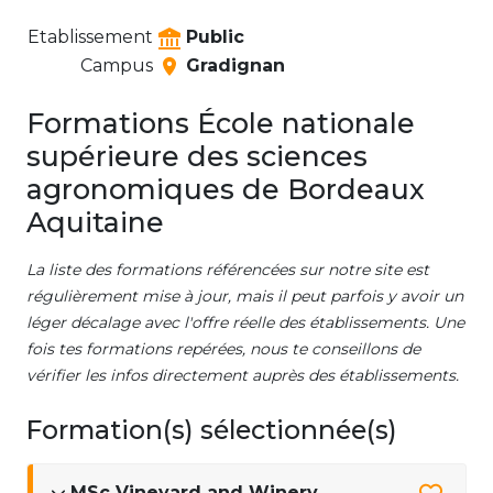
Etablissement
Public
Campus
Gradignan
Formations École nationale
supérieure des sciences
agronomiques de Bordeaux
Aquitaine
La liste des formations référencées sur notre site est
régulièrement mise à jour, mais il peut parfois y avoir un
léger décalage avec l'offre réelle des établissements. Une
fois tes formations repérées, nous te conseillons de
vérifier les infos directement auprès des établissements.
Formation(s) sélectionnée(s)
MSc Vineyard and Winery