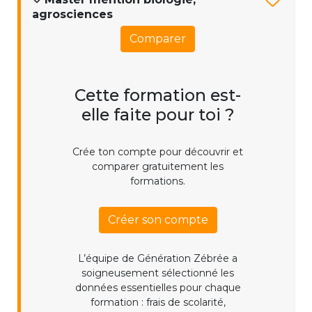
agrosciences
Comparer
Cette formation est-
elle faite pour toi ?
Crée ton compte pour découvrir et
comparer gratuitement les
formations.
Créer son compte
L’équipe de Génération Zébrée a
soigneusement sélectionné les
données essentielles pour chaque
formation : frais de scolarité,