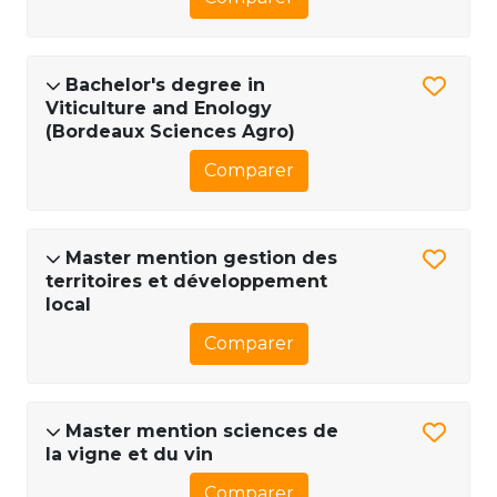
Bachelor's degree in
Viticulture and Enology
(Bordeaux Sciences Agro)
Comparer
Master mention gestion des
territoires et développement
local
Comparer
Master mention sciences de
la vigne et du vin
Comparer