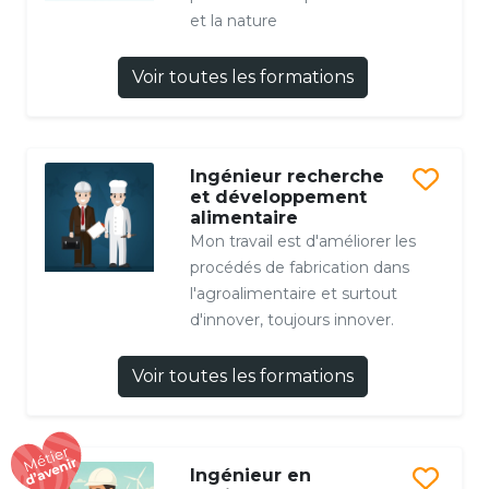
et la nature
Voir toutes les formations
Ingénieur recherche
et développement
alimentaire
Mon travail est d'améliorer les
procédés de fabrication dans
l'agroalimentaire et surtout
d'innover, toujours innover.
Voir toutes les formations
Ingénieur en