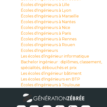
Écoles d'ingénieurs à Lille
Écoles d'ingénieurs à Lyon
Écoles d'ingénieurs à Marseille
Écoles d'ingénieurs à Nantes
Écoles d'ingénieurs à Nice
Écoles d'ingénieurs à Paris
Écoles d'ingénieurs à Rennes
Écoles d'ingénieurs à Rouen
Ecoles d'ingénieurs
Les écoles d’ingénieur informatique
Bachelor ingénieur : diplômes, classement,
spécialités, débouchés et prix
Les écoles d’ingénieur bâtiment
Les écoles d'ingénieurs en BTP
Écoles d'ingénieurs à Toulouse