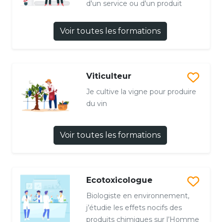
d'un service ou d'un produit
Voir toutes les formations
Viticulteur
Je cultive la vigne pour produire
du vin
Voir toutes les formations
Ecotoxicologue
Biologiste en environnement,
j’étudie les effets nocifs des
produits chimiques sur l’Homme