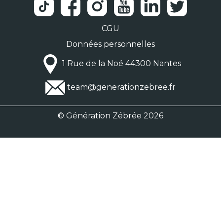
CGU
Données personnelles
1 Rue de la Noë 44300 Nantes
team@generationzebree.fr
© Génération Zébrée 2026