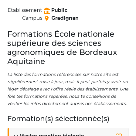
Etablissement
Public
Campus
Gradignan
Formations École nationale
supérieure des sciences
agronomiques de Bordeaux
Aquitaine
La liste des formations référencées sur notre site est
régulièrement mise à jour, mais il peut parfois y avoir un
léger décalage avec l'offre réelle des établissements. Une
fois tes formations repérées, nous te conseillons de
vérifier les infos directement auprès des établissements.
Formation(s) sélectionnée(s)
Master mention biologie,