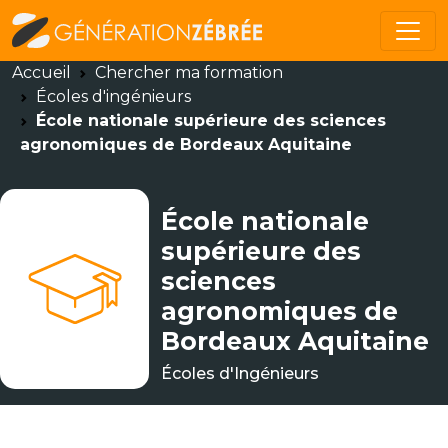
Accueil
Chercher ma formation
Écoles d'ingénieurs
École nationale supérieure des sciences
agronomiques de Bordeaux Aquitaine
École nationale
supérieure des
sciences
agronomiques de
Bordeaux Aquitaine
Écoles d'Ingénieurs