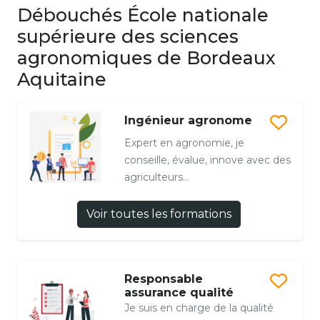
Débouchés École nationale
supérieure des sciences
agronomiques de Bordeaux
Aquitaine
Ingénieur agronome
Expert en agronomie, je
conseille, évalue, innove avec des
agriculteurs...
Voir toutes les formations
Responsable
assurance qualité
Je suis en charge de la qualité