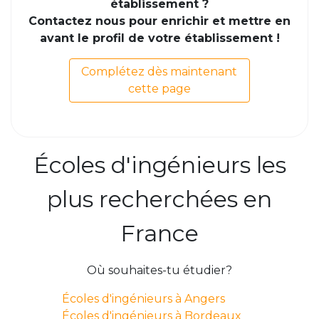
établissement ?
Contactez nous pour enrichir et mettre en
avant le profil de votre établissement !
Complétez dès maintenant
cette page
Écoles d'ingénieurs les
plus recherchées en
France
Où souhaites-tu étudier?
Écoles d'ingénieurs à Angers
Écoles d'ingénieurs à Bordeaux