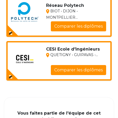
Réseau Polytech
BIOT • DIJON •
MONTPELLIER...
Comparer les diplômes
CESI Ecole d'ingénieurs
QUETIGNY • GUIPAVAS •...
Comparer les diplômes
Vous faites partie de l'équipe de cet