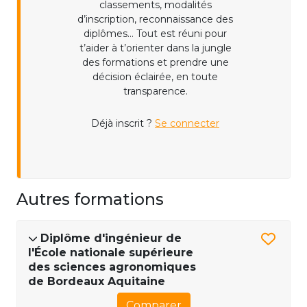
classements, modalités
d’inscription, reconnaissance des
diplômes... Tout est réuni pour
t’aider à t’orienter dans la jungle
des formations et prendre une
décision éclairée, en toute
transparence.
Déjà inscrit ?
Se connecter
Autres formations
Diplôme d'ingénieur de
l'École nationale supérieure
des sciences agronomiques
de Bordeaux Aquitaine
Comparer