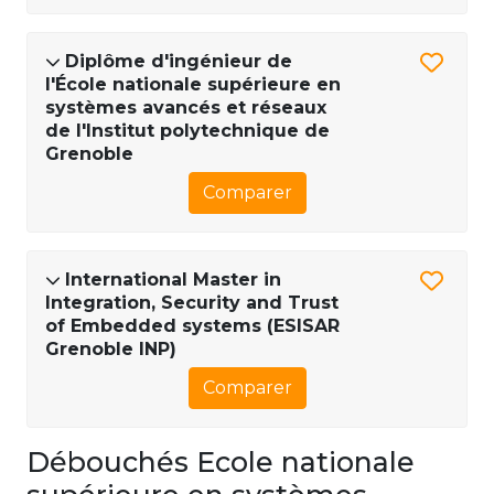
Diplôme d'ingénieur de
l'École nationale supérieure en
systèmes avancés et réseaux
de l'Institut polytechnique de
Grenoble
Comparer
International Master in
Integration, Security and Trust
of Embedded systems (ESISAR
Grenoble INP)
Comparer
Débouchés Ecole nationale