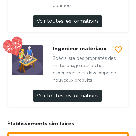
données
Voir toutes les formations
Ingénieur matériaux
Spécialiste des propriétés des
matériaux, je recherche,
expérimente et développe de
nouveaux produits
Voir toutes les formations
Établissements similaires