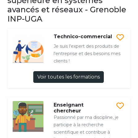
supérieure en systèmes
avancés et réseaux - Grenoble
INP-UGA
Technico-commercial
Je suis l'expert des produits de
l'entreprise et des besoins mes
clients !
Voir toutes les formations
Enseignant
chercheur
Passionné par ma discipline, je
participe à la recherche
scientifique et contribue à