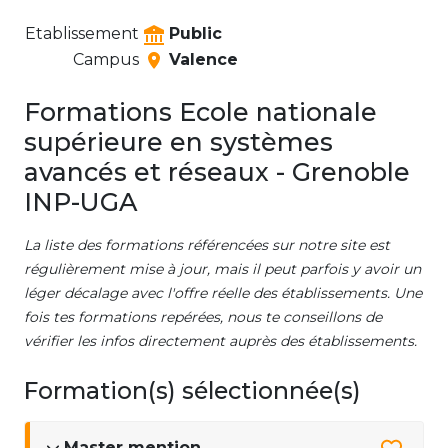
Etablissement
Public
Campus
Valence
Formations Ecole nationale
supérieure en systèmes
avancés et réseaux - Grenoble
INP-UGA
La liste des formations référencées sur notre site est
régulièrement mise à jour, mais il peut parfois y avoir un
léger décalage avec l'offre réelle des établissements. Une
fois tes formations repérées, nous te conseillons de
vérifier les infos directement auprès des établissements.
Formation(s) sélectionnée(s)
Master mention