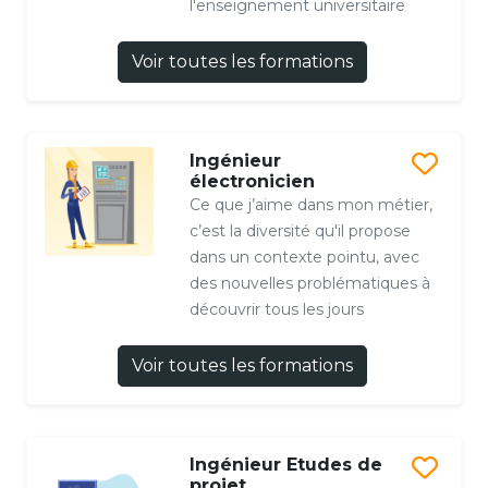
l'enseignement universitaire
Voir toutes les formations
Ingénieur
électronicien
Ce que j’aime dans mon métier,
c’est la diversité qu'il propose
dans un contexte pointu, avec
des nouvelles problématiques à
découvrir tous les jours
Voir toutes les formations
Ingénieur Etudes de
projet