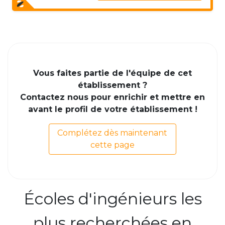
Vous faites partie de l'équipe de cet
établissement ?
Contactez nous pour enrichir et mettre en
avant le profil de votre établissement !
Complétez dès maintenant
cette page
Écoles d'ingénieurs les
plus recherchées en