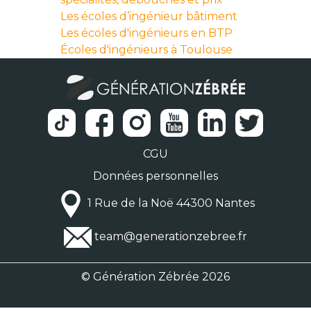
Les écoles d’ingénieur bâtiment
Les écoles d'ingénieurs en BTP
Écoles d'ingénieurs à Toulouse
CGU
Données personnelles
1 Rue de la Noë 44300 Nantes
team@generationzebree.fr
© Génération Zébrée 2026