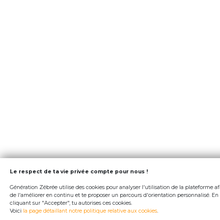
Le respect de ta vie privée compte pour nous !
Génération Zébrée utilise des cookies pour analyser l'utilisation de la plateforme af
de l'améliorer en continu et te proposer un parcours d'orientation personnalisé. En
cliquant sur "Accepter", tu autorises ces cookies.
Voici
la page détaillant notre politique relative aux cookies
.