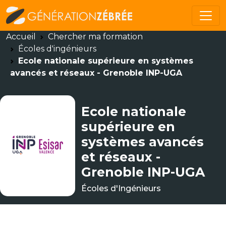
Accueil
Chercher ma formation
Écoles d'ingénieurs
Ecole nationale supérieure en systèmes
avancés et réseaux - Grenoble INP-UGA
Ecole nationale
supérieure en
systèmes avancés
et réseaux -
Grenoble INP-UGA
Écoles d'Ingénieurs