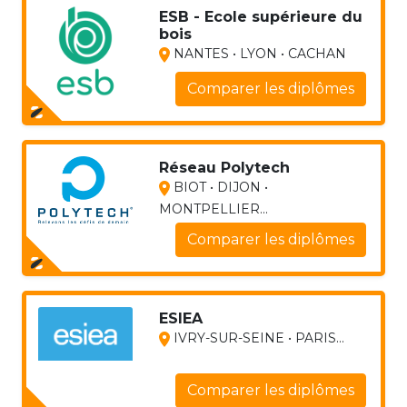
ESB - Ecole supérieure du
bois
NANTES • LYON • CACHAN
Comparer les diplômes
Réseau Polytech
BIOT • DIJON •
MONTPELLIER...
Comparer les diplômes
ESIEA
IVRY-SUR-SEINE • PARIS...
Comparer les diplômes