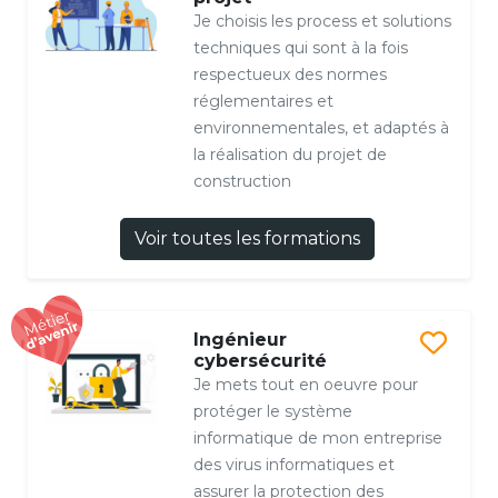
Je choisis les process et solutions
techniques qui sont à la fois
respectueux des normes
réglementaires et
environnementales, et adaptés à
la réalisation du projet de
construction
Voir toutes les formations
Ingénieur
cybersécurité
Je mets tout en oeuvre pour
protéger le système
informatique de mon entreprise
des virus informatiques et
assurer la protection des