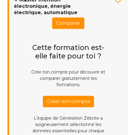
électronique, énergie
électrique, automatique
Comparer
Cette formation est-
elle faite pour toi ?
Crée ton compte pour découvrir et
comparer gratuitement les
formations.
Créer son compte
L’équipe de Génération Zébrée a
soigneusement sélectionné les
données essentielles pour chaque