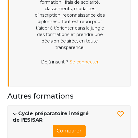
formation : frais de scolarité,
classements, modalités
d’inscription, reconnaissance des
diplômes... Tout est réuni pour
t’aider à t’orienter dans la jungle
des formations et prendre une
décision éclairée, en toute
transparence.
Déjà inscrit ?
Se connecter
Autres formations
Cycle préparatoire intégré
de l'ESISAR
Comparer