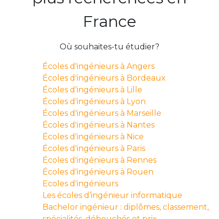
France
Où souhaites-tu étudier?
Écoles d'ingénieurs à Angers
Écoles d'ingénieurs à Bordeaux
Écoles d'ingénieurs à Lille
Écoles d'ingénieurs à Lyon
Écoles d'ingénieurs à Marseille
Écoles d'ingénieurs à Nantes
Écoles d'ingénieurs à Nice
Écoles d'ingénieurs à Paris
Écoles d'ingénieurs à Rennes
Écoles d'ingénieurs à Rouen
Ecoles d'ingénieurs
Les écoles d’ingénieur informatique
Bachelor ingénieur : diplômes, classement,
spécialités, débouchés et prix