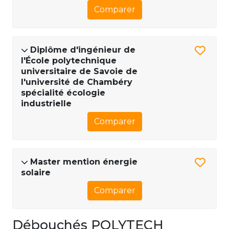
Comparer
Diplôme d'ingénieur de
l'École polytechnique
universitaire de Savoie de
l'université de Chambéry
spécialité écologie
industrielle
Comparer
Master mention énergie
solaire
Comparer
Débouchés POLYTECH