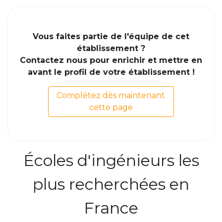
Vous faites partie de l'équipe de cet
établissement ?
Contactez nous pour enrichir et mettre en
avant le profil de votre établissement !
Complétez dès maintenant
cette page
Écoles d'ingénieurs les
plus recherchées en
France