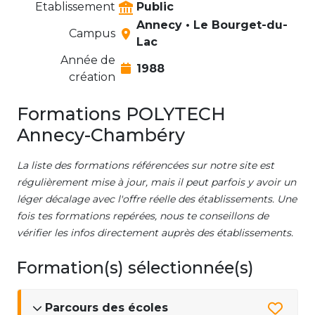
Etablissement
Public
Annecy • Le Bourget-du-
Campus
Lac
Année de
1988
création
Formations POLYTECH
Annecy-Chambéry
La liste des formations référencées sur notre site est
régulièrement mise à jour, mais il peut parfois y avoir un
léger décalage avec l'offre réelle des établissements. Une
fois tes formations repérées, nous te conseillons de
vérifier les infos directement auprès des établissements.
Formation(s) sélectionnée(s)
Parcours des écoles