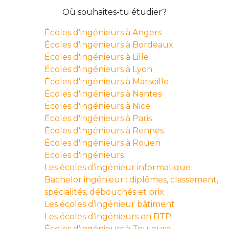
Où souhaites-tu étudier?
Écoles d'ingénieurs à Angers
Écoles d'ingénieurs à Bordeaux
Écoles d'ingénieurs à Lille
Écoles d'ingénieurs à Lyon
Écoles d'ingénieurs à Marseille
Écoles d'ingénieurs à Nantes
Écoles d'ingénieurs à Nice
Écoles d'ingénieurs à Paris
Écoles d'ingénieurs à Rennes
Écoles d'ingénieurs à Rouen
Ecoles d'ingénieurs
Les écoles d’ingénieur informatique
Bachelor ingénieur : diplômes, classement,
spécialités, débouchés et prix
Les écoles d’ingénieur bâtiment
Les écoles d'ingénieurs en BTP
Écoles d'ingénieurs à Toulouse