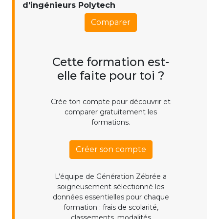
d'ingénieurs Polytech
Comparer
Cette formation est-
elle faite pour toi ?
Crée ton compte pour découvrir et
comparer gratuitement les
formations.
Créer son compte
L’équipe de Génération Zébrée a
soigneusement sélectionné les
données essentielles pour chaque
formation : frais de scolarité,
classements, modalités