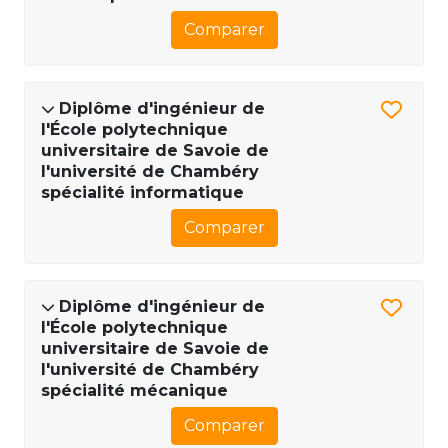
Comparer
Diplôme d'ingénieur de
l'École polytechnique
universitaire de Savoie de
l'université de Chambéry
spécialité informatique
Comparer
Diplôme d'ingénieur de
l'École polytechnique
universitaire de Savoie de
l'université de Chambéry
spécialité mécanique
Comparer