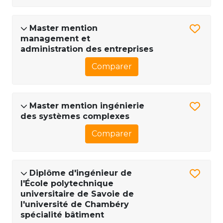
Master mention
management et
administration des entreprises
Comparer
Master mention ingénierie
des systèmes complexes
Comparer
Diplôme d'ingénieur de
l'École polytechnique
universitaire de Savoie de
l'université de Chambéry
spécialité bâtiment