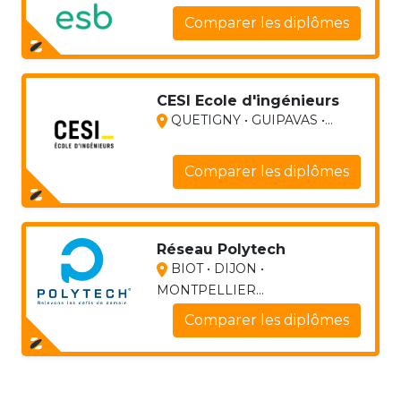
Comparer les diplômes
CESI Ecole d'ingénieurs
QUETIGNY • GUIPAVAS •...
Comparer les diplômes
Réseau Polytech
BIOT • DIJON •
MONTPELLIER...
Comparer les diplômes