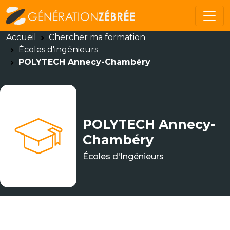
Accueil
Chercher ma formation
Écoles d'ingénieurs
POLYTECH Annecy-Chambéry
POLYTECH Annecy-
Chambéry
Écoles d'Ingénieurs