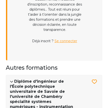
d’inscription, reconnaissance des
diplômes... Tout est réuni pour
t’aider à t’orienter dans la jungle
des formations et prendre une
décision éclairée, en toute
transparence.
Déjà inscrit ?
Se connecter
Autres formations
Diplôme d'ingénieur de
l'École polytechnique
universitaire de Savoie de
l'université de Chambéry
spécialité systèmes
numériques - instrumentation