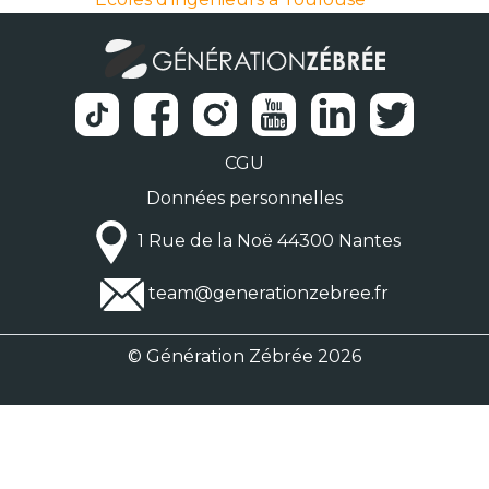
CGU
Données personnelles
1 Rue de la Noë 44300 Nantes
team@generationzebree.fr
© Génération Zébrée 2026