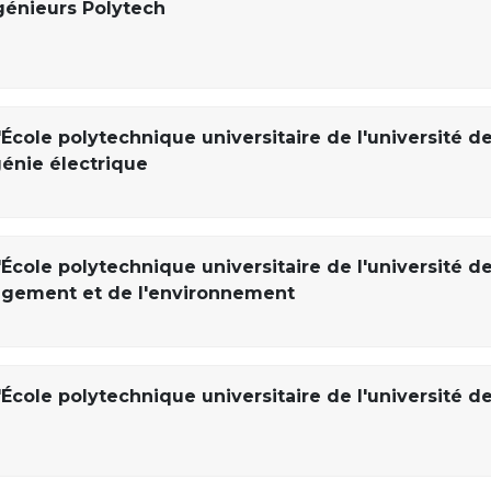
génieurs Polytech
École polytechnique universitaire de l'université d
génie électrique
École polytechnique universitaire de l'université d
nagement et de l'environnement
École polytechnique universitaire de l'université d