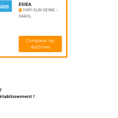
ESIEA
IVRY-SUR-SEINE •
PARIS...
Comparer les
diplômes
?
 établissement !