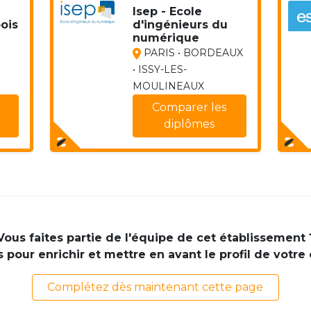
Isep - Ecole
ois
d'ingénieurs du
numérique
•
PARIS • BORDEAUX
• ISSY-LES-
MOULINEAUX
Comparer les
diplômes
Vous faites partie de l'équipe de cet établissement 
pour enrichir et mettre en avant le profil de votre
Complétez dès maintenant cette page