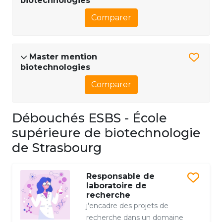
biotechnologies
Comparer
Master mention
biotechnologies
Comparer
Débouchés ESBS - École
supérieure de biotechnologie
de Strasbourg
Responsable de
laboratoire de
recherche
j'encadre des projets de
recherche dans un domaine