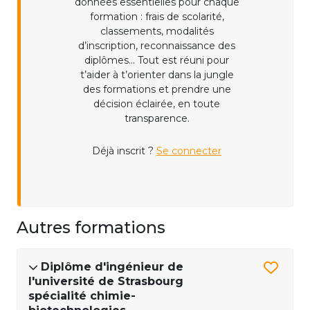
données essentielles pour chaque
formation : frais de scolarité,
classements, modalités
d’inscription, reconnaissance des
diplômes... Tout est réuni pour
t’aider à t’orienter dans la jungle
des formations et prendre une
décision éclairée, en toute
transparence.
Déjà inscrit ?
Se connecter
Autres formations
Diplôme d'ingénieur de
l'université de Strasbourg
spécialité chimie-