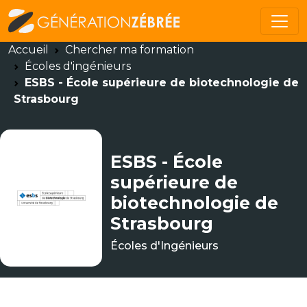
Accueil
Chercher ma formation
Écoles d'ingénieurs
ESBS - École supérieure de biotechnologie de
Strasbourg
ESBS - École
supérieure de
biotechnologie de
Strasbourg
Écoles d'Ingénieurs