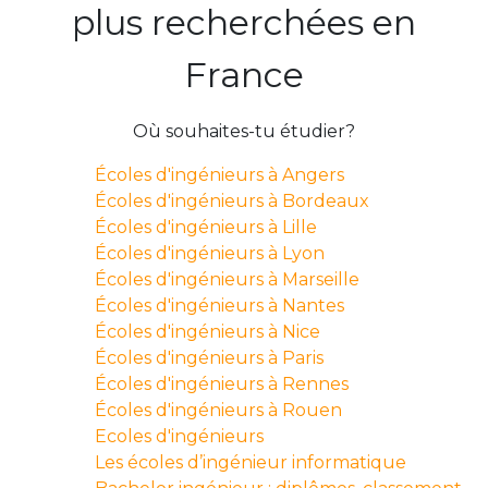
plus recherchées en
France
Où souhaites-tu étudier?
Écoles d'ingénieurs à Angers
Écoles d'ingénieurs à Bordeaux
Écoles d'ingénieurs à Lille
Écoles d'ingénieurs à Lyon
Écoles d'ingénieurs à Marseille
Écoles d'ingénieurs à Nantes
Écoles d'ingénieurs à Nice
Écoles d'ingénieurs à Paris
Écoles d'ingénieurs à Rennes
Écoles d'ingénieurs à Rouen
Ecoles d'ingénieurs
Les écoles d’ingénieur informatique