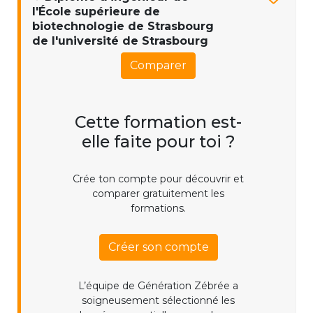
l'École supérieure de
biotechnologie de Strasbourg
de l'université de Strasbourg
Comparer
Cette formation est-
elle faite pour toi ?
Crée ton compte pour découvrir et
comparer gratuitement les
formations.
Créer son compte
L’équipe de Génération Zébrée a
soigneusement sélectionné les