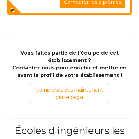
Comparer les diplômes
Vous faites partie de l'équipe de cet
établissement ?
Contactez nous pour enrichir et mettre en
avant le profil de votre établissement !
Complétez dès maintenant
cette page
Écoles d'ingénieurs les