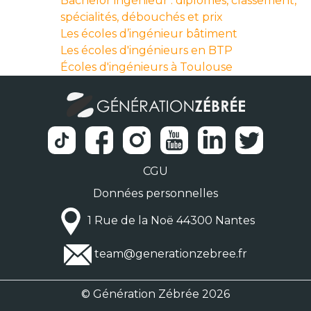
Bachelor ingénieur : diplômes, classement,
spécialités, débouchés et prix
Les écoles d’ingénieur bâtiment
Les écoles d'ingénieurs en BTP
Écoles d'ingénieurs à Toulouse
CGU
Données personnelles
1 Rue de la Noë 44300 Nantes
team@generationzebree.fr
© Génération Zébrée 2026