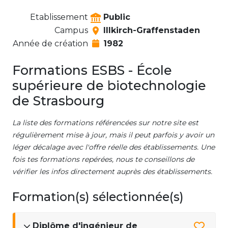
Etablissement
Public
Campus
Illkirch-Graffenstaden
Année de création
1982
Formations ESBS - École
supérieure de biotechnologie
de Strasbourg
La liste des formations référencées sur notre site est
régulièrement mise à jour, mais il peut parfois y avoir un
léger décalage avec l'offre réelle des établissements. Une
fois tes formations repérées, nous te conseillons de
vérifier les infos directement auprès des établissements.
Formation(s) sélectionnée(s)
Diplôme d'ingénieur de