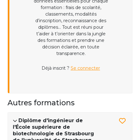
données essentielles pour chaque
formation : frais de scolarité,
classements, modalités
d’inscription, reconnaissance des
diplômes... Tout est réuni pour
t’aider à t’orienter dans la jungle
des formations et prendre une
décision éclairée, en toute
transparence.
Déjà inscrit ?
Se connecter
Autres formations
Diplôme d'ingénieur de
l'École supérieure de
biotechnologie de Strasbourg