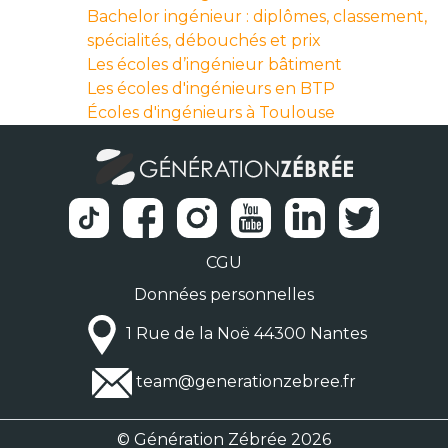
Bachelor ingénieur : diplômes, classement,
spécialités, débouchés et prix
Les écoles d’ingénieur bâtiment
Les écoles d'ingénieurs en BTP
Écoles d'ingénieurs à Toulouse
CGU
Données personnelles
1 Rue de la Noë 44300 Nantes
team@generationzebree.fr
© Génération Zébrée 2026