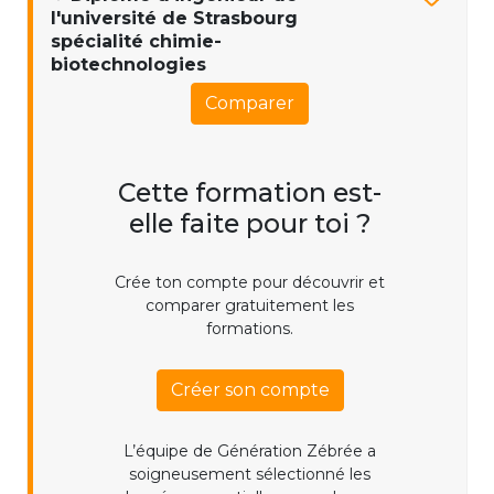
l'université de Strasbourg
spécialité chimie-
biotechnologies
Comparer
Cette formation est-
elle faite pour toi ?
Crée ton compte pour découvrir et
comparer gratuitement les
formations.
Créer son compte
L’équipe de Génération Zébrée a
soigneusement sélectionné les