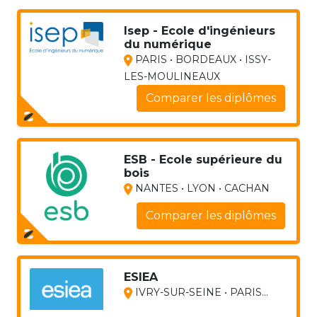
Isep - Ecole d'ingénieurs
du numérique
PARIS • BORDEAUX • ISSY-
LES-MOULINEAUX
Comparer les diplômes
ESB - Ecole supérieure du
bois
NANTES • LYON • CACHAN
Comparer les diplômes
ESIEA
IVRY-SUR-SEINE • PARIS...