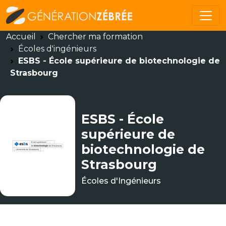
Accueil
Chercher ma formation
Écoles d'ingénieurs
ESBS - École supérieure de biotechnologie de
Strasbourg
ESBS - École
supérieure de
biotechnologie de
Strasbourg
Écoles d'Ingénieurs