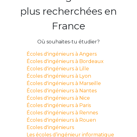
plus recherchées en
France
Où souhaites-tu étudier?
Écoles d'ingénieurs à Angers
Écoles d'ingénieurs à Bordeaux
Écoles d'ingénieurs à Lille
Écoles d'ingénieurs à Lyon
Écoles d'ingénieurs à Marseille
Écoles d'ingénieurs à Nantes
Écoles d'ingénieurs à Nice
Écoles d'ingénieurs à Paris
Écoles d'ingénieurs à Rennes
Écoles d'ingénieurs à Rouen
Ecoles d'ingénieurs
Les écoles d’ingénieur informatique