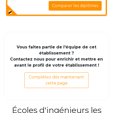
Comparer les diplômes
Vous faites partie de l'équipe de cet
établissement ?
Contactez nous pour enrichir et mettre en
avant le profil de votre établissement !
Complétez dès maintenant
cette page
Écoles d'ingénieurs les