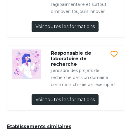
l'agroalimentaire et surtout
d'innover, toujours innover.
Voir toutes les formations
Responsable de
laboratoire de
recherche
j'encadre des projets de
recherche dans un domaine
comme la chimie par exemple !
Voir toutes les formations
Établissements similaires