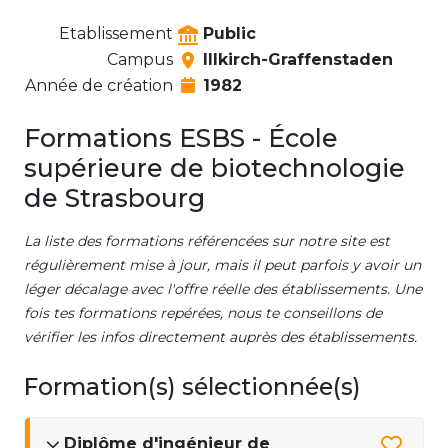
Etablissement
Public
Campus
Illkirch-Graffenstaden
Année de création
1982
Formations ESBS - École
supérieure de biotechnologie
de Strasbourg
La liste des formations référencées sur notre site est
régulièrement mise à jour, mais il peut parfois y avoir un
léger décalage avec l'offre réelle des établissements. Une
fois tes formations repérées, nous te conseillons de
vérifier les infos directement auprès des établissements.
Formation(s) sélectionnée(s)
Diplôme d'ingénieur de