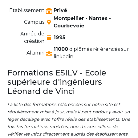
Etablissement
Privé
Montpellier • Nantes •
Campus
Courbevoie
Année de
1995
création
11000
diplômés référencés sur
Alumni
linkedin
Formations ESILV - Ecole
supérieure d'ingénieurs
Léonard de Vinci
La liste des formations référencées sur notre site est
régulièrement mise à jour, mais il peut parfois y avoir un
léger décalage avec l'offre réelle des établissements. Une
fois tes formations repérées, nous te conseillons de
vérifier les infos directement auprès des établissements.