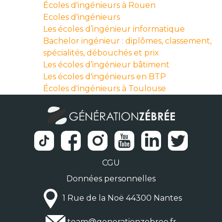
Écoles d'ingénieurs à Rouen
Ecoles d'ingénieurs
Les écoles d’ingénieur informatique
Bachelor ingénieur : diplômes, classement,
spécialités, débouchés et prix
Les écoles d’ingénieur bâtiment
Les écoles d'ingénieurs en BTP
Écoles d'ingénieurs à Toulouse
CGU
Données personnelles
1 Rue de la Noë 44300 Nantes
team@generationzebree.fr