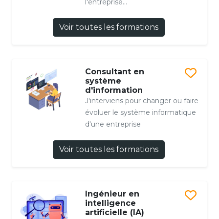
l'entreprise...
Voir toutes les formations
Consultant en
système
d'information
J'interviens pour changer ou faire
évoluer le système informatique
d'une entreprise
Voir toutes les formations
Ingénieur en
intelligence
artificielle (IA)