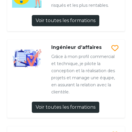
risqués et les plus rentables.
Voir toutes les formations
Ingénieur d’affaires
Grâce à mon profil commercial
et technique, je pilote la
conception et la réalisation des
projets et manage une équipe,
en assurant la relation avec la
clientèle.
Voir toutes les formations