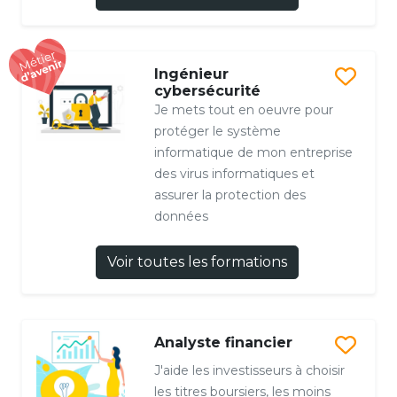
Ingénieur
cybersécurité
Je mets tout en oeuvre pour
protéger le système
informatique de mon entreprise
des virus informatiques et
assurer la protection des
données
Voir toutes les formations
Analyste financier
J'aide les investisseurs à choisir
les titres boursiers, les moins