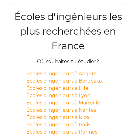
Écoles d'ingénieurs les
plus recherchées en
France
Où souhaites-tu étudier?
Écoles d'ingénieurs à Angers
Écoles d'ingénieurs à Bordeaux
Écoles d'ingénieurs à Lille
Écoles d'ingénieurs à Lyon
Écoles d'ingénieurs à Marseille
Écoles d'ingénieurs à Nantes
Écoles d'ingénieurs à Nice
Écoles d'ingénieurs à Paris
Écoles d'ingénieurs à Rennes