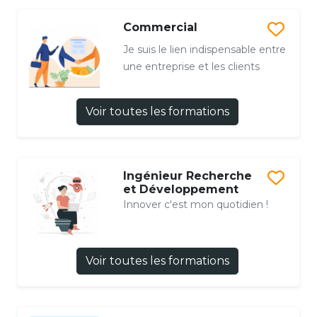
Commercial
Je suis le lien indispensable entre
une entreprise et les clients
Voir toutes les formations
Ingénieur Recherche
et Développement
Innover c'est mon quotidien !
Voir toutes les formations