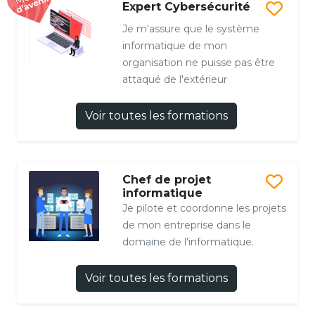
Expert Cybersécurité
Je m'assure que le système
informatique de mon
organisation ne puisse pas être
attaqué de l'extérieur
Voir toutes les formations
Chef de projet
informatique
Je pilote et coordonne les projets
de mon entreprise dans le
domaine de l'informatique.
Voir toutes les formations