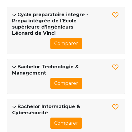
Cycle préparatoire intégré -
Prépa intégrée de l'Ecole
supérieure d'ingénieurs
Léonard de Vinci
Comparer
Bachelor Technologie &
Management
Comparer
Bachelor Informatique &
Cybersécurité
Comparer