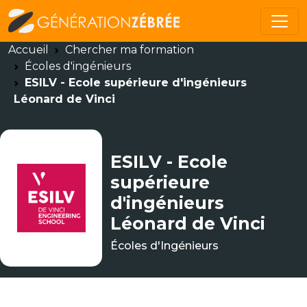
Accueil
Chercher ma formation
Écoles d'ingénieurs
ESILV - Ecole supérieure d'ingénieurs
Léonard de Vinci
ESILV - Ecole
supérieure
d'ingénieurs
Léonard de Vinci
Écoles d'Ingénieurs