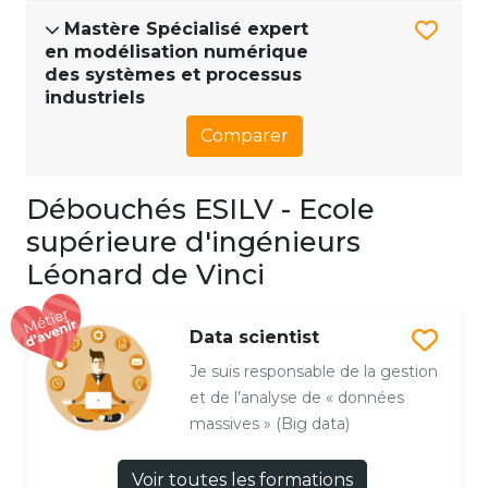
Mastère Spécialisé expert
en modélisation numérique
des systèmes et processus
industriels
Comparer
Débouchés ESILV - Ecole
supérieure d'ingénieurs
Léonard de Vinci
Data scientist
Je suis responsable de la gestion
et de l’analyse de « données
massives » (Big data)
Voir toutes les formations