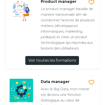
Product manager
Le product manager travaille de
manière transversale afin de
coordonner l’activité de plusieurs
métiers (développeurs
informatiques, marketing,
juridique) et créer un produit
technologique qui répondra aux
besoins des utilisateurs.
Voir toutes les formations
Data manager
Avec le Big Data, mon métier
est devenu une fonction
stratégique au cœur de