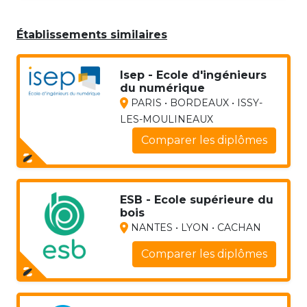
Établissements similaires
Isep - Ecole d'ingénieurs
du numérique
PARIS • BORDEAUX • ISSY-
LES-MOULINEAUX
Comparer les diplômes
ESB - Ecole supérieure du
bois
NANTES • LYON • CACHAN
Comparer les diplômes