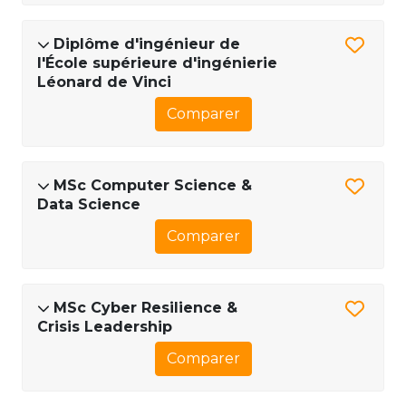
Diplôme d'ingénieur de
l'École supérieure d'ingénierie
Léonard de Vinci
Comparer
MSc Computer Science &
Data Science
Comparer
MSc Cyber Resilience &
Crisis Leadership
Comparer