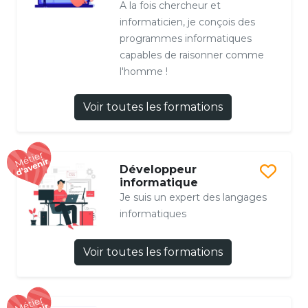
A la fois chercheur et
informaticien, je conçois des
programmes informatiques
capables de raisonner comme
l'homme !
Voir toutes les formations
Développeur
informatique
Je suis un expert des langages
informatiques
Voir toutes les formations