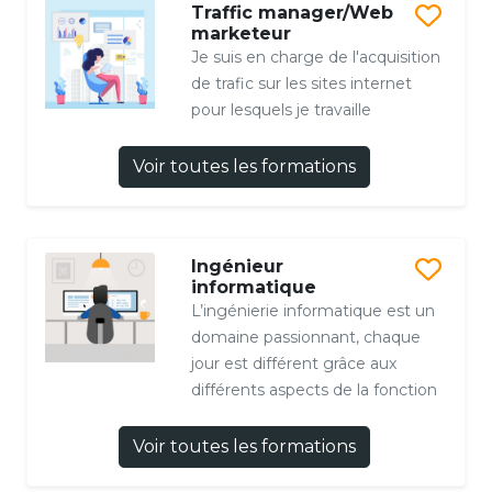
Traffic manager/Web
marketeur
Je suis en charge de l'acquisition
de trafic sur les sites internet
pour lesquels je travaille
Voir toutes les formations
Ingénieur
informatique
L’ingénierie informatique est un
domaine passionnant, chaque
jour est différent grâce aux
différents aspects de la fonction
Voir toutes les formations