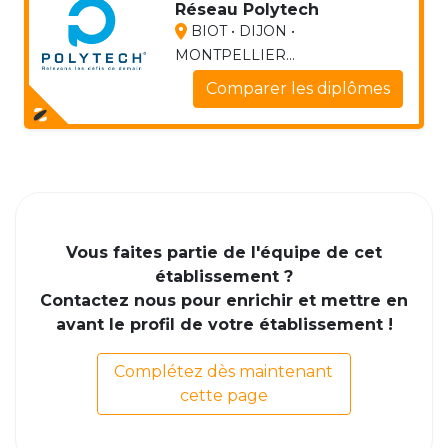
Réseau Polytech
BIOT • DIJON •
MONTPELLIER...
Comparer les diplômes
Vous faites partie de l'équipe de cet
établissement ?
Contactez nous pour enrichir et mettre en
avant le profil de votre établissement !
Complétez dès maintenant
cette page