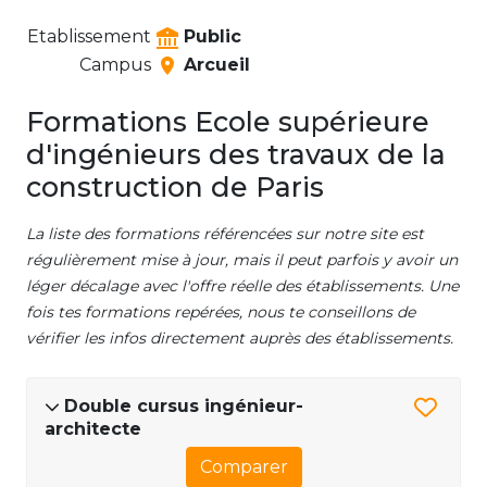
Etablissement
Public
Campus
Arcueil
Formations Ecole supérieure
d'ingénieurs des travaux de la
construction de Paris
La liste des formations référencées sur notre site est
régulièrement mise à jour, mais il peut parfois y avoir un
léger décalage avec l'offre réelle des établissements. Une
fois tes formations repérées, nous te conseillons de
vérifier les infos directement auprès des établissements.
Double cursus ingénieur-
architecte
Comparer