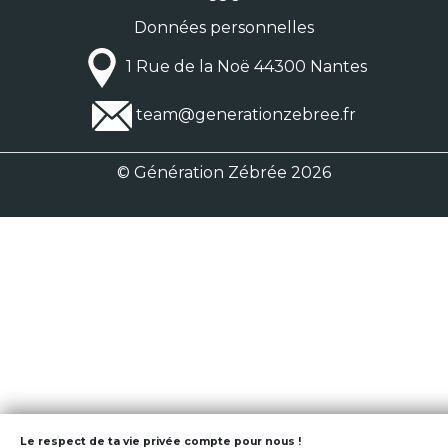
Données personnelles
1 Rue de la Noë 44300 Nantes
team@generationzebree.fr
© Génération Zébrée 2026
Le respect de ta vie privée compte pour nous !