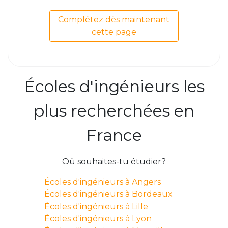
Complétez dès maintenant
cette page
Écoles d'ingénieurs les
plus recherchées en
France
Où souhaites-tu étudier?
Écoles d'ingénieurs à Angers
Écoles d'ingénieurs à Bordeaux
Écoles d'ingénieurs à Lille
Écoles d'ingénieurs à Lyon