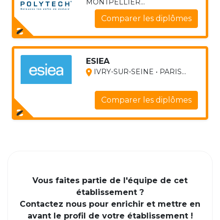
MONTPELLIER...
Comparer les diplômes
ESIEA
IVRY-SUR-SEINE • PARIS...
Comparer les diplômes
Vous faites partie de l'équipe de cet
établissement ?
Contactez nous pour enrichir et mettre en
avant le profil de votre établissement !