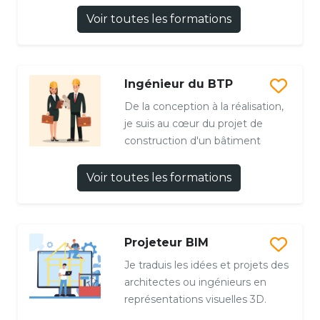
Voir toutes les formations
Ingénieur du BTP
De la conception à la réalisation,
je suis au cœur du projet de
construction d'un bâtiment
Voir toutes les formations
Projeteur BIM
Je traduis les idées et projets des
architectes ou ingénieurs en
représentations visuelles 3D.