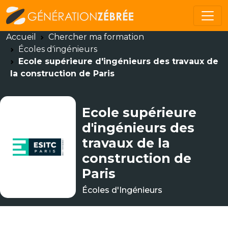
Accueil
Chercher ma formation
Écoles d'ingénieurs
Ecole supérieure d'ingénieurs des travaux de
la construction de Paris
Ecole supérieure
d'ingénieurs des
travaux de la
construction de
Paris
Écoles d'Ingénieurs