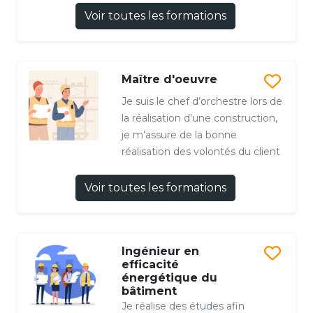
Voir toutes les formations
Maître d'oeuvre
Je suis le chef d’orchestre lors de
la réalisation d’une construction,
je m’assure de la bonne
réalisation des volontés du client
Voir toutes les formations
Ingénieur en
efficacité
énergétique du
bâtiment
Je réalise des études afin