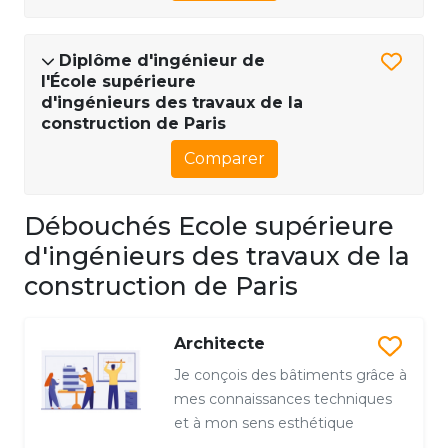
Diplôme d'ingénieur de
l'École supérieure
d'ingénieurs des travaux de la
construction de Paris
Comparer
Débouchés Ecole supérieure
d'ingénieurs des travaux de la
construction de Paris
Architecte
Je conçois des bâtiments grâce à
mes connaissances techniques
et à mon sens esthétique