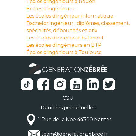
Écoles d'ingénieurs à Rouen
Ecoles d'ingénieurs
Les écoles d’ingénieur informatique
Bachelor ingénieur : diplômes, classement,
spécialités, débouchés et prix
Les écoles d’ingénieur bâtiment
Les écoles d'ingénieurs en BTP
Écoles d'ingénieurs à Toulouse
CGU
Données personnelles
1 Rue de la Noë 44300 Nantes
team@generationzebree.fr