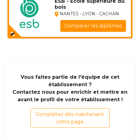
ESB - Ecole supérieure du
bois
NANTES • LYON • CACHAN
Comparer les diplômes
Vous faites partie de l'équipe de cet
établissement ?
Contactez nous pour enrichir et mettre en
avant le profil de votre établissement !
Complétez dès maintenant
cette page