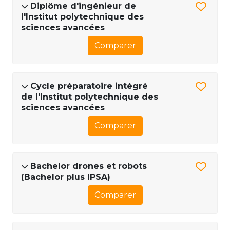
Diplôme d'ingénieur de
l'Institut polytechnique des
sciences avancées
Comparer
Cycle préparatoire intégré
de l'Institut polytechnique des
sciences avancées
Comparer
Bachelor drones et robots
(Bachelor plus IPSA)
Comparer