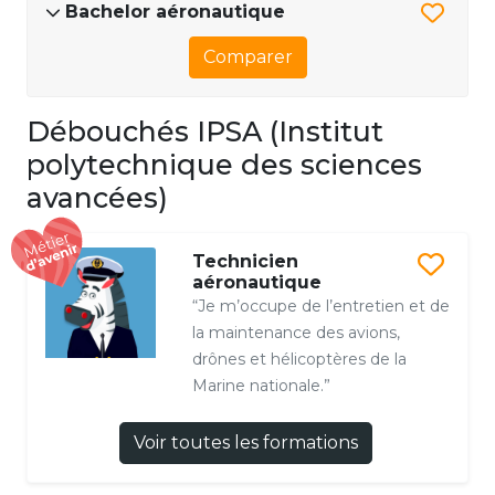
Bachelor aéronautique
Comparer
Débouchés IPSA (Institut
polytechnique des sciences
avancées)
Technicien
aéronautique
“Je m’occupe de l’entretien et de
la maintenance des avions,
drônes et hélicoptères de la
Marine nationale.”
Voir toutes les formations