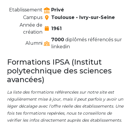
Etablissement
Privé
Campus
Toulouse • Ivry-sur-Seine
Année de
1961
création
7000
diplômés référencés sur
Alumni
linkedin
Formations IPSA (Institut
polytechnique des sciences
avancées)
La liste des formations référencées sur notre site est
régulièrement mise à jour, mais il peut parfois y avoir un
léger décalage avec l'offre réelle des établissements. Une
fois tes formations repérées, nous te conseillons de
vérifier les infos directement auprès des établissements.