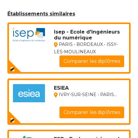
Établissements similaires
Isep - Ecole d'ingénieurs
du numérique
PARIS • BORDEAUX • ISSY-
LES-MOULINEAUX
Comparer les diplômes
ESIEA
IVRY-SUR-SEINE • PARIS...
Comparer les diplômes