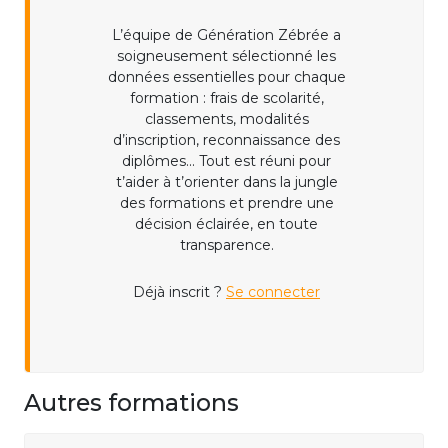
L’équipe de Génération Zébrée a
soigneusement sélectionné les
données essentielles pour chaque
formation : frais de scolarité,
classements, modalités
d’inscription, reconnaissance des
diplômes... Tout est réuni pour
t’aider à t’orienter dans la jungle
des formations et prendre une
décision éclairée, en toute
transparence.
Déjà inscrit ?
Se connecter
Autres formations