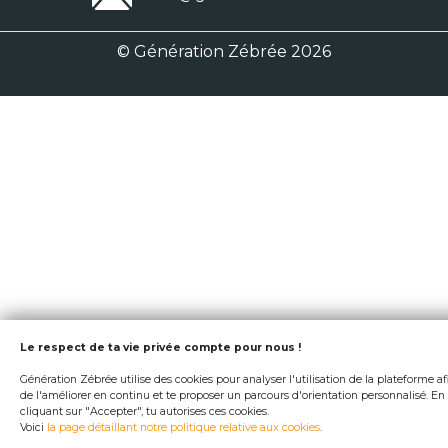
© Génération Zébrée 2026
Le respect de ta vie privée compte pour nous !
Génération Zébrée utilise des cookies pour analyser l'utilisation de la plateforme af
de l'améliorer en continu et te proposer un parcours d'orientation personnalisé. En
cliquant sur "Accepter", tu autorises ces cookies.
Voici
la page détaillant notre politique relative aux cookies
.