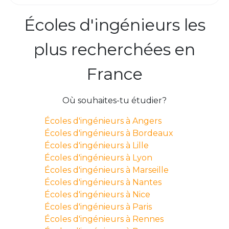
Écoles d'ingénieurs les
plus recherchées en
France
Où souhaites-tu étudier?
Écoles d'ingénieurs à Angers
Écoles d'ingénieurs à Bordeaux
Écoles d'ingénieurs à Lille
Écoles d'ingénieurs à Lyon
Écoles d'ingénieurs à Marseille
Écoles d'ingénieurs à Nantes
Écoles d'ingénieurs à Nice
Écoles d'ingénieurs à Paris
Écoles d'ingénieurs à Rennes