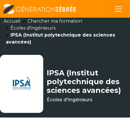
Accueil
Chercher ma formation
Écoles d'ingénieurs
IPSA (Institut polytechnique des sciences
avancées)
IPSA (Institut
polytechnique des
sciences avancées)
Écoles d'Ingénieurs