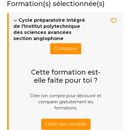
Formation(s) sélectionnée(s)
Cycle préparatoire intégré
de l'Institut polytechnique
des sciences avancées
section anglophone
Comparer
Cette formation est-
elle faite pour toi ?
Crée ton compte pour découvrir et
comparer gratuitement les
formations.
Créer son compte