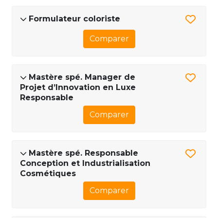
Formulateur coloriste
Comparer
Mastère spé. Manager de
Projet d’Innovation en Luxe
Responsable
Comparer
Mastère spé. Responsable
Conception et Industrialisation
Cosmétiques
Comparer