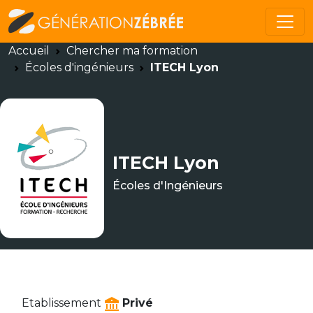
Accueil
Chercher ma formation
Écoles d'ingénieurs
ITECH Lyon
ITECH Lyon
Écoles d'Ingénieurs
Etablissement
Privé