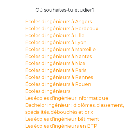
Où souhaites-tu étudier?
Écoles d'ingénieurs à Angers
Écoles d'ingénieurs à Bordeaux
Écoles d'ingénieurs à Lille
Écoles d'ingénieurs à Lyon
Écoles d'ingénieurs à Marseille
Écoles d'ingénieurs à Nantes
Écoles d'ingénieurs à Nice
Écoles d'ingénieurs à Paris
Écoles d'ingénieurs à Rennes
Écoles d'ingénieurs à Rouen
Ecoles d'ingénieurs
Les écoles d’ingénieur informatique
Bachelor ingénieur : diplômes, classement,
spécialités, débouchés et prix
Les écoles d’ingénieur bâtiment
Les écoles d'ingénieurs en BTP