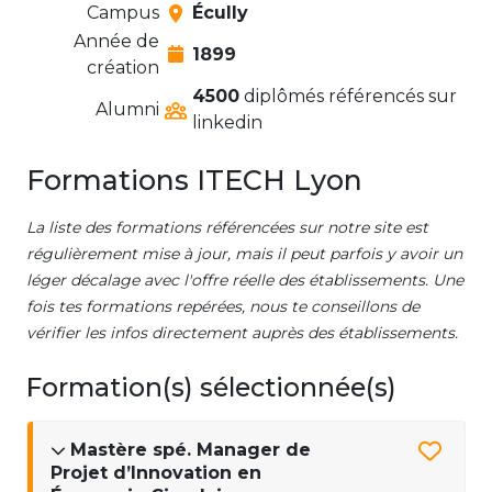
Campus
Écully
Année de
1899
création
4500
diplômés référencés sur
Alumni
linkedin
Formations ITECH Lyon
La liste des formations référencées sur notre site est
régulièrement mise à jour, mais il peut parfois y avoir un
léger décalage avec l'offre réelle des établissements. Une
fois tes formations repérées, nous te conseillons de
vérifier les infos directement auprès des établissements.
Formation(s) sélectionnée(s)
Mastère spé. Manager de
Projet d’Innovation en