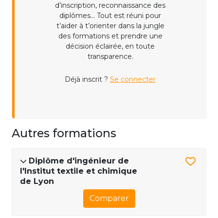
d’inscription, reconnaissance des
diplômes... Tout est réuni pour
t’aider à t’orienter dans la jungle
des formations et prendre une
décision éclairée, en toute
transparence.
Déjà inscrit ?
Se connecter
Autres formations
Diplôme d'ingénieur de
l'Institut textile et chimique
de Lyon
Comparer