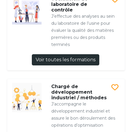
laboratoire de
contrôle
J’effectue des analyses au sein
du laboratoire de l’usine pour
évaluer la qualité des matières
premières ou des produits
terminés
Voir toutes les formations
Chargé de
développement
industriel / méthodes
J’accompagne le
développement industriel et
assure le bon déroulement des
opérations d’optimisation