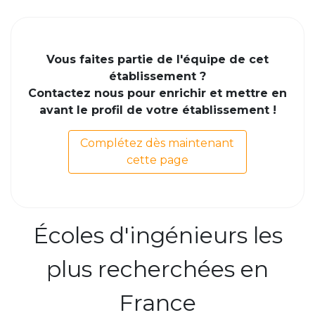
Vous faites partie de l'équipe de cet
établissement ?
Contactez nous pour enrichir et mettre en
avant le profil de votre établissement !
Complétez dès maintenant
cette page
Écoles d'ingénieurs les
plus recherchées en
France