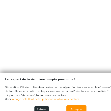
Le respect de ta vie privée compte pour nous !
Génération Zébrée utilise des cookies pour analyser l'utilisation de la plateforme af
de l'améliorer en continu et te proposer un parcours d'orientation personnalisé. En
cliquant sur "Accepter", tu autorises ces cookies.
Voici
la page détaillant notre politique relative aux cookies
.
Refuser
Accepter