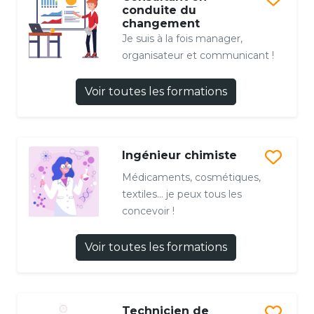
conduite du
changement
Je suis à la fois manager,
organisateur et communicant !
Voir toutes les formations
Ingénieur chimiste
Médicaments, cosmétiques,
textiles… je peux tous les
concevoir !
Voir toutes les formations
Technicien de