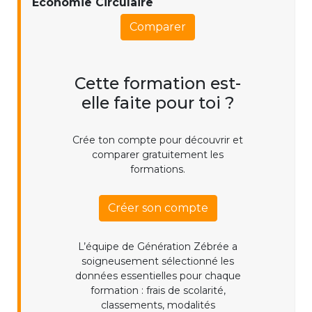
Économie Circulaire
Comparer
Cette formation est-
elle faite pour toi ?
Crée ton compte pour découvrir et
comparer gratuitement les
formations.
Créer son compte
L’équipe de Génération Zébrée a
soigneusement sélectionné les
données essentielles pour chaque
formation : frais de scolarité,
classements, modalités