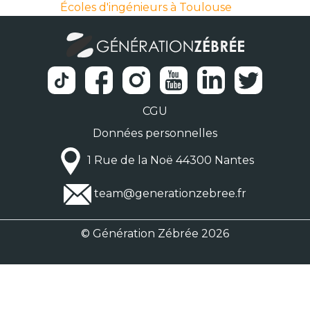
Écoles d'ingénieurs à Toulouse
CGU
Données personnelles
1 Rue de la Noë 44300 Nantes
team@generationzebree.fr
© Génération Zébrée 2026