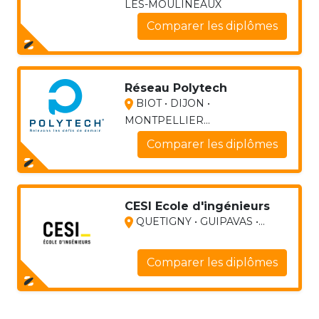
LES-MOULINEAUX
Comparer les diplômes
Réseau Polytech
BIOT • DIJON •
MONTPELLIER...
Comparer les diplômes
CESI Ecole d'ingénieurs
QUETIGNY • GUIPAVAS •...
Comparer les diplômes