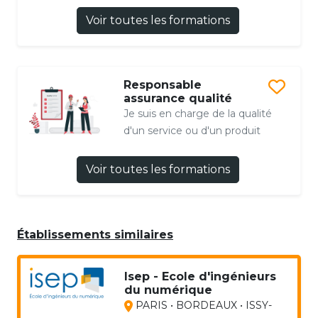
Voir toutes les formations
Responsable
assurance qualité
Je suis en charge de la qualité
d'un service ou d'un produit
Voir toutes les formations
Établissements similaires
Isep - Ecole d'ingénieurs
du numérique
PARIS • BORDEAUX • ISSY-