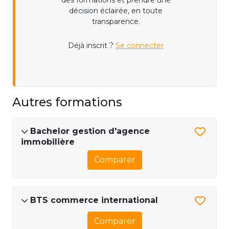
des formations et prendre une
décision éclairée, en toute
transparence.
Déjà inscrit ?
Se connecter
Autres formations
Bachelor gestion d'agence
immobilière
Comparer
BTS commerce international
Comparer