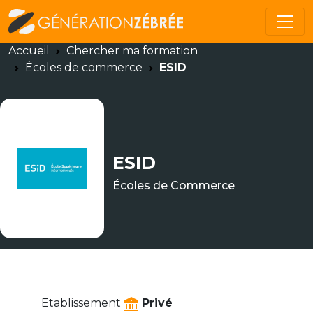
Accueil
Chercher ma formation
Écoles de commerce
ESID
ESID
Écoles de Commerce
Etablissement
Privé