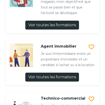
magasin, mon objectif est que
tout se passe bien et que
l’activité se développe.
Voir toutes les formations
Agent immobilier
Je suis l’intermédiaire entre un
propriétaire immobilier et un
candidat à l’achat ou à la location
Voir toutes les formations
Technico-commercial