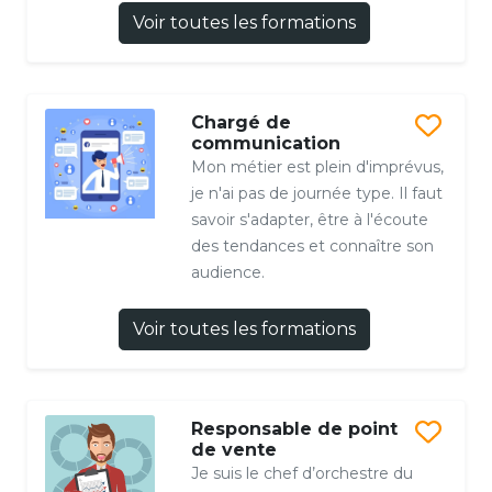
Voir toutes les formations
Chargé de
communication
Mon métier est plein d'imprévus,
je n'ai pas de journée type. Il faut
savoir s'adapter, être à l'écoute
des tendances et connaître son
audience.
Voir toutes les formations
Responsable de point
de vente
Je suis le chef d’orchestre du