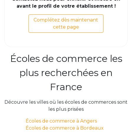
avant le profil de votre établissement !
Complétez dès maintenant
cette page
Écoles de commerce les
plus recherchées en
France
Découvre les villes où les écoles de commerces sont
les plus prisées
Écoles de commerce à Angers
Écoles de commerce à Bordeaux