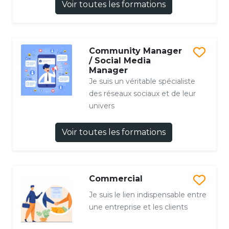
Voir toutes les formations
Community Manager
/ Social Media
Manager
Je suis un véritable spécialiste
des réseaux sociaux et de leur
univers
Voir toutes les formations
Commercial
Je suis le lien indispensable entre
une entreprise et les clients