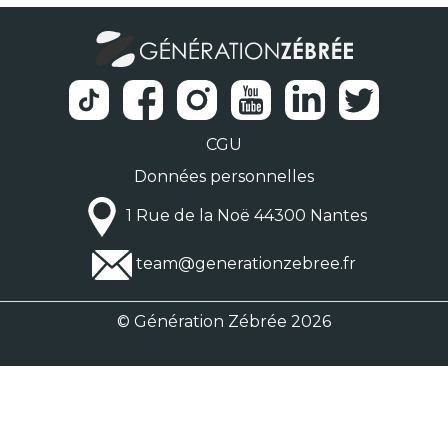
CGU
Données personnelles
1 Rue de la Noë 44300 Nantes
team@generationzebree.fr
© Génération Zébrée 2026