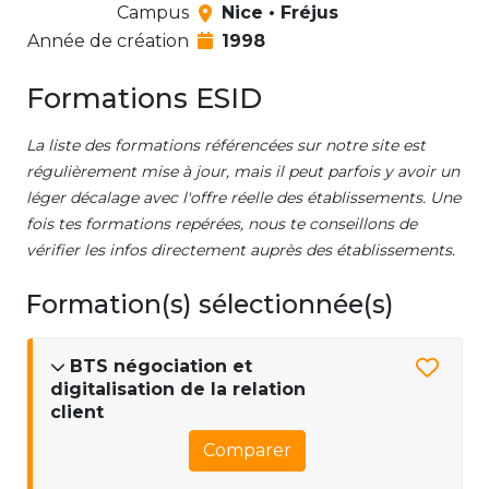
Campus
Nice • Fréjus
Année de création
1998
Formations ESID
La liste des formations référencées sur notre site est
régulièrement mise à jour, mais il peut parfois y avoir un
léger décalage avec l'offre réelle des établissements. Une
fois tes formations repérées, nous te conseillons de
vérifier les infos directement auprès des établissements.
Formation(s) sélectionnée(s)
BTS négociation et
digitalisation de la relation
client
Comparer