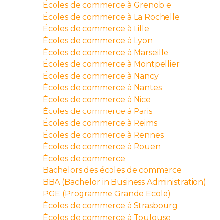
Écoles de commerce à Grenoble
Écoles de commerce à La Rochelle
Écoles de commerce à Lille
Écoles de commerce à Lyon
Écoles de commerce à Marseille
Écoles de commerce à Montpellier
Écoles de commerce à Nancy
Écoles de commerce à Nantes
Écoles de commerce à Nice
Écoles de commerce à Paris
Écoles de commerce à Reims
Écoles de commerce à Rennes
Écoles de commerce à Rouen
Écoles de commerce
Bachelors des écoles de commerce
BBA (Bachelor in Business Administration)
PGE (Programme Grande Ecole)
Écoles de commerce à Strasbourg
Écoles de commerce à Toulouse