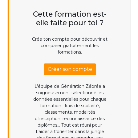
Cette formation est-
elle faite pour toi ?
Crée ton compte pour découvrir et
comparer gratuitement les
formations.
Créer son compte
L’équipe de Génération Zébrée a
soigneusement sélectionné les
données essentielles pour chaque
formation : frais de scolarité,
classements, modalités
d’inscription, reconnaissance des
diplômes... Tout est réuni pour
t’aider à t’orienter dans la jungle