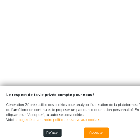
Le respect de ta vie privée compte pour nous !
Génération Zébrée utilise des cookies pour analyser l'utilisation de la plateforme af
de l'améliorer en continu et te proposer un parcours d'orientation personnalisé. En
cliquant sur "Accepter", tu autorises ces cookies.
Voici
la page détaillant notre politique relative aux cookies
.
Refuser
Accepter