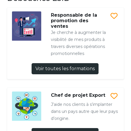
Responsable de la
promotion des
ventes
Je cherche à augmenter la
visibilité de mes produits à
travers diverses opérations
promotionnelles
Voir toutes les formations
Chef de projet Export
J’aide nos clients à s’implanter
dans un pays autre que leur pays
d’origine.