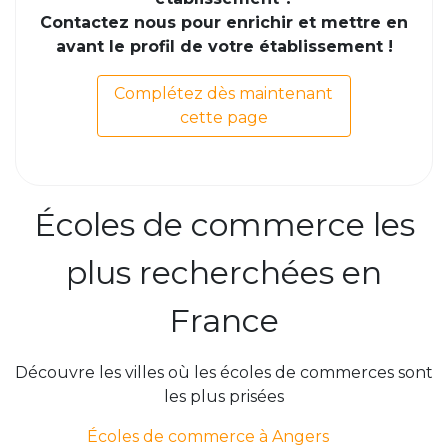
Contactez nous pour enrichir et mettre en
avant le profil de votre établissement !
Complétez dès maintenant
cette page
Écoles de commerce les
plus recherchées en
France
Découvre les villes où les écoles de commerces sont
les plus prisées
Écoles de commerce à Angers