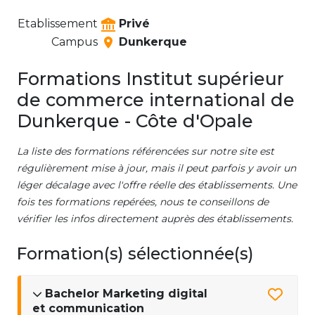
Etablissement
Privé
Campus
Dunkerque
Formations Institut supérieur
de commerce international de
Dunkerque - Côte d'Opale
La liste des formations référencées sur notre site est
régulièrement mise à jour, mais il peut parfois y avoir un
léger décalage avec l'offre réelle des établissements. Une
fois tes formations repérées, nous te conseillons de
vérifier les infos directement auprès des établissements.
Formation(s) sélectionnée(s)
Bachelor Marketing digital
et communication