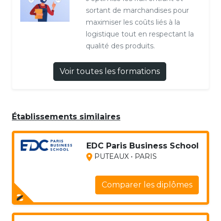
sortant de marchandises pour
maximiser les coûts liés à la
logistique tout en respectant la
qualité des produits.
Voir toutes les formations
Établissements similaires
EDC Paris Business School
PUTEAUX • PARIS
Comparer les diplômes