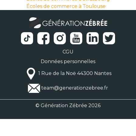
Écoles de commerce à Toulouse
CGU
Données personnelles
1 Rue de la Noë 44300 Nantes
team@generationzebree.fr
© Génération Zébrée 2026