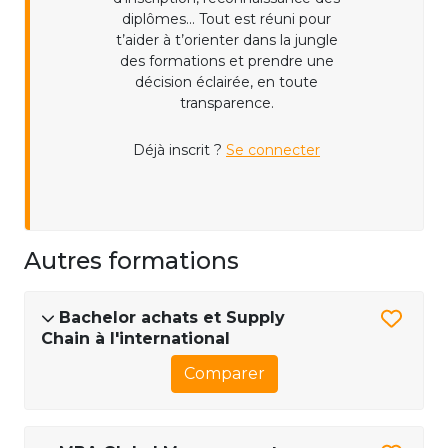
diplômes... Tout est réuni pour
t’aider à t’orienter dans la jungle
des formations et prendre une
décision éclairée, en toute
transparence.
Déjà inscrit ?
Se connecter
Autres formations
Bachelor achats et Supply
Chain à l'international
Comparer