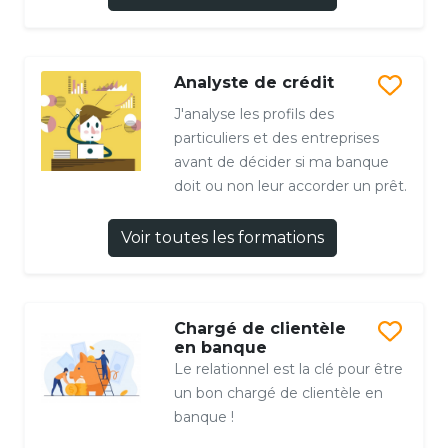
Analyste de crédit
J'analyse les profils des
particuliers et des entreprises
avant de décider si ma banque
doit ou non leur accorder un prêt.
Voir toutes les formations
Chargé de clientèle
en banque
Le relationnel est la clé pour être
un bon chargé de clientèle en
banque !