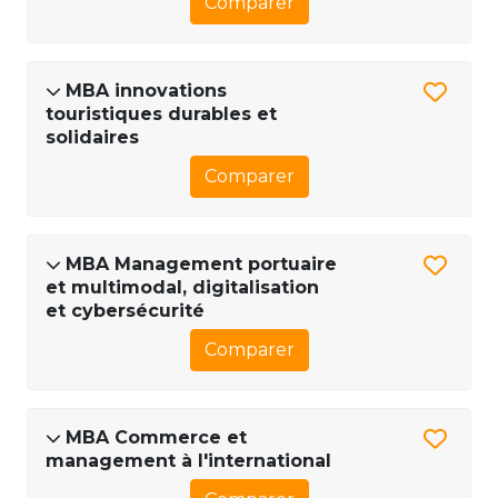
Comparer
MBA innovations
touristiques durables et
solidaires
Comparer
MBA Management portuaire
et multimodal, digitalisation
et cybersécurité
Comparer
MBA Commerce et
management à l'international