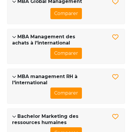
MBA Global Management
Comparer
MBA Management des
achats à l'international
Comparer
MBA management RH à
l'international
Comparer
Bachelor Marketing des
ressources humaines