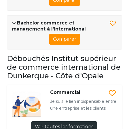
Comparer
Bachelor commerce et
management à l'international
Comparer
Débouchés Institut supérieur
de commerce international de
Dunkerque - Côte d'Opale
Commercial
Je suis le lien indispensable entre
une entreprise et les clients
Voir toutes les formations