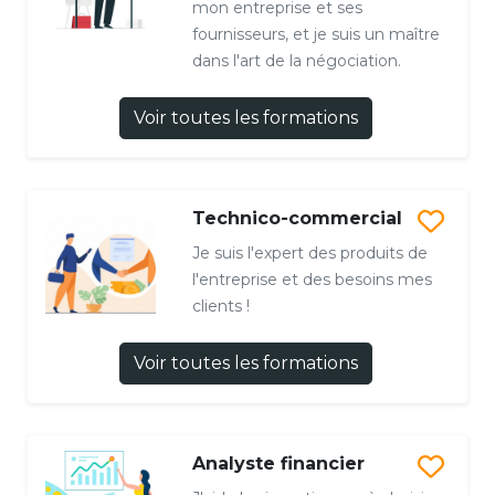
mon entreprise et ses
fournisseurs, et je suis un maître
dans l'art de la négociation.
Voir toutes les formations
Technico-commercial
Je suis l'expert des produits de
l'entreprise et des besoins mes
clients !
Voir toutes les formations
Analyste financier