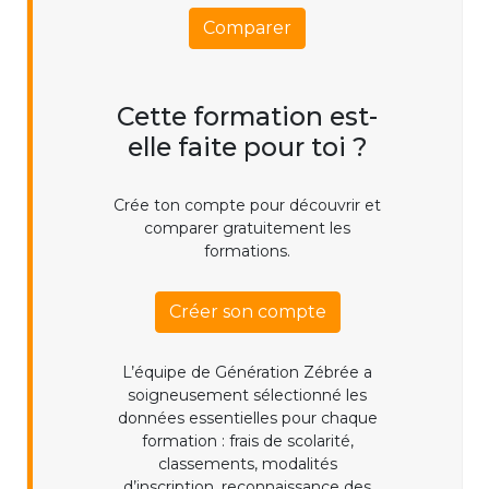
Comparer
Cette formation est-
elle faite pour toi ?
Crée ton compte pour découvrir et
comparer gratuitement les
formations.
Créer son compte
L’équipe de Génération Zébrée a
soigneusement sélectionné les
données essentielles pour chaque
formation : frais de scolarité,
classements, modalités
d’inscription, reconnaissance des