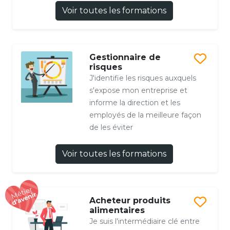
Voir toutes les formations
Gestionnaire de
risques
J'identifie les risques auxquels
s'expose mon entreprise et
informe la direction et les
employés de la meilleure façon
de les éviter
Voir toutes les formations
Acheteur produits
alimentaires
Je suis l'intermédiaire clé entre