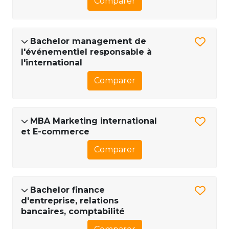
Comparer
Bachelor management de
l'événementiel responsable à
l'international
Comparer
MBA Marketing international
et E-commerce
Comparer
Bachelor finance
d'entreprise, relations
bancaires, comptabilité