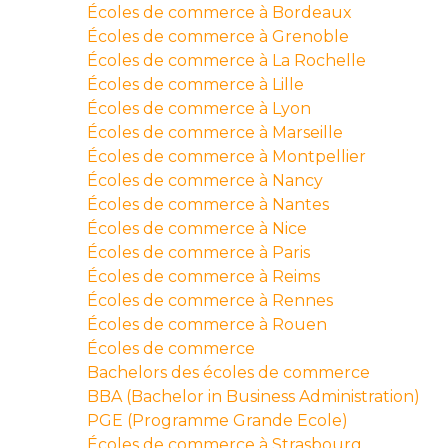
Écoles de commerce à Bordeaux
Écoles de commerce à Grenoble
Écoles de commerce à La Rochelle
Écoles de commerce à Lille
Écoles de commerce à Lyon
Écoles de commerce à Marseille
Écoles de commerce à Montpellier
Écoles de commerce à Nancy
Écoles de commerce à Nantes
Écoles de commerce à Nice
Écoles de commerce à Paris
Écoles de commerce à Reims
Écoles de commerce à Rennes
Écoles de commerce à Rouen
Écoles de commerce
Bachelors des écoles de commerce
BBA (Bachelor in Business Administration)
PGE (Programme Grande Ecole)
Écoles de commerce à Strasbourg