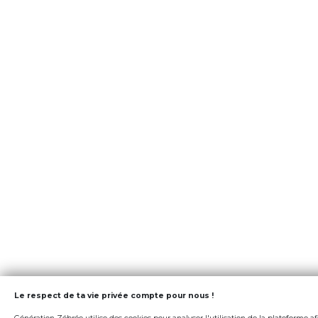
Le respect de ta vie privée compte pour nous !