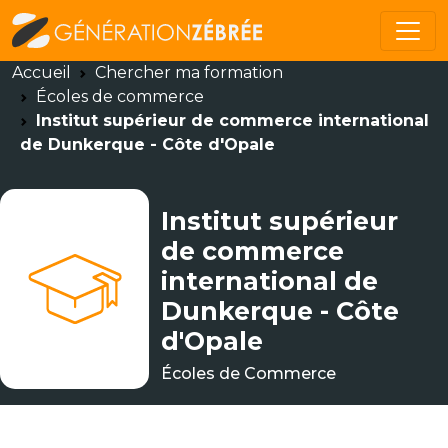
Accueil
Chercher ma formation
Écoles de commerce
Institut supérieur de commerce international
de Dunkerque - Côte d'Opale
Institut supérieur
de commerce
international de
Dunkerque - Côte
d'Opale
Écoles de Commerce