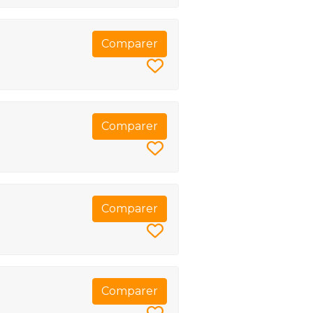
Comparer
Comparer
Comparer
Comparer