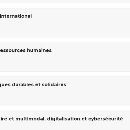
nternational
ressources humaines
ques durables et solidaires
 et multimodal, digitalisation et cybersécurité