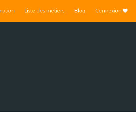
mation
Liste des métiers
Blog
Connexion