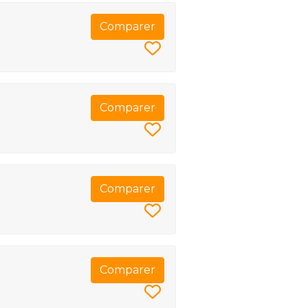
Comparer
Comparer
Comparer
Comparer