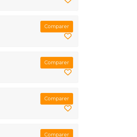
Comparer
Comparer
Comparer
Comparer