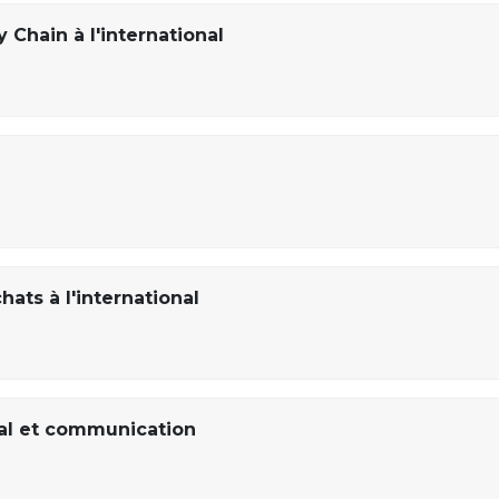
 Chain à l'international
ts à l'international
tal et communication