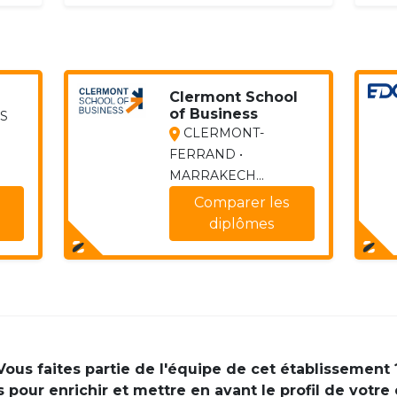
Clermont School
of Business
IS
CLERMONT-
FERRAND •
MARRAKECH...
Comparer les
diplômes
Vous faites partie de l'équipe de cet établissement 
pour enrichir et mettre en avant le profil de votre